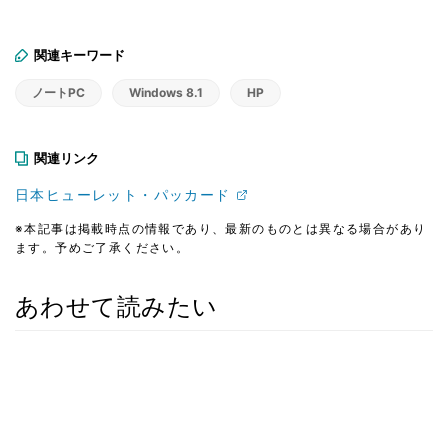
関連キーワード
ノートPC
Windows 8.1
HP
関連リンク
日本ヒューレット・パッカード
※本記事は掲載時点の情報であり、最新のものとは異なる場合があり
ます。予めご了承ください。
あわせて読みたい