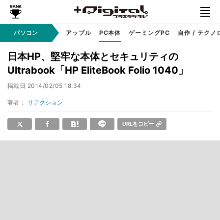
パソコン
Windows
アップル
PC本体
ゲーミングPC
自作 / テクノ
日本HP、堅牢な本体とセキュリティの
Ultrabook「HP EliteBook Folio 1040」
掲載日
2014/02/05 18:34
著者：
リアクション
URLをコピー