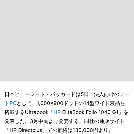
日本ヒューレット・パッカードは5日、法人向けの
ノー
トPC
として、1,600×900ドットの14型ワイド液晶を
搭載するUltrabook「
HP
EliteBook Folio 1040 G1」を
発表した。3月中旬より発売する。同社の通販サイト
「HP Directplus」での価格は130,000円より。