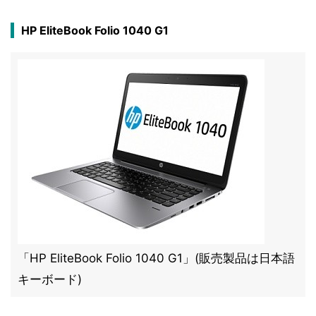
HP EliteBook Folio 1040 G1
「HP EliteBook Folio 1040 G1」(販売製品は日本語
キーボード)