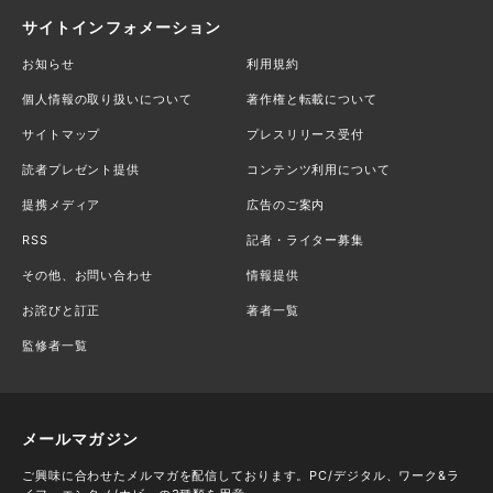
サイトインフォメーション
お知らせ
利用規約
個人情報の取り扱いについて
著作権と転載について
サイトマップ
プレスリリース受付
読者プレゼント提供
コンテンツ利用について
提携メディア
広告のご案内
RSS
記者・ライター募集
その他、お問い合わせ
情報提供
お詫びと訂正
著者一覧
監修者一覧
メールマガジン
ご興味に合わせたメルマガを配信しております。PC/デジタル、ワーク&ラ