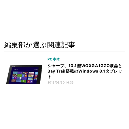
編集部が選ぶ関連記事
PC本体
シャープ、10.1型WQXGA IGZO液晶と
Bay Trail搭載のWindows 8.1タブレッ
ト
2013/09/30 14:36