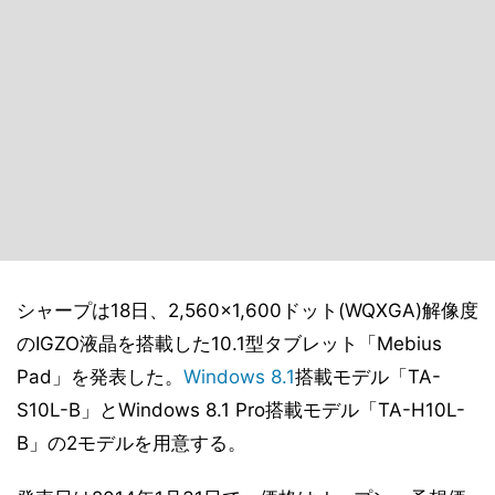
シャープは18日、2,560×1,600ドット(WQXGA)解像度
のIGZO液晶を搭載した10.1型タブレット「Mebius
Pad」を発表した。
Windows 8.1
搭載モデル「TA-
S10L-B」とWindows 8.1 Pro搭載モデル「TA-H10L-
B」の2モデルを用意する。