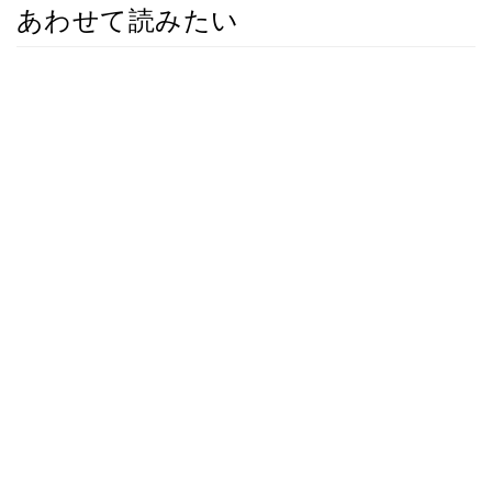
あわせて読みたい