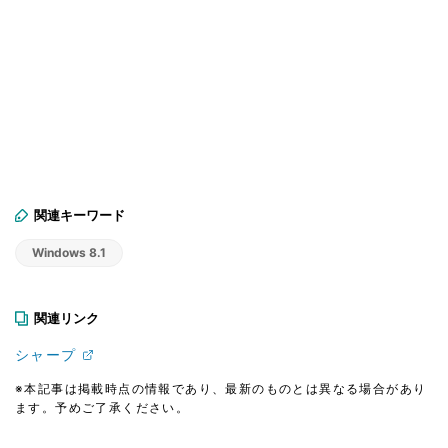
関連キーワード
Windows 8.1
関連リンク
シャープ
※本記事は掲載時点の情報であり、最新のものとは異なる場合があり
ます。予めご了承ください。