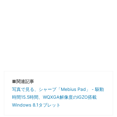
■関連記事
写真で見る、シャープ「Mebius Pad」 - 駆動
時間15.5時間、WQXGA解像度のIGZO搭載
Windows 8.1タブレット