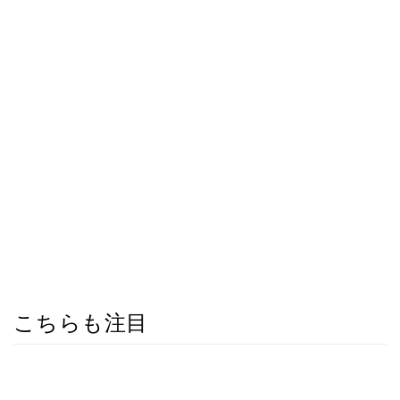
こちらも注目