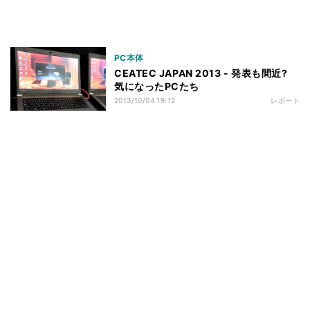
PC本体
CEATEC JAPAN 2013 - 発表も間近?
気になったPCたち
2013/10/04 19:12
レポート