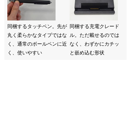
同梱するタッチペン。先が
同梱する充電クレード
丸く柔らかなタイプではな
ル。ただ載せるのでは
く、通常のボールペンに近
なく、わずかにカチッ
く、使いやすい
と嵌め込む形状