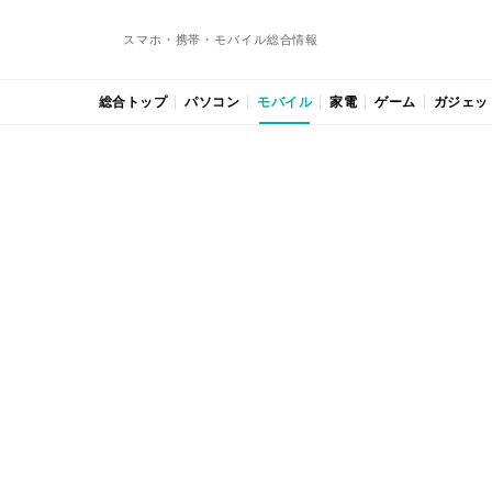
スマホ・携帯・モバイル総合情報
総合トップ
パソコン
モバイル
家電
ゲーム
ガジェッ