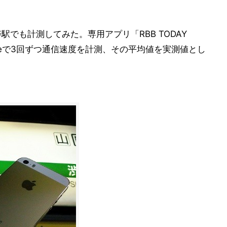
駅でも計測してみた。専用アプリ「RBB TODAY
honeで3回ずつ通信速度を計測、その平均値を実測値とし