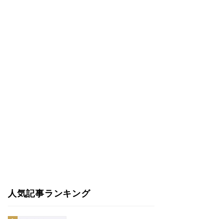
人気記事ランキング