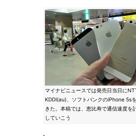
マイナビニュースでは発売日当日にNT
KDDI(au)、ソフトバンクのiPhone 
きた。本稿では、恵比寿で通信速度を
していこう