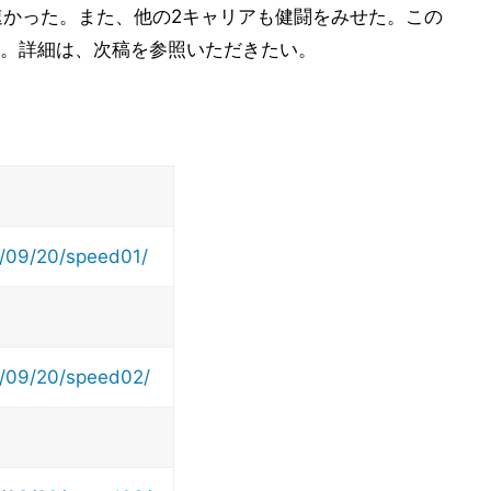
して速かった。また、他の2キャリアも健闘をみせた。この
。詳細は、次稿を参照いただきたい。
13/09/20/speed01/
13/09/20/speed02/