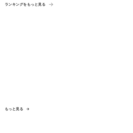
ランキングをもっと見る
もっと見る