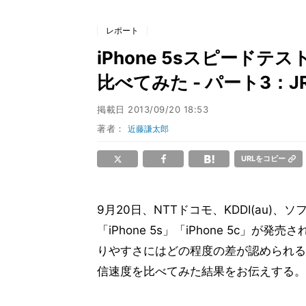
レポート
iPhone 5sスピードテ
比べてみた - パート3：
掲載日
2013/09/20 18:53
著者：
近藤謙太郎
URLをコピー
9月20日、NTTドコモ、KDDI(au)、
「iPhone 5s」「iPhone 5c
りやすさにはどの程度の差が認められるだ
信速度を比べてみた結果をお伝えする。