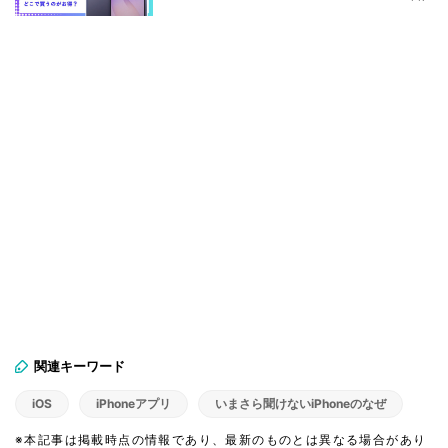
関連キーワード
iOS
iPhoneアプリ
いまさら聞けないiPhoneのなぜ
※本記事は掲載時点の情報であり、最新のものとは異なる場合があり