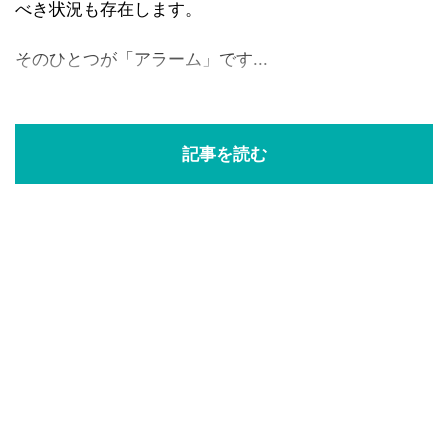
べき状況も存在します。
そのひとつが「アラーム」です...
記事を読む