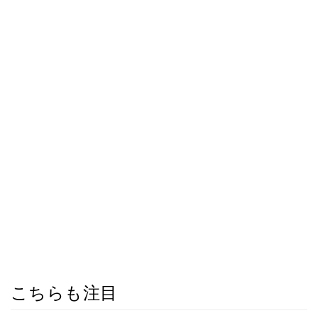
こちらも注目