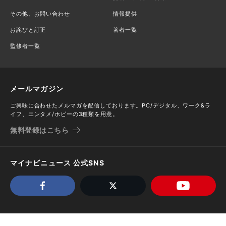
その他、お問い合わせ
情報提供
お詫びと訂正
著者一覧
監修者一覧
メールマガジン
ご興味に合わせたメルマガを配信しております。PC/デジタル、ワーク&ラ
イフ、エンタメ/ホビーの3種類を用意。
無料登録はこちら
マイナビニュース 公式SNS