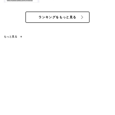
ランキングをもっと見る
もっと見る