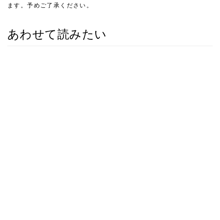
ます。予めご了承ください。
あわせて読みたい