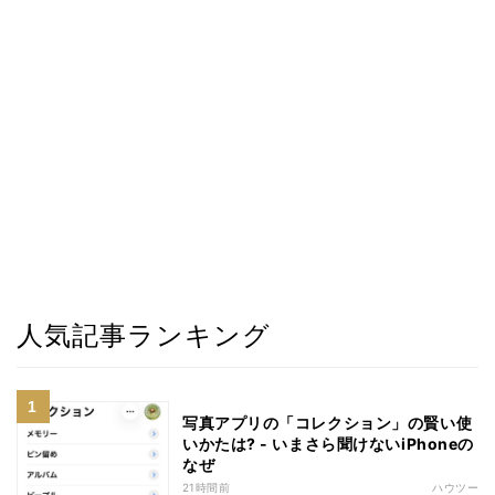
人気記事ランキング
写真アプリの「コレクション」の賢い使
いかたは? - いまさら聞けないiPhoneの
なぜ
21時間前
ハウツー