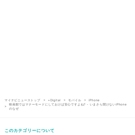
マイナビニューストップ
+Digital
モバイル
iPhone
映画館ではマナーモードにしておけば安心ですよね? - いまさら聞けないiPhone
のなぜ
このカテゴリーについて