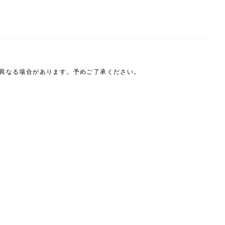
は異なる場合があります。予めご了承ください。