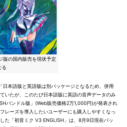
ジ版の国内販売を現状予定
なる
「日本語版と英語版は別パッケージとなるため、併用
ていたが、このたび日本語版に英語の音声データのみ
SHバンドル版」(Web販売価格2万1,000円)が発表され
フレーズを導入したいユーザーにも購入しやすくなっ
「初音ミク V3 ENGLISH」は、8月9日現在パッ