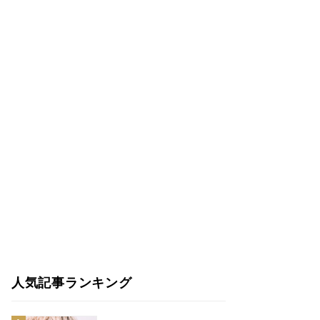
人気記事ランキング