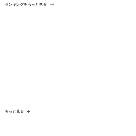
ランキングをもっと見る
もっと見る