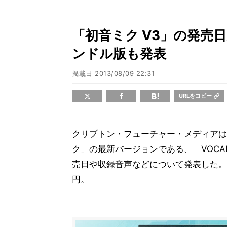
「初音ミク V3」の発売日
ンドル版も発表
掲載日
2013/08/09 22:31
URLをコピー
クリプトン・フューチャー・メディアは
ク」の最新バージョンである、「VOCA
売日や収録音声などについて発表した。発売
円。