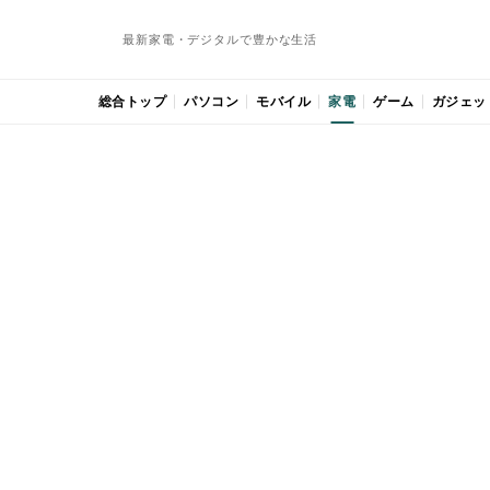
最新家電・デジタルで豊かな生活
総合トップ
パソコン
モバイル
家電
ゲーム
ガジェッ