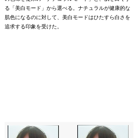
る「美白モード」から選べる。ナチュラルが健康的な
肌色になるのに対して、美白モードはひたすら白さを
追求する印象を受けた。