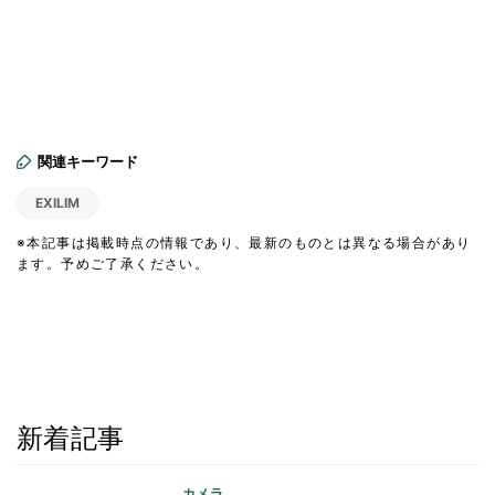
関連キーワード
EXILIM
※本記事は掲載時点の情報であり、最新のものとは異なる場合があり
ます。予めご了承ください。
新着記事
カメラ