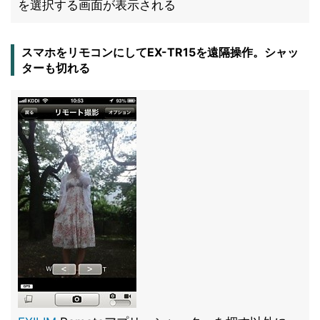
を選択する画面が表示される
スマホをリモコンにしてEX-TR15を遠隔操作。シャッ
ターも切れる