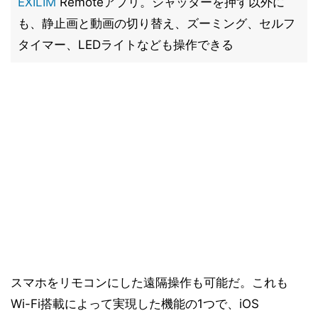
EXILIM
Remoteアプリ。シャッターを押す以外に
も、静止画と動画の切り替え、ズーミング、セルフ
タイマー、LEDライトなども操作できる
スマホをリモコンにした遠隔操作も可能だ。これも
Wi-Fi搭載によって実現した機能の1つで、iOS