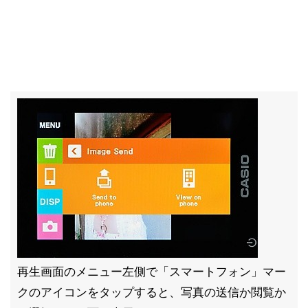
再生画面のメニュー左側で「スマートフォン」マー
クのアイコンをタップすると、写真の送信か閲覧か