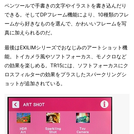
ペンツールで手書きの文字やイラストを書き込んだり
できる。そしてDPフレーム機能により、10種類のフレ
ームから好きなものを選んで、かわいいフレームを写
真に加えられるのだ。
最後はEXILIMシリーズでおなじみのアートショット機
能。トイカメラ風やソフトフォーカス、モノクロなど
の効果を楽しめる。TR15には、ソフトフォーカスにク
ロスフィルターの効果をプラスしたスパークリングシ
ョットが追加されている。