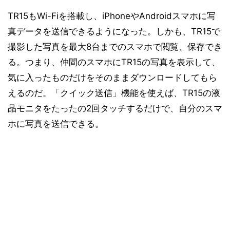
TR15もWi-Fiを搭載し、iPhoneやAndroidスマホに写
真データを送信できるようになった。しかも、TR15で
撮影した写真を最大8台までのスマホで閲覧、保存でき
る。つまり、仲間のスマホにTR15の写真を表示して、
気に入ったものだけをそのままダウンロードしてもら
えるのだ。「クイック送信」機能を使えば、TR15の液
晶モニタをたったの2回タッチするだけで、自分のスマ
ホに写真を送信できる。