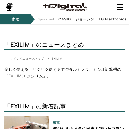
ジタルコンテンツ
家電
CASIO
ジョーシン
LG Electronics
Sponsored
「EXILIM」のニュースまとめ
マイナビニューストップ
EXILIM
楽しく使える、サクサク使えるデジタルカメラ、カシオ計算機の
「EXILIM(エクシリム」。
「EXILIM」の新着記事
家電
デジタルカメラの歴史を築いたブラン