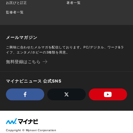
お詫びと訂正
著者一覧
監修者一覧
メールマガジン
ご興味に合わせたメルマガを配信しております。PC/デジタル、ワーク&ラ
イフ、エンタメ/ホビーの3種類を用意。
無料登録はこちら
マイナビニュース 公式SNS
Copyright © Mynavi Corporation