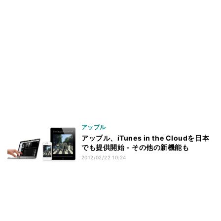
アップル
アップル、iTunes in the Cloudを日本
でも提供開始 - その他の新機能も
2012/02/22 10:24