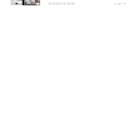
2012/02/22 16:32
レポート