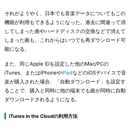
それがようやく、日本でも音楽データについてもこの
機能が利用もできるようになった。過去に間違って消
してしまった曲やハードディスクの交換などで消えて
しまった曲も、これからはいつでも再ダウンロード可
能になる。
また、同じApple IDを設定した他のMac/PCの
iTunes、またはiPhoneや
iPad
などのiOSデバイスで音
楽が購入された場合、「自動ダウンロード」を設定す
ることで、購入と同時に他の端末でも曲が同時に自動
ダウンロードされるようになる。
iTunes in the Cloudの利用方法