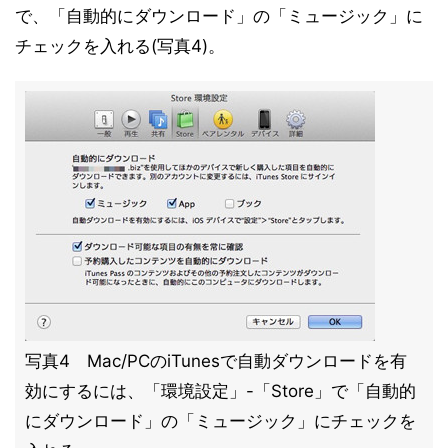
で、「自動的にダウンロード」の「ミュージック」に
チェックを入れる(写真4)。
写真4 Mac/PCのiTunesで自動ダウンロードを有
効にするには、「環境設定」-「Store」で「自動的
にダウンロード」の「ミュージック」にチェックを