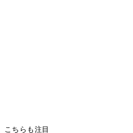
こちらも注目