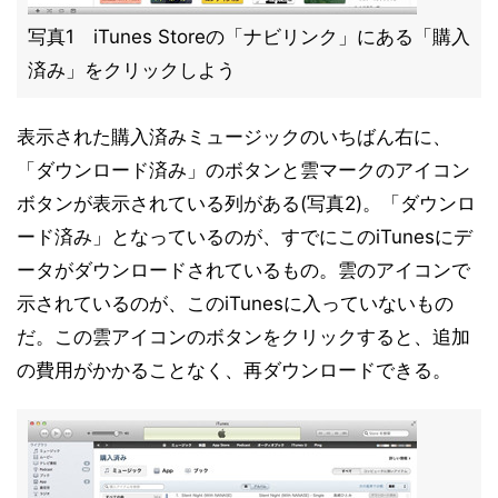
写真1 iTunes Storeの「ナビリンク」にある「購入
済み」をクリックしよう
表示された購入済みミュージックのいちばん右に、
「ダウンロード済み」のボタンと雲マークのアイコン
ボタンが表示されている列がある(写真2)。「ダウンロ
ード済み」となっているのが、すでにこのiTunesにデ
ータがダウンロードされているもの。雲のアイコンで
示されているのが、このiTunesに入っていないもの
だ。この雲アイコンのボタンをクリックすると、追加
の費用がかかることなく、再ダウンロードできる。