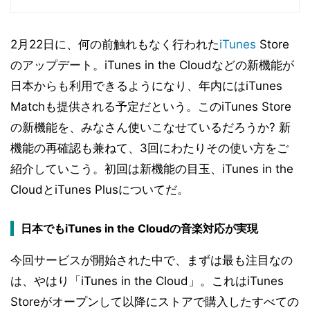
2月22日に、何の前触れもなく行われた
iTunes
Store
のアップデート。iTunes in the Cloudなどの新機能が
日本からも利用できるようになり、年内にはiTunes
Matchも提供される予定だという。このiTunes Store
の新機能を、みなさん使いこなせているだろうか? 新
機能の再確認も兼ねて、3回にわたりその使い方をご
紹介していこう。初回は新機能の目玉、iTunes in the
CloudとiTunes Plusについてだ。
日本でもiTunes in the Cloudの音楽対応が実現
今回サービスが開始された中で、まずは最も注目なの
は、やはり「iTunes in the Cloud」。これはiTunes
Storeがオープンして以降にストアで購入したすべての