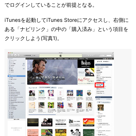
でログインしていることが前提となる。
iTunesを起動してiTunes Storeにアクセスし、右側に
ある「ナビリンク」の中の「購入済み」という項目を
クリックしよう(写真1)。