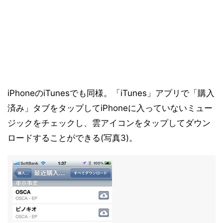
iPhoneのiTunesでも同様。「iTunes」アプリで「購入
済み」タブをタップしてiPhoneに入っていないミュー
ジックをチェックし、雲アイコンをタップしてダウン
ロードすることができる(写真3)。