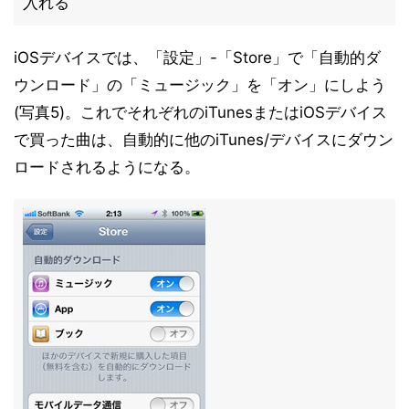
入れる
iOSデバイスでは、「設定」-「Store」で「自動的ダ
ウンロード」の「ミュージック」を「オン」にしよう
(写真5)。これでそれぞれのiTunesまたはiOSデバイス
で買った曲は、自動的に他のiTunes/デバイスにダウン
ロードされるようになる。