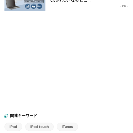
- PR -
関連キーワード
iPad
iPod touch
iTunes