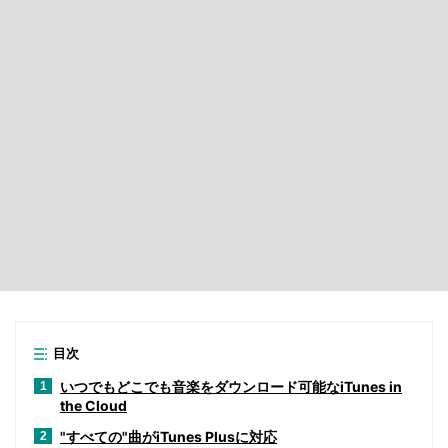
目次
いつでもどこでも音楽をダウンロード可能なiTunes in
1
the Cloud
"すべての"曲がiTunes Plusに対応
2