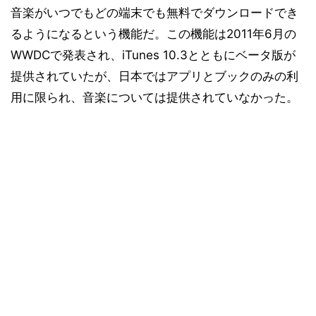
音楽がいつでもどの端末でも無料でダウンロードでき
るようになるという機能だ。この機能は2011年6月の
WWDCで発表され、iTunes 10.3とともにベータ版が
提供されていたが、日本ではアプリとブックのみの利
用に限られ、音楽については提供されていなかった。