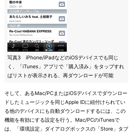
写真3 iPhone/iPadなどのiOSデバイスでも同じ
く、「iTunes」アプリで「購入済み」をタップすれ
ばリストが表示される、再ダウンロードが可能
そして、あるMac/PCまたはiOSデバイスでダウンロー
ドしたミュージックを同じApple IDに紐付けられてい
る他のデバイスにも自動ダウンロードするには、この
機能を有効にする設定を行う。Mac/PCのiTunesで
は、「環境設定」ダイアログボックスの「Store」タブ