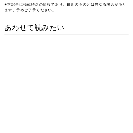
※本記事は掲載時点の情報であり、最新のものとは異なる場合があり
ます。予めご了承ください。
あわせて読みたい