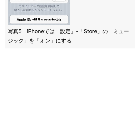
写真5 iPhoneでは「設定」-「Store」の「ミュー
ジック」を「オン」にする