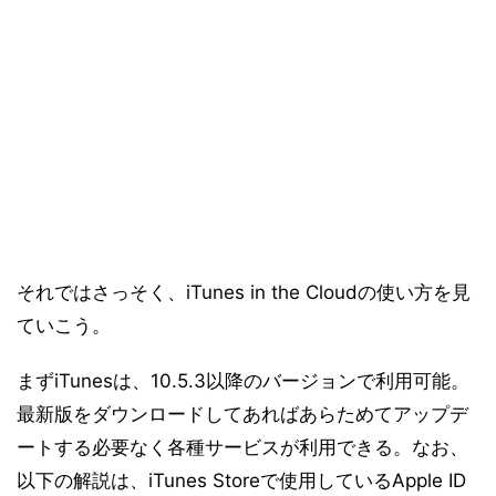
それではさっそく、iTunes in the Cloudの使い方を見
ていこう。
まずiTunesは、10.5.3以降のバージョンで利用可能。
最新版をダウンロードしてあればあらためてアップデ
ートする必要なく各種サービスが利用できる。なお、
以下の解説は、iTunes Storeで使用しているApple ID