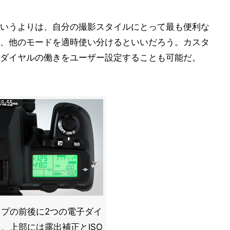
いうよりは、自分の撮影スタイルにとって最も便利な
、他のモードを適時使い分けるといいだろう。カスタ
ダイヤルの働きをユーザー設定することも可能だ。
ップの前後に2つの電子ダイ
、上部には露出補正とISO