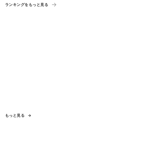
ランキングをもっと見る
もっと見る