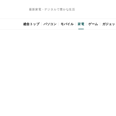
最新家電・デジタルで豊かな生活
総合トップ
パソコン
モバイル
家電
ゲーム
ガジェッ