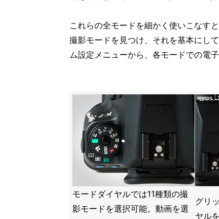
これらの全モードを細かく使いこなすと
撮影モードを見つけ、それを基本にして
ム設定メニューから、各モードでの電子
モードダイヤルでは11種類の撮
グリ
影モードを選択可能。動画を選
ヤルを