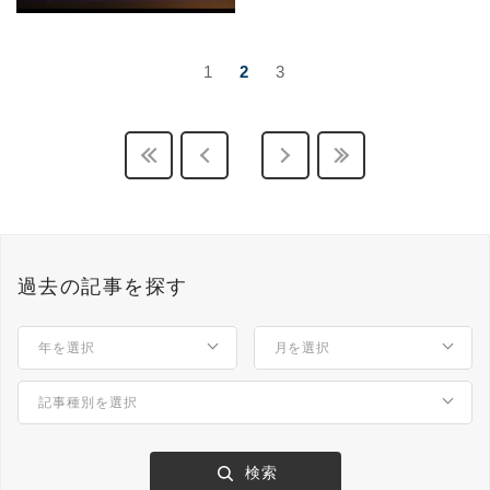
1
2
3
過去の記事を探す