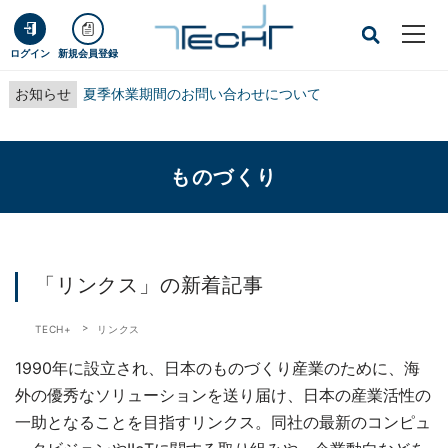
ログイン
新規会員登録
お知らせ
夏季休業期間のお問い合わせについて
ものづくり
「リンクス」の新着記事
TECH+
リンクス
1990年に設立され、日本のものづくり産業のために、海
外の優秀なソリューションを送り届け、日本の産業活性の
一助となることを目指すリンクス。同社の最新のコンピュ