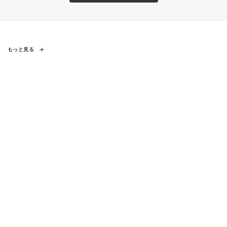
もっと見る