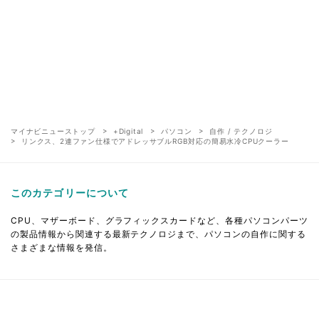
マイナビニューストップ
+Digital
パソコン
自作 / テクノロジ
リンクス、2連ファン仕様でアドレッサブルRGB対応の簡易水冷CPUクーラー
このカテゴリーについて
CPU、マザーボード、グラフィックスカードなど、各種パソコンパーツ
の製品情報から関連する最新テクノロジまで、パソコンの自作に関する
さまざまな情報を発信。