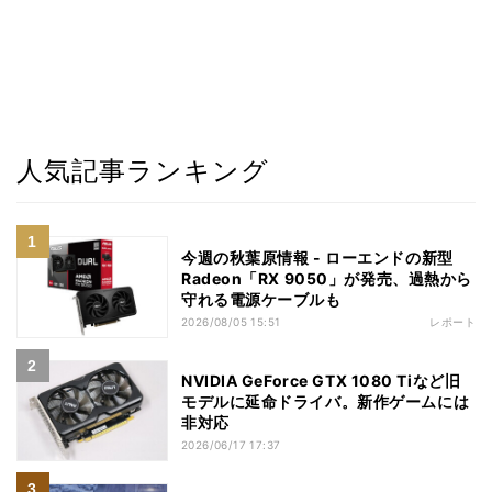
人気記事ランキング
今週の秋葉原情報 - ローエンドの新型
Radeon「RX 9050」が発売、過熱から
守れる電源ケーブルも
2026/08/05 15:51
レポート
NVIDIA GeForce GTX 1080 Tiなど旧
モデルに延命ドライバ。新作ゲームには
非対応
2026/06/17 17:37