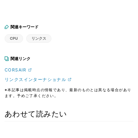
関連キーワード
CPU
リンクス
関連リンク
CORSAIR
リンクスインターナショナル
※本記事は掲載時点の情報であり、最新のものとは異なる場合があり
ます。予めご了承ください。
あわせて読みたい