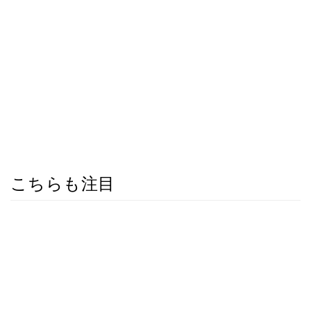
こちらも注目