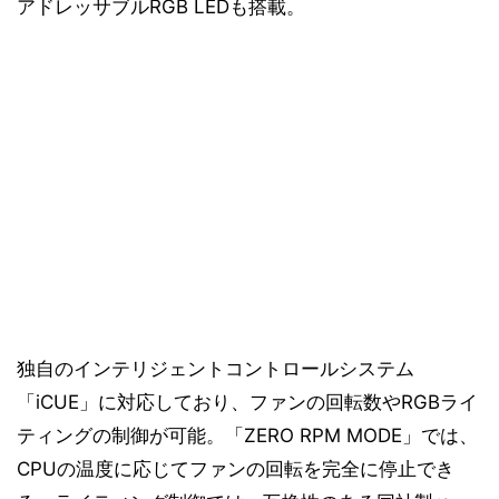
アドレッサブルRGB LEDも搭載。
独自のインテリジェントコントロールシステム
「iCUE」に対応しており、ファンの回転数やRGBライ
ティングの制御が可能。「ZERO RPM MODE」では、
CPUの温度に応じてファンの回転を完全に停止でき