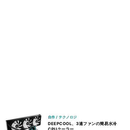
自作 / テクノロジ
DEEPCOOL、3連ファンの簡易水冷
CPUクーラー