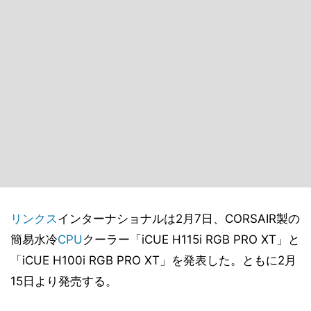
リンクス
インターナショナルは2月7日、CORSAIR製の
簡易水冷
CPU
クーラー「iCUE H115i RGB PRO XT」と
「iCUE H100i RGB PRO XT」を発表した。ともに2月
15日より発売する。