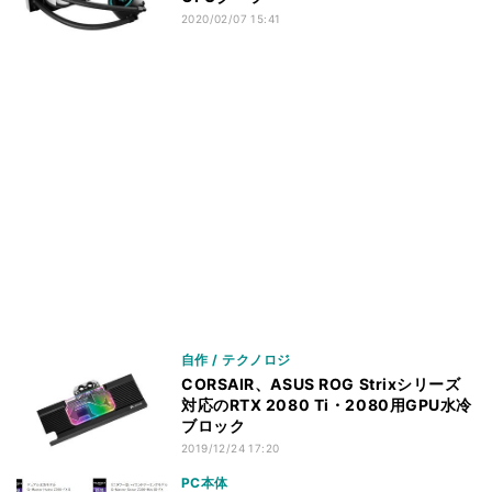
2020/02/07 15:41
自作 / テクノロジ
CORSAIR、ASUS ROG Strixシリーズ
対応のRTX 2080 Ti・2080用GPU水冷
ブロック
2019/12/24 17:20
PC本体