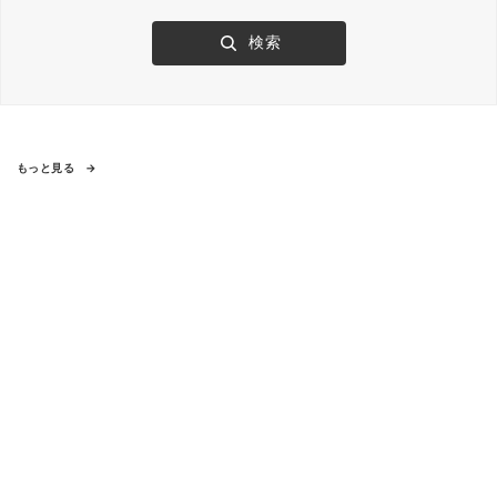
もっと見る