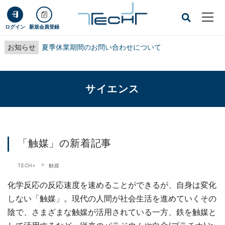
ログイン
新規会員登録
お知らせ
夏季休業期間のお問い合わせについて
サイエンス
「触媒」の新着記事
TECH+
触媒
化学反応の反応速度を速めることができるが、自身は変化
しない「触媒」。現代の人間が社会生活を進めていくその
陰で、さまざまな触媒が活用されている一方、鉄を触媒と