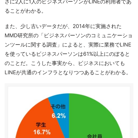
さに2人に1人のビジネスパーソンがLINEの利用者であ
ることがわかる。
また、少し古いデータだが、2014年に実施された
MMD研究所の「ビジネスパーソンのコミュニケーショ
ンツールに関する調査」によると、実際に業務でLINE
を使っているビジネスパーソンは61%以上にのぼると
のことだ。こうした事実から、ビジネスにおいても
LINEが共通のインフラとなりつつあることがわかる。