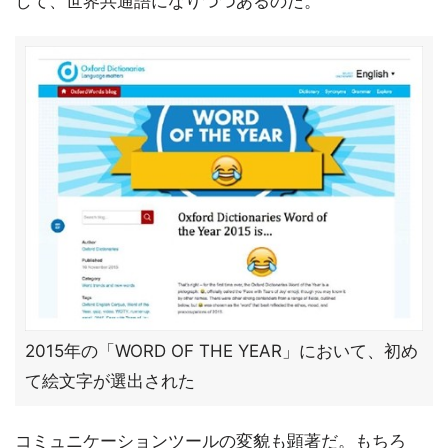
して、世界共通語になりつつあるのだ。
2015年の「WORD OF THE YEAR」において、初め
て絵文字が選出された
コミュニケーションツールの変貌も顕著だ。もちろ