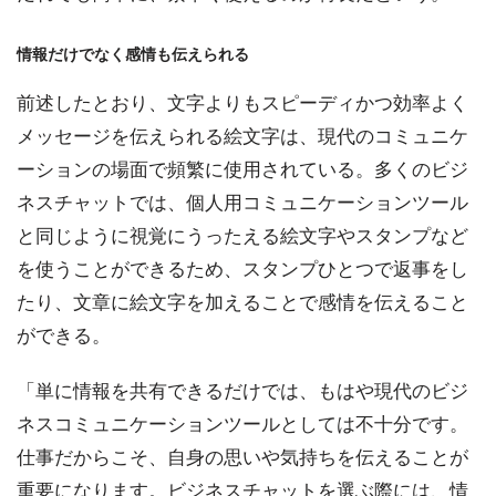
情報だけでなく感情も伝えられる
前述したとおり、文字よりもスピーディかつ効率よく
メッセージを伝えられる絵文字は、現代のコミュニケ
ーションの場面で頻繁に使用されている。多くのビジ
ネスチャットでは、個人用コミュニケーションツール
と同じように視覚にうったえる絵文字やスタンプなど
を使うことができるため、スタンプひとつで返事をし
たり、文章に絵文字を加えることで感情を伝えること
ができる。
「単に情報を共有できるだけでは、もはや現代のビジ
ネスコミュニケーションツールとしては不十分です。
仕事だからこそ、自身の思いや気持ちを伝えることが
重要になります。ビジネスチャットを選ぶ際には、情