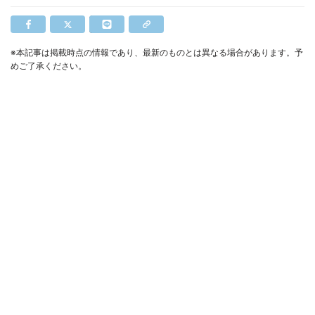
※本記事は掲載時点の情報であり、最新のものとは異なる場合があります。予
めご了承ください。