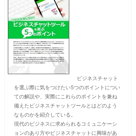
ビジネスチャット
を選ぶ際に気をつけたい5つのポイントについ
ての解説や、実際にこれらのポイントを兼ね
備えたビジネスチャットツールとはどのよう
なものかを紹介している。
現代のビジネスに求められるコミュニケーシ
ョンのあり方やビジネスチャットに興味があ