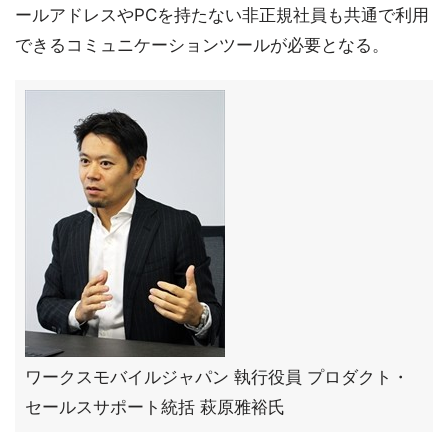
ールアドレスやPCを持たない非正規社員も共通で利用
できるコミュニケーションツールが必要となる。
ワークスモバイルジャパン 執行役員 プロダクト・
セールスサポート統括 萩原雅裕氏