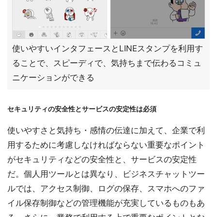
使いやすいインタフェースとLINEスタンプを利用す
ることで、スピーディで、気持ちまで伝わるコミュ
ニケーションができる
セキュリティの安全性とサービスの安定性は必須
使いやすさと気持ち・感情の伝達に加えて、企業で利
用するために考慮しなければならない重要なポイント
がセキュリティなどの安全性と、サービスの安定性
だ。個人用ツールとは異なり、ビジネスチャットツー
ルでは、アクセス制御、ログの保存、スマホへのファ
イル保存制御などの管理機能が充実しているものもあ