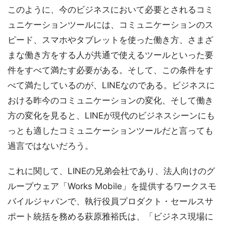
このように、今のビジネスにおいて必要とされるコミ
ュニケーションツールには、コミュニケーションのス
ピード、スマホやタブレットを使った働き方、さまざ
まな働き方をする人が共通で使えるツールといった要
件をすべて満たす必要がある。そして、この条件をす
べて満たしているのが、LINEなのである。ビジネスに
おける昨今のコミュニケーションの変化、そして働き
方の変化を見ると、LINEが現代のビジネスシーンにも
っとも適したコミュニケーションツールだと言っても
過言ではないだろう。
これに関して、LINEの兄弟会社であり、法人向けのグ
ループウェア「Works Mobile」を提供するワークスモ
バイルジャパンで、執行役員プロダクト・セールスサ
ポート統括を務める萩原雅裕氏は、「ビジネス現場に