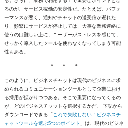
る。さらに、業務で利用する上で重要なポイントとな
るのが、サービス稼働の安定性だ。たとえば、パフォ
ーマンスが悪く、通知やチャットの送受信が遅れた
り、頻繁にサービスが停止しては、大事な業務連絡に
使うのは難しい上に、ユーザーがストレスを感じて、
せっかく導入したツールを使わなくなってしまう可能
性もある。
* * *
このように、ビジネスチャットは現代のビジネスに求
められるコミュニケーションツールとして企業におけ
る採用が拡がりつつある。そこで重要になってくるの
が、どのビジネスチャットを選択するかだ。 下記から
ダウンロードできる「
これで失敗しない！ビジネスチ
ャットツールを選ぶ5つのポイント
」は、現代のビジネ