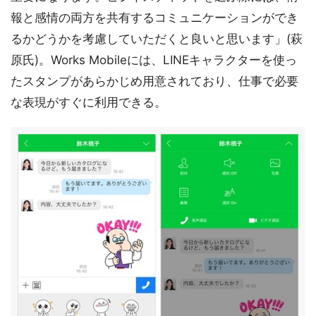
報と感情の両方を共有するコミュニケーションができ
るかどうかを考慮していただくと良いと思います」(萩
原氏)。Works Mobileには、LINEキャラクターを使っ
たスタンプがあらかじめ用意されており、仕事で必要
な表現がすぐに利用できる。