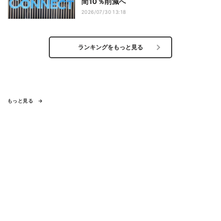
間10％削減へ
2026/07/30 13:18
ランキングをもっと見る
もっと見る