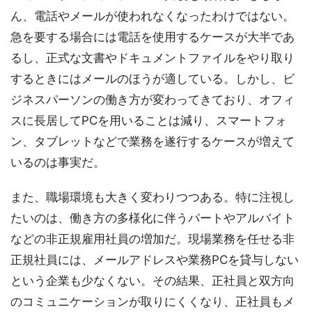
ん、電話やメールが使われなくなったわけではない。
急を要する場合には電話を使用するケースが大半であ
るし、正式な文書やドキュメントファイルをやり取り
するときにはメールのほうが適している。しかし、ビ
ジネスパーソンの働き方が変わってきており、オフィ
スに長居してPCを用いることは減り、スマートフォ
ン、タブレットなどで業務を遂行するケースが増えて
いるのは事実だ。
また、職場環境も大きく変わりつつある。特に注視し
たいのは、働き方の多様化に伴うパートやアルバイト
などの非正規雇用社員の増加だ。現場業務を任せる非
正規社員には、メールアドレスや業務PCを貸与しない
という企業も少なくない。その結果、正社員と双方向
のコミュニケーションが取りにくくなり、正社員もメ