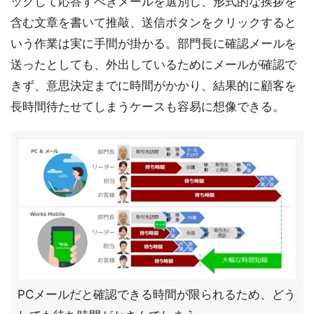
ックして応答すべきメールを選別し、形式的な挨拶を
含む文章を書いて推敲、送信ボタンをクリックすると
いう作業は実に手間が掛かる。部門長に確認メールを
送ったとしても、外出しているためにメールが確認で
きず、意思決定までに時間がかかり、結果的に顧客を
長時間待たせてしまうケースも容易に想像できる。
PCメールだと確認できる時間が限られるため、どう