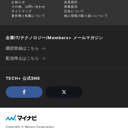
お知らせ
会員規約
その他、お問い合わせ
情報提供
サイトマップ
広告について
著作権と転載について
個人情報の取り扱いについて
企業IT/テクノロジー/Members+ メールマガジン
購読登録はこちら
配信停止はこちら
TECH+ 公式SNS
Copyright © Mynavi Corporation