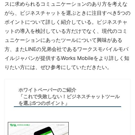
スに求められるコミュニケーションのあり方を考えな
がら、ビジネスチャットを選ぶときに注目すべき5つの
ポイントについて詳しく紹介している。ビジネスチャ
ットの導入を検討している方だけでなく、現代のコミ
ュニケーションにあったツールについて興味がある
方、またLINEの兄弟会社であるワークスモバイルモバ
イルジャパンが提供するWorks Mobileをより詳しく知
りたい方には、ぜひ参考にしていただきたい。
ホワイトペーパーのご紹介
「これで失敗しない！ビジネスチャットツール
を選ぶ5つのポイント」