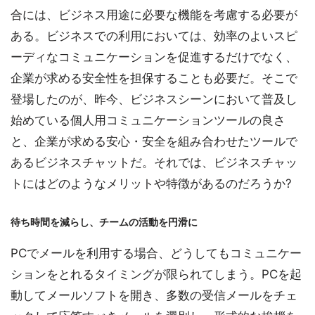
合には、ビジネス用途に必要な機能を考慮する必要が
ある。ビジネスでの利用においては、効率のよいスピ
ーディなコミュニケーションを促進するだけでなく、
企業が求める安全性を担保することも必要だ。そこで
登場したのが、昨今、ビジネスシーンにおいて普及し
始めている個人用コミュニケーションツールの良さ
と、企業が求める安心・安全を組み合わせたツールで
あるビジネスチャットだ。それでは、ビジネスチャッ
トにはどのようなメリットや特徴があるのだろうか?
待ち時間を減らし、チームの活動を円滑に
PCでメールを利用する場合、どうしてもコミュニケー
ションをとれるタイミングが限られてしまう。PCを起
動してメールソフトを開き、多数の受信メールをチェ