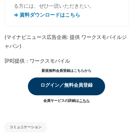
る方には、ぜひ一読いただきたい。
⇒ 資料ダウンロードはこちら
(マイナビニュース広告企画: 提供 ワークスモバイルジ
ャパン)
[PR]提供：ワークスモバイル
新規無料会員登録はこちらから
ログイン／無料会員登録
会員サービスの詳細は
こちら
コミュニケーション