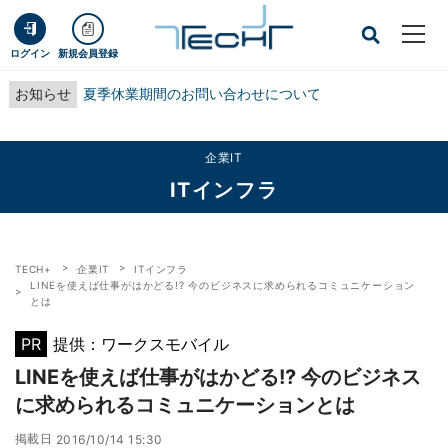
ログイン
新規会員登録
お知らせ
夏季休業期間のお問い合わせについて
企業IT
ITインフラ
TECH+
企業IT
ITインフラ
LINEを使えば仕事がはかどる!? 今のビジネスに求められるコミュニケーション
とは
PR
提供：ワークスモバイル
LINEを使えば仕事がはかどる!? 今のビジネス
に求められるコミュニケーションとは
掲載日
2016/10/14 15:30