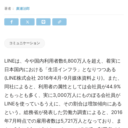
著者：
廣瀬治郎
コミュニケーション
LINEは、今や国内利用者数6,800万人を超え、着実に
日本国内における「生活インフラ」となりつつある
(LINE株式会社 2016年4月-9月媒体資料より)。また、
同社によると、利用者の属性としては会社員が44.9%
ともっとも多く、実に3,000万人にものぼる会社員が
LINEを使っているうえに、その割合は増加傾向にある
という。総務省が発表した労働力調査によると、2016
年7月時点での雇用者数は5,721万人となっており、ま