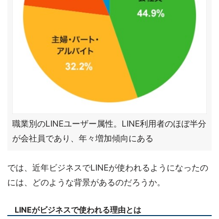
職業別のLINEユーザー属性。LINE利用者のほぼ半分
が会社員であり、年々増加傾向にある
では、近年ビジネスでLINEが使われるようになったの
には、どのような背景があるのだろうか。
LINEがビジネスで使われる理由とは