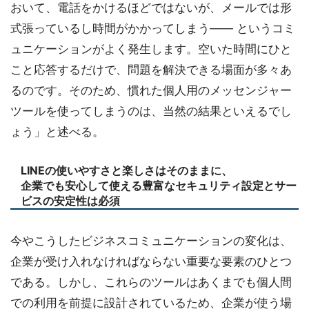
おいて、電話をかけるほどではないが、メールでは形
式張っているし時間がかかってしまう―― というコミ
ュニケーションがよく発生します。空いた時間にひと
こと応答するだけで、問題を解決できる場面が多々あ
るのです。そのため、慣れた個人用のメッセンジャー
ツールを使ってしまうのは、当然の結果といえるでし
ょう」と述べる。
LINEの使いやすさと楽しさはそのままに、
企業でも安心して使える豊富なセキュリティ設定とサー
ビスの安定性は必須
今やこうしたビジネスコミュニケーションの変化は、
企業が受け入れなければならない重要な要素のひとつ
である。しかし、これらのツールはあくまでも個人間
での利用を前提に設計されているため、企業が使う場