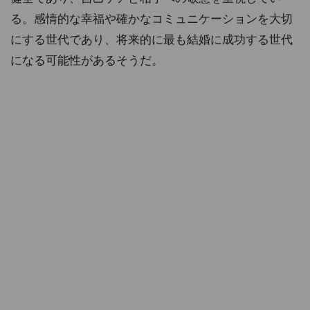
る。感情的な幸福や確かなコミュニケーションを大切
にする世代であり、将来的に最も結婚に成功する世代
になる可能性があるそうだ。