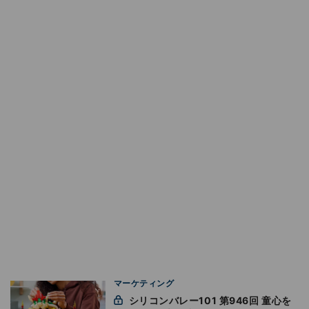
マーケティング
シリコンバレー101 第946回 童心を