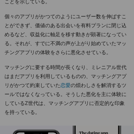
ことを示している。
個々のアプリがかつてのようにユーザー数を伸ばすこ
とができず、価値のある出会いを有料プランに閉じ込
めるなど、収益化に軸足を移す動きが顕著になってい
る。それが、すでに不満の声が上がり始めていたマッ
チングアプリの体験をさらに悪化させている。
マッチングに要する時間が長くなり、ミレニアル世代
はまだアプリを利用しているものの、マッチングアプ
リがかつて約束していた
恋愛
の煩わしさを解消するツ
ールではなくなっている。そうした悪化を主に体験に
しているZ世代は、マッチングアプリに否定的な印象
を持っている。