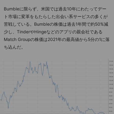
Bumbleに限らず、米国では過去10年にわたってデー
ト市場に変革をもたらした出会い系サービスの多くが
苦戦している。Bumbleの株価は過去1年間で約50%減
少し、TinderやHingeなどのアプリの親会社である
Match Groupの株価は2021年の最高値から5分の1に落
ち込んだ。