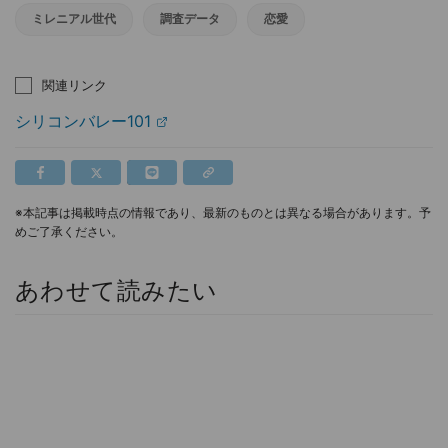
ミレニアル世代
調査データ
恋愛
関連リンク
シリコンバレー101
※本記事は掲載時点の情報であり、最新のものとは異なる場合があります。予
めご了承ください。
あわせて読みたい