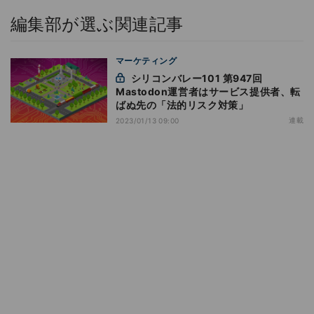
編集部が選ぶ関連記事
マーケティング
シリコンバレー101 第947回
Mastodon運営者はサービス提供者、転
ばぬ先の「法的リスク対策」
連載
2023/01/13 09:00