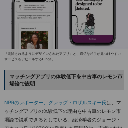
「削除されるようにデザインされたアプリ」と、適切な相手が見つけやすい
サービスをアピールするHinge。
マッチングアプリの体験低下を中古車のレモン市
場論で説明
NPRのレポーター、グレッグ・ロザルスキー氏
は、マ
ッチングアプリの体験低下の理由を中古車のレモン市
場論で説明できるとしている。経済学者のジョージ・