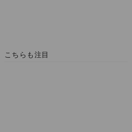
こちらも注目