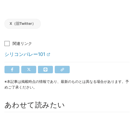
X（旧Twitter）
関連リンク
シリコンバレー101
※本記事は掲載時点の情報であり、最新のものとは異なる場合があります。予
めご了承ください。
あわせて読みたい