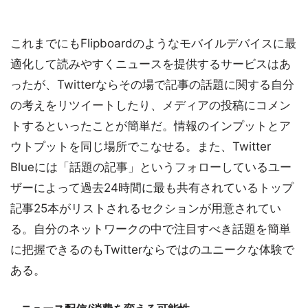
これまでにもFlipboardのようなモバイルデバイスに最
適化して読みやすくニュースを提供するサービスはあ
ったが、Twitterならその場で記事の話題に関する自分
の考えをリツイートしたり、メディアの投稿にコメン
トするといったことが簡単だ。情報のインプットとア
ウトプットを同じ場所でこなせる。また、Twitter
Blueには「話題の記事」というフォローしているユー
ザーによって過去24時間に最も共有されているトップ
記事25本がリストされるセクションが用意されてい
る。自分のネットワークの中で注目すべき話題を簡単
に把握できるのもTwitterならではのユニークな体験で
ある。