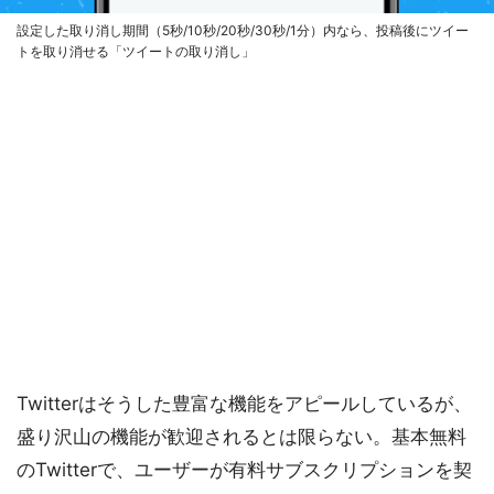
設定した取り消し期間（5秒/10秒/20秒/30秒/1分）内なら、投稿後にツイー
トを取り消せる「ツイートの取り消し」
Twitterはそうした豊富な機能をアピールしているが、
盛り沢山の機能が歓迎されるとは限らない。基本無料
のTwitterで、ユーザーが有料サブスクリプションを契