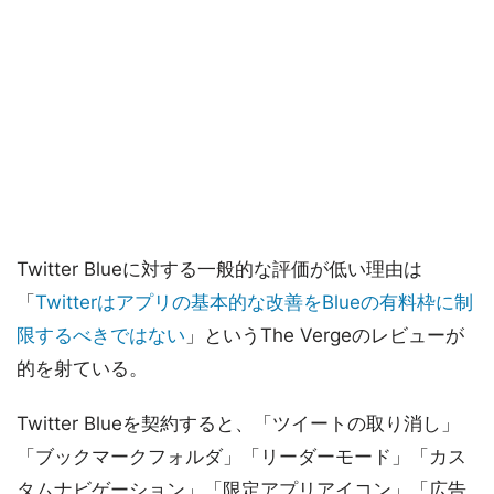
Twitter Blueに対する一般的な評価が低い理由は
「
Twitterはアプリの基本的な改善をBlueの有料枠に制
限するべきではない
」というThe Vergeのレビューが
的を射ている。
Twitter Blueを契約すると、「ツイートの取り消し」
「ブックマークフォルダ」「リーダーモード」「カス
タムナビゲーション」「限定アプリアイコン」「広告