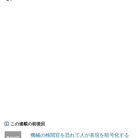
この連載の前後回
機械の検閲官を恐れて人が表現を暗号化する