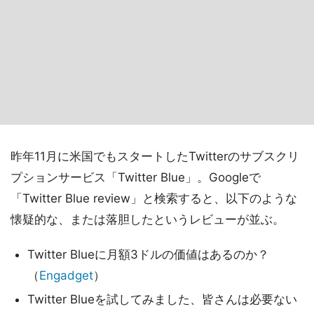
昨年11月に米国でもスタートしたTwitterのサブスクリ
プションサービス「Twitter Blue」。Googleで
「Twitter Blue review」と検索すると、以下のような
懐疑的な、または落胆したというレビューが並ぶ。
Twitter Blueに月額3ドルの価値はあるのか？
（
Engadget
）
Twitter Blueを試してみました、皆さんは必要ない