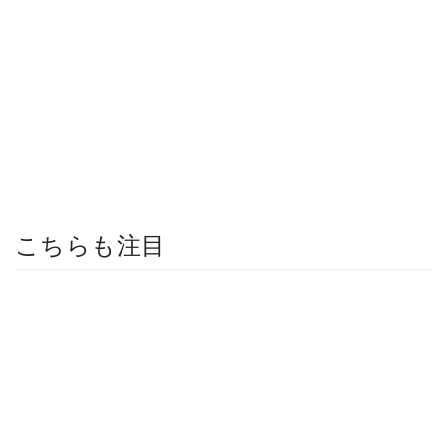
こちらも注目