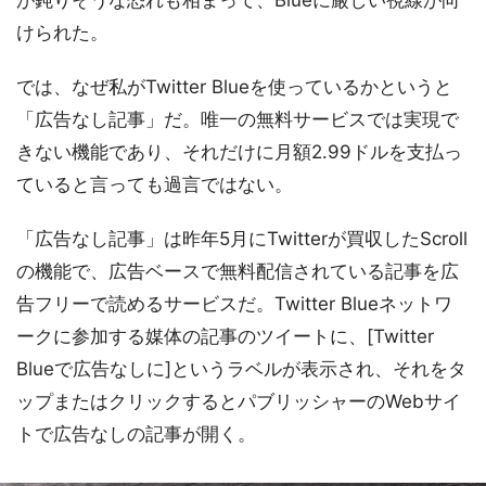
けられた。
では、なぜ私がTwitter Blueを使っているかというと
「広告なし記事」だ。唯一の無料サービスでは実現で
きない機能であり、それだけに月額2.99ドルを支払っ
ていると言っても過言ではない。
「広告なし記事」は昨年5月にTwitterが買収したScroll
の機能で、広告ベースで無料配信されている記事を広
告フリーで読めるサービスだ。Twitter Blueネットワ
ークに参加する媒体の記事のツイートに、[Twitter
Blueで広告なしに]というラベルが表示され、それをタ
ップまたはクリックするとパブリッシャーのWebサイ
トで広告なしの記事が開く。