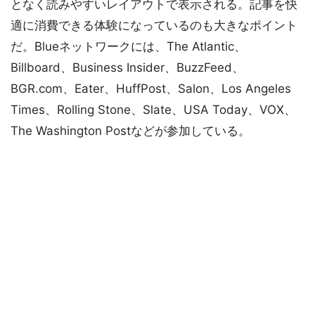
となく読みやすいレイアウトで表示される。記事を快
適に消費できる体験になっているのも大きなポイント
だ。Blueネットワークには、The Atlantic、
Billboard、Business Insider、BuzzFeed、
BGR.com、Eater、HuffPost、Salon、Los Angeles
Times、Rolling Stone、Slate、USA Today、VOX、
The Washington Postなどが参加している。