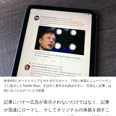
昨年6月にオーストラリアとカナダでスタート、11月に米国とニュージーラン
ドに拡大したTwitter Blue。すばやく表示され読みやすい「広告なし記事」は
特にモバイルデバイスで快適
記事にバナー広告が表示されないだけではなく、記事
が迅速にロードし、そしてオリジナルの体裁を崩すこ