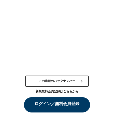
この連載のバックナンバー
新規無料会員登録はこちらから
ログイン／無料会員登録