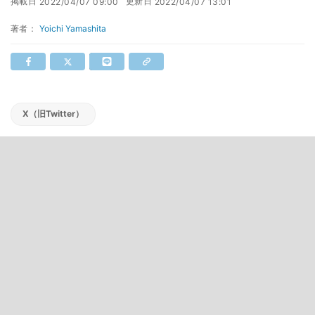
掲載日
更新日
2022/04/07 09:00
2022/04/07 13:01
著者：
Yoichi Yamashita
X（旧Twitter）