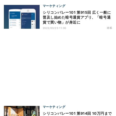
マーケティング
シリコンバレー101 第915回 広く一般に
普及し始めた暗号通貨アプリ、「暗号通
貨で買い物」が身近に
連載
2022/03/23 11:00
マーケティング
シリコンバレー101 第914回 10万円まで