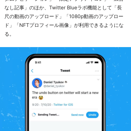
なし記事」のほか、Twitter Blueラボ機能として「長
尺の動画のアップロード」「1080p動画のアップロー
ド」「NFTプロフィール画像」が利用できるようにな
る。