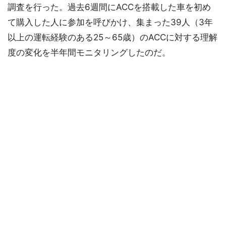
調査を行った。過去6週間にACCを搭載した車を初め
て購入した人に参加を呼びかけ、集まった39人（3年
以上の運転経験のある25～65歳）のACCに対する理解
度の変化を半年間モニタリングしたのだ。