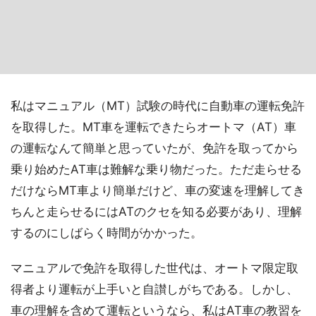
私はマニュアル（MT）試験の時代に自動車の運転免許
を取得した。MT車を運転できたらオートマ（AT）車
の運転なんて簡単と思っていたが、免許を取ってから
乗り始めたAT車は難解な乗り物だった。ただ走らせる
だけならMT車より簡単だけど、車の変速を理解してき
ちんと走らせるにはATのクセを知る必要があり、理解
するのにしばらく時間がかかった。
マニュアルで免許を取得した世代は、オートマ限定取
得者より運転が上手いと自讃しがちである。しかし、
車の理解を含めて運転というなら、私はAT車の教習を