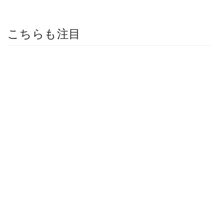
こちらも注目