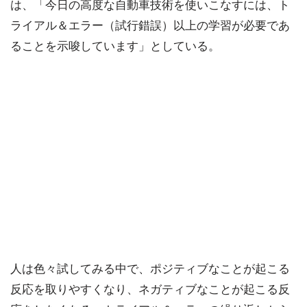
は、「今日の高度な自動車技術を使いこなすには、ト
ライアル＆エラー（試行錯誤）以上の学習が必要であ
ることを示唆しています」としている。
人は色々試してみる中で、ポジティブなことが起こる
反応を取りやすくなり、ネガティブなことが起こる反