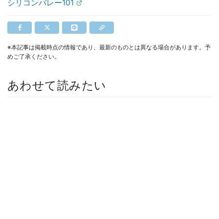
シリコンバレー101
※本記事は掲載時点の情報であり、最新のものとは異なる場合があります。予
めご了承ください。
あわせて読みたい