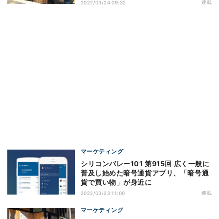
連載
2022/03/24 09:32
マーケティング
シリコンバレー101 第915回 広く一般に
普及し始めた暗号通貨アプリ、「暗号通
貨で買い物」が身近に
連載
2022/03/23 11:00
マーケティング