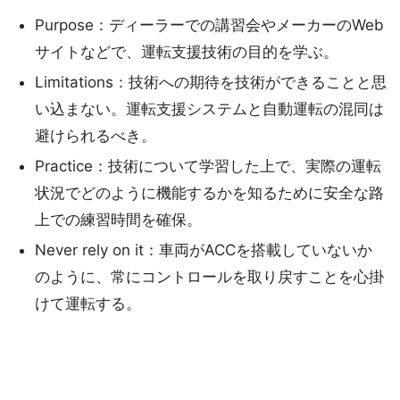
Purpose：ディーラーでの講習会やメーカーのWeb
サイトなどで、運転支援技術の目的を学ぶ。
Limitations：技術への期待を技術ができることと思
い込まない。運転支援システムと自動運転の混同は
避けられるべき。
Practice：技術について学習した上で、実際の運転
状況でどのように機能するかを知るために安全な路
上での練習時間を確保。
Never rely on it：車両がACCを搭載していないか
のように、常にコントロールを取り戻すことを心掛
けて運転する。