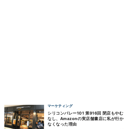
マーケティング
シリコンバレー101 第916回 閉店もやむ
なし、Amazonの実店舗書店に私が行か
なくなった理由