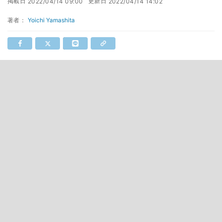
掲載日
更新日
2022/04/14 09:00
2022/04/14 14:02
著者：
Yoichi Yamashita