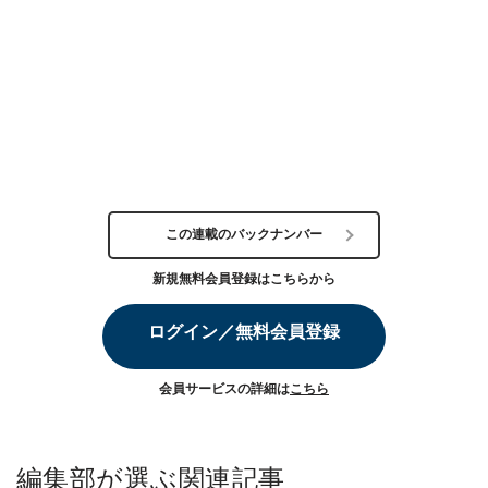
この連載のバックナンバー
新規無料会員登録はこちらから
ログイン／無料会員登録
会員サービスの詳細は
こちら
編集部が選ぶ関連記事