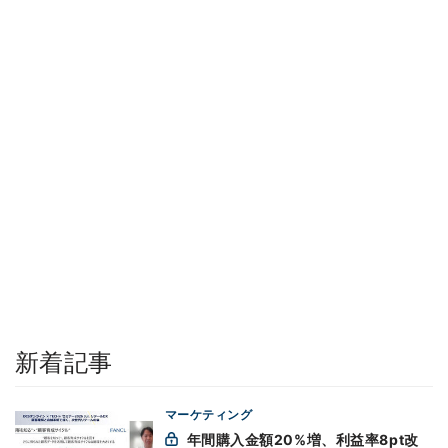
新着記事
マーケティング
年間購入金額20%増、利益率8pt改