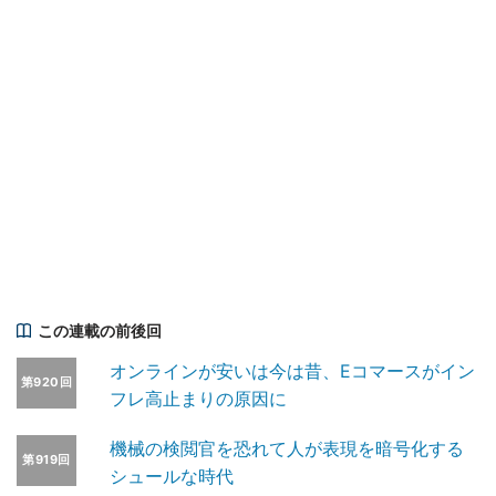
この連載の前後回
オンラインが安いは今は昔、Eコマースがイン
第920回
フレ高止まりの原因に
機械の検閲官を恐れて人が表現を暗号化する
第919回
シュールな時代