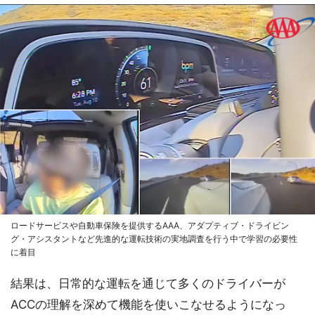
ロードサービスや自動車保険を提供するAAA、アダプティブ・ドライビン
グ・アシスタントなど先進的な運転技術の実地調査を行う中で学習の必要性
に着目
結果は、日常的な運転を通じて多くのドライバーが
ACCの理解を深めて機能を使いこなせるようになっ