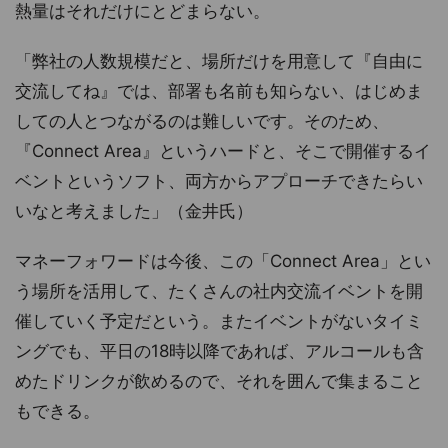
熱量はそれだけにとどまらない。
「弊社の人数規模だと、場所だけを用意して『自由に
交流してね』では、部署も名前も知らない、はじめま
しての人とつながるのは難しいです。そのため、
『Connect Area』というハードと、そこで開催するイ
ベントというソフト、両方からアプローチできたらい
いなと考えました」（金井氏）
マネーフォワードは今後、この「Connect Area」とい
う場所を活用して、たくさんの社内交流イベントを開
催していく予定だという。またイベントがないタイミ
ングでも、平日の18時以降であれば、アルコールも含
めたドリンクが飲めるので、それを囲んで集まること
もできる。