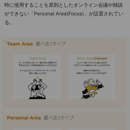
時に使用することを原則としたオンライン会議や雑談
ができない「Personal Area(Focus)」が設置されてい
る。