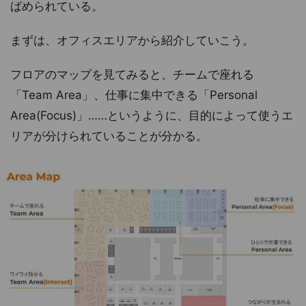
ばめられている。
まずは、オフィスエリアから紹介していこう。
フロアのマップを見てみると、チームで座れる
「Team Area」、仕事に集中できる「Personal
Area(Focus)」……というように、目的によって使うエ
リアが分けられていることが分かる。