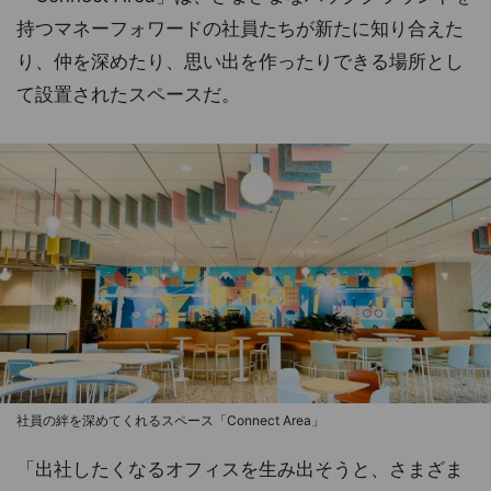
持つマネーフォワードの社員たちが新たに知り合えた
り、仲を深めたり、思い出を作ったりできる場所とし
て設置されたスペースだ。
社員の絆を深めてくれるスペース「Connect Area」
「出社したくなるオフィスを生み出そうと、さまざま