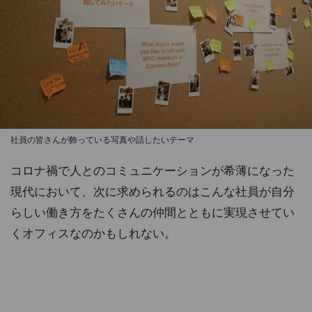
社員の皆さんが飾っている写真や話したいテーマ
コロナ禍で人とのコミュニケーションが希薄になった
現代において、次に求められるのはこんな社員が自分
らしい働き方をたくさんの仲間とともに実現させてい
くオフィスなのかもしれない。