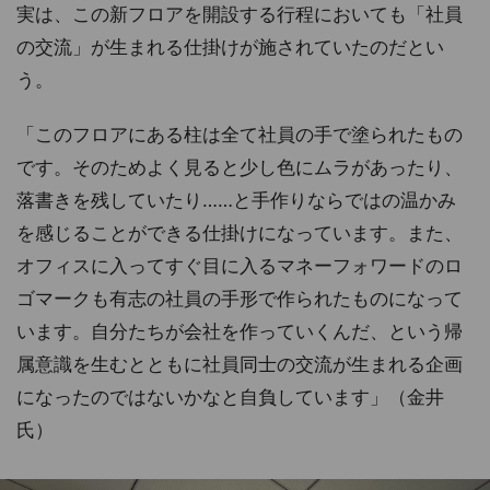
実は、この新フロアを開設する行程においても「社員
の交流」が生まれる仕掛けが施されていたのだとい
う。
「このフロアにある柱は全て社員の手で塗られたもの
です。そのためよく見ると少し色にムラがあったり、
落書きを残していたり……と手作りならではの温かみ
を感じることができる仕掛けになっています。また、
オフィスに入ってすぐ目に入るマネーフォワードのロ
ゴマークも有志の社員の手形で作られたものになって
います。自分たちが会社を作っていくんだ、という帰
属意識を生むとともに社員同士の交流が生まれる企画
になったのではないかなと自負しています」（金井
氏）