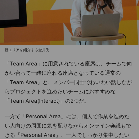
新エリアを紹介する金井氏
「Team Area」に用意されている座席は、チームで向
かい合って一緒に座れる座席となっている通常の
「Team Area」と、メンバー同士でわいわい話しなが
らプロジェクトを進めたいチームにおすすめな
「Team Area(Interact)」の2つだ。
一方で「Personal Area」には、個人で作業を進めた
い人向けの周囲に気を配りながらオンライン会議もで
きる「Personal Area」、一人でしっかり集中したい