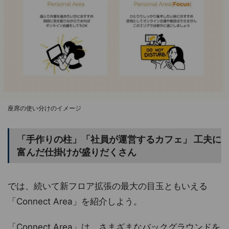
座席の使い分けのイメージ
「手作りの柱」「社員が運営するカフェ」 工夫に
富んだ仕掛けが盛りだくさん
では、続いて新フロア拡張の最大の目玉ともいえる
「Connect Area」を紹介しよう。
「Connect Area」は、さまざまなバックグラウンドを