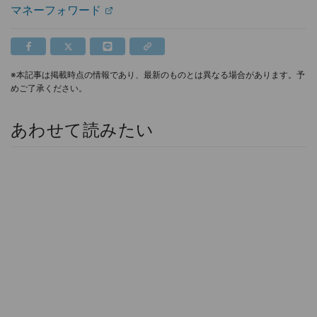
マネーフォワード
※本記事は掲載時点の情報であり、最新のものとは異なる場合があります。予
めご了承ください。
あわせて読みたい