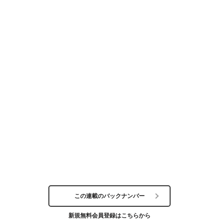
この連載のバックナンバー
新規無料会員登録はこちらから