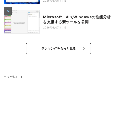
2026/08/05 11:16
Microsoft、AIでWindowsの性能分析
を支援する新ツールを公開
2026/08/07 11:19
ランキングをもっと見る
もっと見る