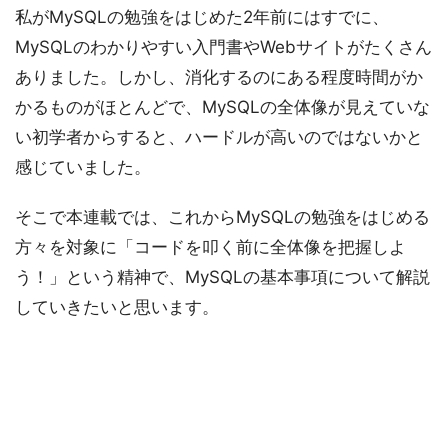
私がMySQLの勉強をはじめた2年前にはすでに、
MySQLのわかりやすい入門書やWebサイトがたくさん
ありました。しかし、消化するのにある程度時間がか
かるものがほとんどで、MySQLの全体像が見えていな
い初学者からすると、ハードルが高いのではないかと
感じていました。
そこで本連載では、これからMySQLの勉強をはじめる
方々を対象に「コードを叩く前に全体像を把握しよ
う！」という精神で、MySQLの基本事項について解説
していきたいと思います。