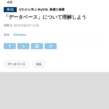
連載
ゼロから学ぶ MySQL 基礎の基礎
第1回
「データベース」について理解しよう
掲載日
2015/08/19 11:00
著者：
RShibato
データベース
SQL