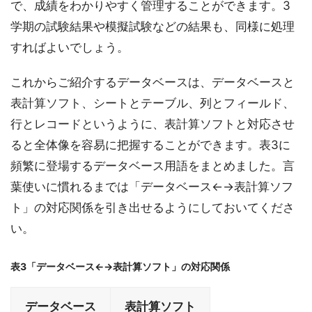
で、成績をわかりやすく管理することができます。3
学期の試験結果や模擬試験などの結果も、同様に処理
すればよいでしょう。
これからご紹介するデータベースは、データベースと
表計算ソフト、シートとテーブル、列とフィールド、
行とレコードというように、表計算ソフトと対応させ
ると全体像を容易に把握することができます。表3に
頻繁に登場するデータベース用語をまとめました。言
葉使いに慣れるまでは「データベース←→表計算ソフ
ト」の対応関係を引き出せるようにしておいてくださ
い。
表3「データベース←→表計算ソフト」の対応関係
データベース
表計算ソフト