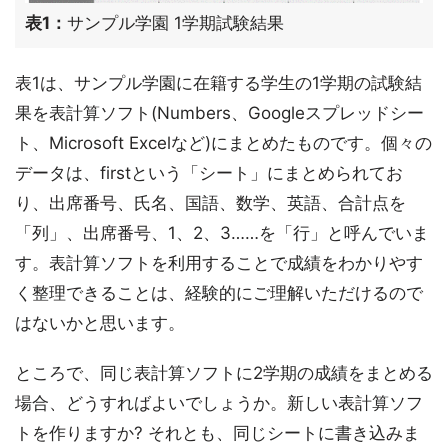
表1：
サンプル学園 1学期試験結果
表1は、サンプル学園に在籍する学生の1学期の試験結
果を表計算ソフト(Numbers、Googleスプレッドシー
ト、Microsoft Excelなど)にまとめたものです。個々の
データは、firstという「シート」にまとめられてお
り、出席番号、氏名、国語、数学、英語、合計点を
「列」、出席番号、1、2、3……を「行」と呼んでいま
す。表計算ソフトを利用することで成績をわかりやす
く整理できることは、経験的にご理解いただけるので
はないかと思います。
ところで、同じ表計算ソフトに2学期の成績をまとめる
場合、どうすればよいでしょうか。新しい表計算ソフ
トを作りますか? それとも、同じシートに書き込みま