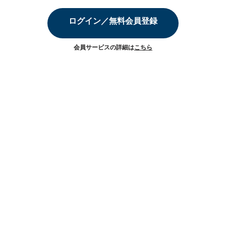
ログイン／無料会員登録
会員サービスの詳細は
こちら