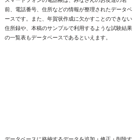
スマートフォンの電話帳は、みなさんのお友達の名
前、電話番号、住所などの情報が整理されたデータベ
ースです。また、年賀状作成に欠かすことのできない
住所録や、本稿のサンプルで利用するような試験結果
の一覧表もデータベースであるといえます。
データベースに格納するデータを追加・修正・削除す