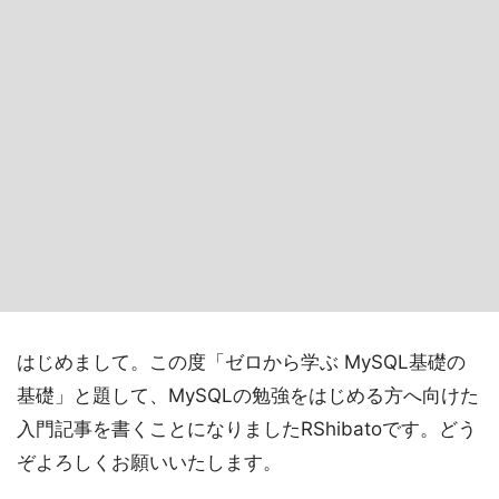
はじめまして。この度「ゼロから学ぶ MySQL基礎の
基礎」と題して、MySQLの勉強をはじめる方へ向けた
入門記事を書くことになりましたRShibatoです。どう
ぞよろしくお願いいたします。