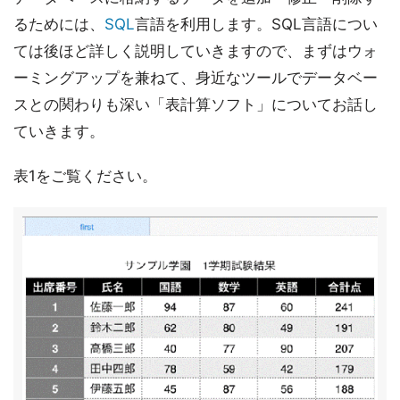
るためには、
SQL
言語を利用します。SQL言語につい
ては後ほど詳しく説明していきますので、まずはウォ
ーミングアップを兼ねて、身近なツールでデータベー
スとの関わりも深い「表計算ソフト」についてお話し
ていきます。
表1をご覧ください。