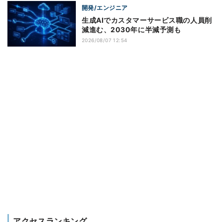
開発/エンジニア
生成AIでカスタマーサービス職の人員削
減進む、2030年に半減予測も
2026/08/07 12:54
アクセスランキング