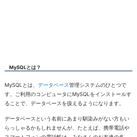
MySQLとは？
MySQLとは、
データベース
管理システムのひとつで
す。ご利用のコンピュータにMySQLをインストールす
ることで、データベースを扱えるようになります。
データベースという名前にあまり馴染みがない方もい
らっしゃるかもしれませんが、たとえば、携帯電話や