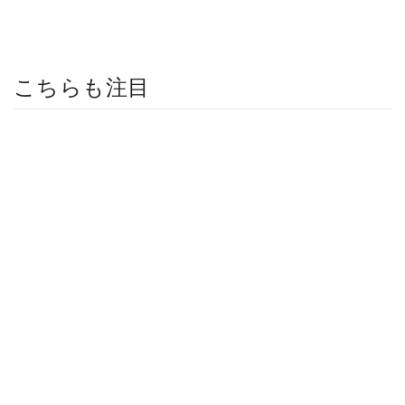
こちらも注目