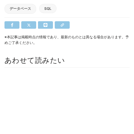
データベース
SQL
※本記事は掲載時点の情報であり、最新のものとは異なる場合があります。予
めご了承ください。
あわせて読みたい