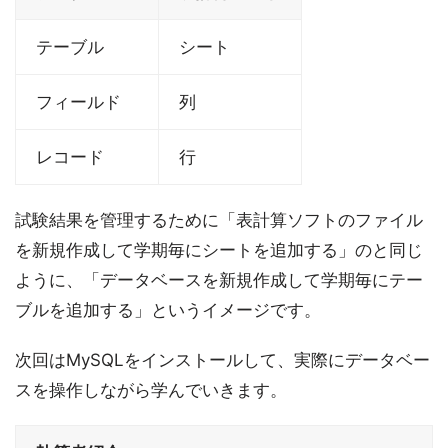
テーブル
シート
フィールド
列
レコード
行
試験結果を管理するために「表計算ソフトのファイル
を新規作成して学期毎にシートを追加する」のと同じ
ように、「データベースを新規作成して学期毎にテー
ブルを追加する」というイメージです。
次回はMySQLをインストールして、実際にデータベー
スを操作しながら学んでいきます。