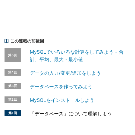
この連載の前後回
MySQLでいろいろな計算をしてみよう - 合
第5回
計、平均、最大・最小値
データの入力/変更/追加をしよう
第4回
データベースを作ってみよう
第3回
MySQLをインストールしよう
第2回
「データベース」について理解しよう
第1回