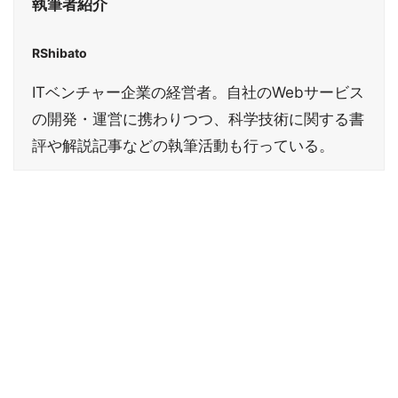
執筆者紹介
RShibato
ITベンチャー企業の経営者。自社のWebサービス
の開発・運営に携わりつつ、科学技術に関する書
評や解説記事などの執筆活動も行っている。