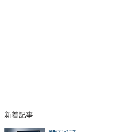
新着記事
開発/エンジニア