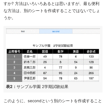
すか? 方法はいろいろあるとは思いますが、最も便利
な方法は、別のシートを作成することではないでしょ
うか。
表2：
サンプル学園 2学期試験結果
このように、secondという別のシートを作成すること