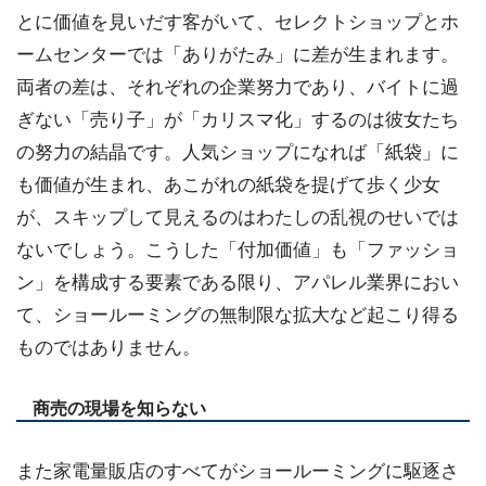
とに価値を見いだす客がいて、セレクトショップとホ
ームセンターでは「ありがたみ」に差が生まれます。
両者の差は、それぞれの企業努力であり、バイトに過
ぎない「売り子」が「カリスマ化」するのは彼女たち
の努力の結晶です。人気ショップになれば「紙袋」に
も価値が生まれ、あこがれの紙袋を提げて歩く少女
が、スキップして見えるのはわたしの乱視のせいでは
ないでしょう。こうした「付加価値」も「ファッショ
ン」を構成する要素である限り、アパレル業界におい
て、ショールーミングの無制限な拡大など起こり得る
ものではありません。
商売の現場を知らない
また家電量販店のすべてがショールーミングに駆逐さ