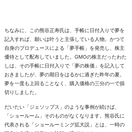
ちなみに、この熊谷正寿氏は、手帳に日付入りで夢を
記入すれば、願いは叶うと主張している人物。かつて
自身のプロデュースによる「夢手帳」を発売し、株主
優待として配布していました。GMOの株主だったわた
しは、その手帳に日付入りで「夢の株価」を記入して
おきましたが、夢の期日をはるかに過ぎた昨年の夏。
夢を一度も上回ることなく、購入価格の三分の一で損
切りしました。
だいたい「ジェソップス」のような事例が続けば、
「ショールーム」そのものがなくなります。熊谷氏に
代表される「ショールーミング拡大説」とは、一時の