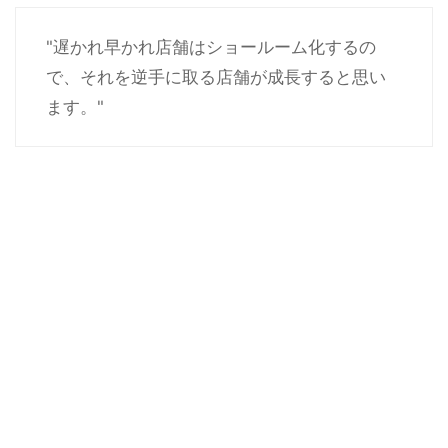
"遅かれ早かれ店舗はショールーム化するの
で、それを逆手に取る店舗が成長すると思い
ます。"