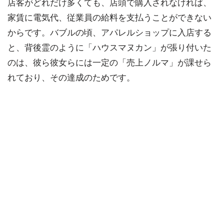
店客がどれだけ多くても、店頭で購入されなければ、
家賃に電気代、従業員の給料を支払うことができない
からです。バブルの頃、アパレルショップに入店する
と、背後霊のように「ハウスマヌカン」が張り付いた
のは、彼ら彼女らには一定の「売上ノルマ」が課せら
れており、その達成のためです。