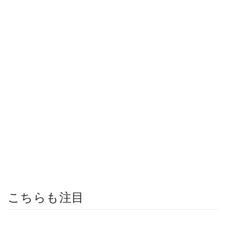
こちらも注目