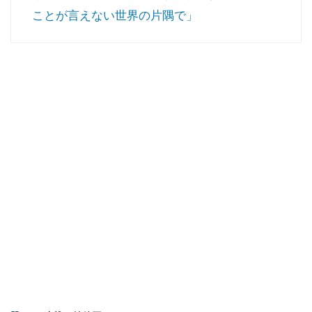
ことが言えない世界の片隅で」