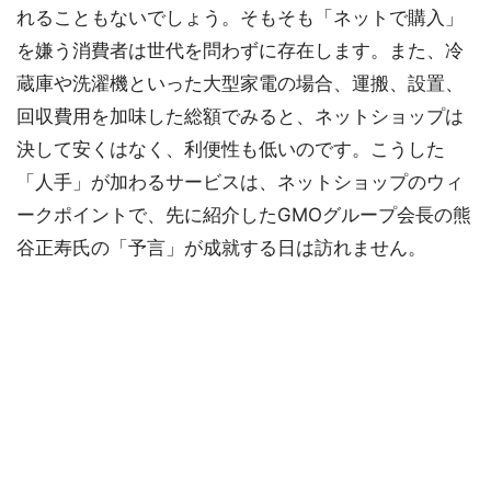
れることもないでしょう。そもそも「ネットで購入」
を嫌う消費者は世代を問わずに存在します。また、冷
蔵庫や洗濯機といった大型家電の場合、運搬、設置、
回収費用を加味した総額でみると、ネットショップは
決して安くはなく、利便性も低いのです。こうした
「人手」が加わるサービスは、ネットショップのウィ
ークポイントで、先に紹介したGMOグループ会長の熊
谷正寿氏の「予言」が成就する日は訪れません。