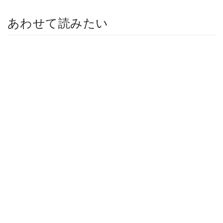
あわせて読みたい