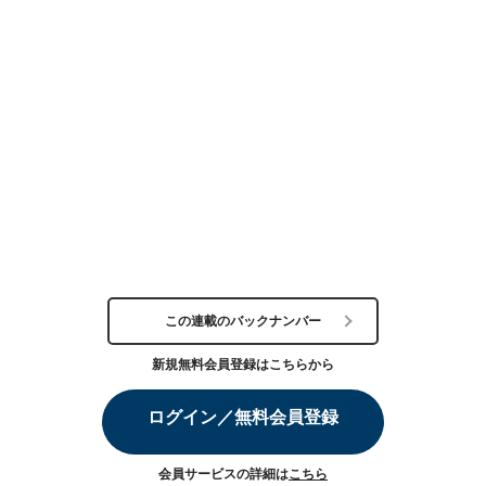
この連載のバックナンバー
新規無料会員登録はこちらから
ログイン／無料会員登録
会員サービスの詳細は
こちら