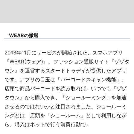
WEARの撤退
2013年11月にサービスが開始された、スマホアプリ
『WEAR(ウェア)』。ファッション通販サイト『ゾゾタ
ウン』を運営するスタートトゥデイが提供したアプリ
です。アプリの目玉は「バーコードスキャン機能」。
店頭で商品バーコードを読み取れば、いつでも『ゾゾ
タウン』から購入でき、「ショールーミング」を加速
させるのではないかと注目されました。ショールーミ
ングとは、店頭を「ショールーム」として利用しなが
ら、購入はネットで行う消費行動で、