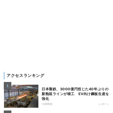
アクセスランキング
日本製鉄、3000億円投じた40年ぶりの
新熱延ラインが竣工 EV向け鋼板生産を
強化
12時間前
レポート