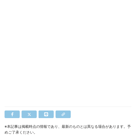
※本記事は掲載時点の情報であり、最新のものとは異なる場合があります。予
めご了承ください。