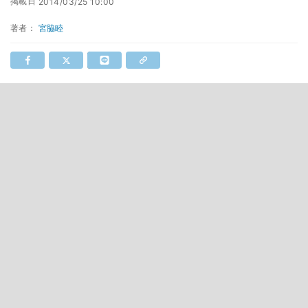
掲載日
2014/03/25 10:00
著者：
宮脇睦