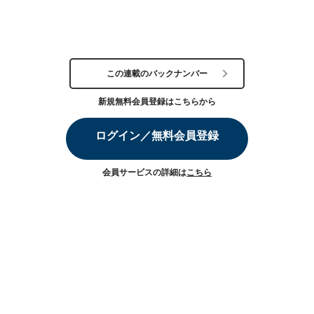
この連載のバックナンバー
新規無料会員登録はこちらから
ログイン／無料会員登録
会員サービスの詳細は
こちら