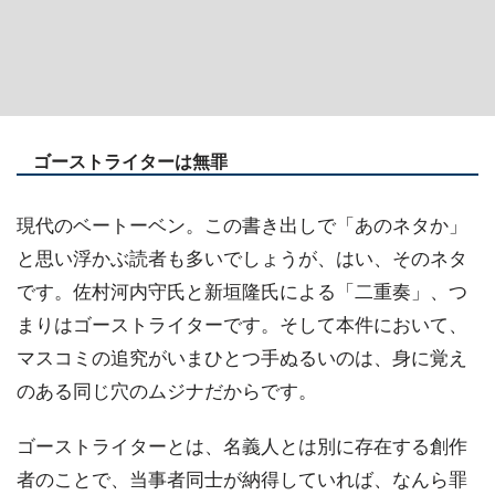
ゴーストライターは無罪
現代のベートーベン。この書き出しで「あのネタか」
と思い浮かぶ読者も多いでしょうが、はい、そのネタ
です。佐村河内守氏と新垣隆氏による「二重奏」、つ
まりはゴーストライターです。そして本件において、
マスコミの追究がいまひとつ手ぬるいのは、身に覚え
のある同じ穴のムジナだからです。
ゴーストライターとは、名義人とは別に存在する創作
者のことで、当事者同士が納得していれば、なんら罪