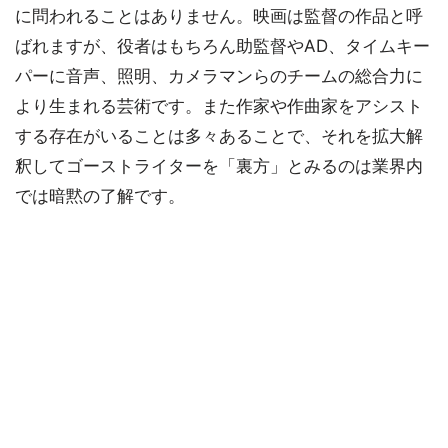
に問われることはありません。映画は監督の作品と呼
ばれますが、役者はもちろん助監督やAD、タイムキー
パーに音声、照明、カメラマンらのチームの総合力に
より生まれる芸術です。また作家や作曲家をアシスト
する存在がいることは多々あることで、それを拡大解
釈してゴーストライターを「裏方」とみるのは業界内
では暗黙の了解です。