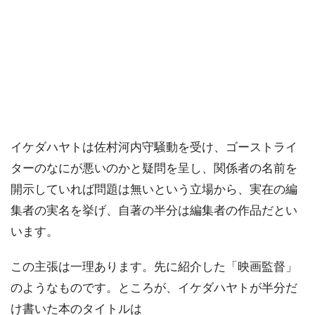
イケダハヤトは佐村河内守騒動を受け、ゴーストライ
ターのなにが悪いのかと疑問を呈し、関係者の名前を
開示していれば問題は無いという立場から、実在の編
集者の実名を挙げ、自著の半分は編集者の作品だとい
います。
この主張は一理あります。先に紹介した「映画監督」
のようなものです。ところが、イケダハヤトが半分だ
け書いた本のタイトルは