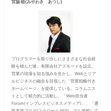
宮脇 睦(みやわき あつし)
プログラマーを振り出しにさまざまな社会経
験を積んだ後、有限会社アズモードを設立。
営業の現場を知る強みを生かし、Webとリア
ルビジネスの融合を目指した「営業戦略付き
ホームページ」を提供している。コラムニス
トとして精力的に活動し、「Web担当者
Forum(インプレスビジネスメディア)」、「通
販支援ブログ(スクロール360)」でも連載して