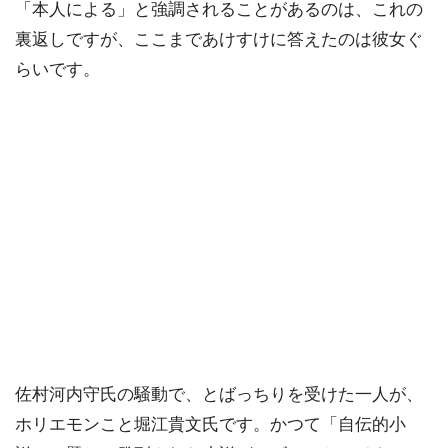
「本人による」と強調されることがあるのは、これの
裏返しですが、ここまであけすけに答えたのは彼女ぐ
らいです。
佐村河内守氏の騒動で、とばっちりを受けた一人が、
ホリエモンこと堀江貴文氏です。かつて「自伝的小