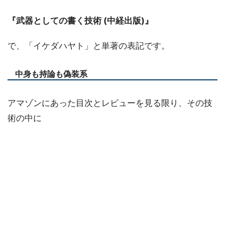
『武器としての書く技術 (中経出版)』
で、「イケダハヤト」と単著の表記です。
中身も持論も偽装系
アマゾンにあった目次とレビューを見る限り、その技
術の中に