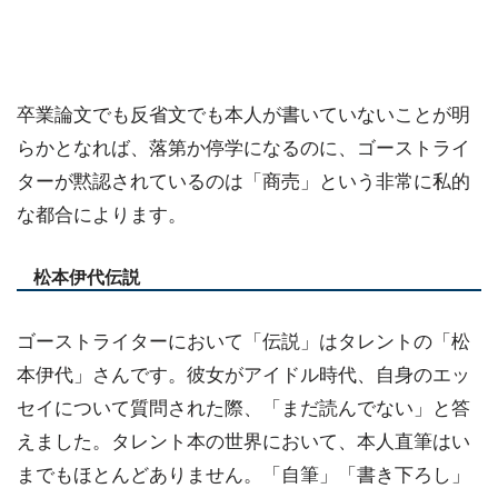
卒業論文でも反省文でも本人が書いていないことが明
らかとなれば、落第か停学になるのに、ゴーストライ
ターが黙認されているのは「商売」という非常に私的
な都合によります。
松本伊代伝説
ゴーストライターにおいて「伝説」はタレントの「松
本伊代」さんです。彼女がアイドル時代、自身のエッ
セイについて質問された際、「まだ読んでない」と答
えました。タレント本の世界において、本人直筆はい
までもほとんどありません。「自筆」「書き下ろし」