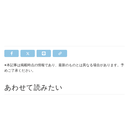
※本記事は掲載時点の情報であり、最新のものとは異なる場合があります。予
めご了承ください。
あわせて読みたい