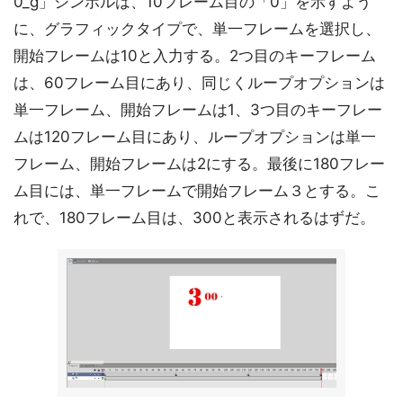
0_g」シンボルは、10フレーム目の「0」を示すよう
に、グラフィックタイプで、単一フレームを選択し、
開始フレームは10と入力する。2つ目のキーフレーム
は、60フレーム目にあり、同じくループオプションは
単一フレーム、開始フレームは1、3つ目のキーフレー
ムは120フレーム目にあり、ループオプションは単一
フレーム、開始フレームは2にする。最後に180フレー
ム目には、単一フレームで開始フレーム３とする。こ
れで、180フレーム目は、300と表示されるはずだ。