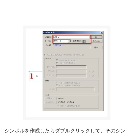
シンボルを作成したらダブルクリックして、そのシン