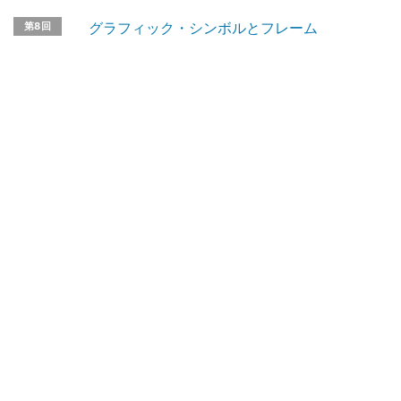
グラフィック・シンボルとフレーム
第8回