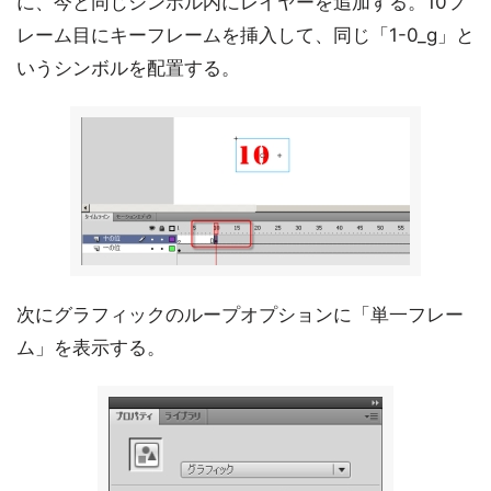
に、今と同じシンボル内にレイヤーを追加する。10フ
レーム目にキーフレームを挿入して、同じ「1-0_g」と
いうシンボルを配置する。
次にグラフィックのループオプションに「単一フレー
ム」を表示する。