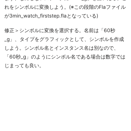
れをシンボルに変換しよう。(※この段階のFlaファイル
が3min_watch_firststep.flaとなっている)
修正＞シンボルに変換を選択する。名前は「60秒
_g」、タイプをグラフィックとして、シンボルを作成
しよう。シンボル名とインスタンス名は別なので、
「60秒_g」のようにシンボル名である場合は数字では
じまっても良い。