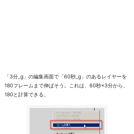
「3分_g」の編集画面で「60秒_g」のあるレイヤーを
180フレームまで伸ばそう。これは、60秒×3分から、
180と計算できる。