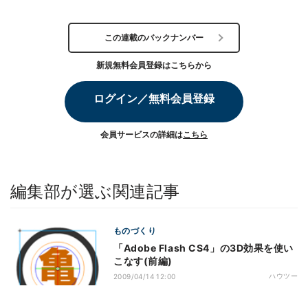
この連載のバックナンバー
新規無料会員登録はこちらから
ログイン／無料会員登録
会員サービスの詳細は
こちら
編集部が選ぶ関連記事
ものづくり
「Adobe Flash CS4」の3D効果を使い
こなす(前編)
ハウツー
2009/04/14 12:00