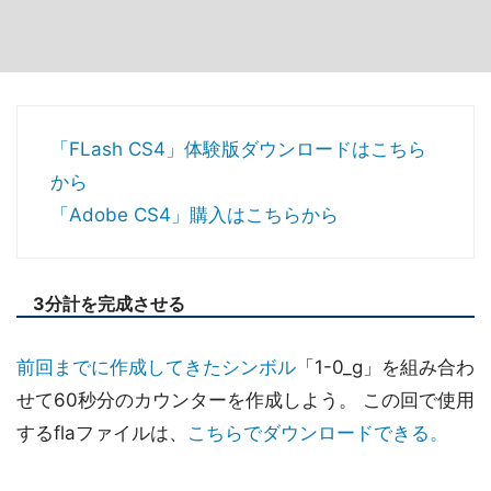
「FLash CS4」体験版ダウンロードはこちら
から
「Adobe CS4」購入はこちらから
3分計を完成させる
前回までに作成してきたシンボル
「1-0_g」を組み合わ
せて60秒分のカウンターを作成しよう。 この回で使用
するflaファイルは、
こちらでダウンロードできる。