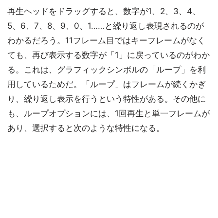
再生ヘッドをドラッグすると、数字が1、2、3、4、
5、6、7、8、9、0、1……と繰り返し表現されるのが
わかるだろう。11フレーム目ではキーフレームがなく
ても、再び表示する数字が「1」に戻っているのがわか
る。これは、グラフィックシンボルの「ループ」を利
用しているためだ。「ループ」はフレームが続くかぎ
り、繰り返し表示を行うという特性がある。その他に
も、ループオプションには、1回再生と単一フレームが
あり、選択すると次のような特性になる。