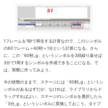
1フレームを1秒で再生する計算なので、このシンボル
の60フレーム＝60秒＝1分という計算になる。さら
に、この「60秒_g」というシンボルを3回繰り返せば
3分で1周するシンボルを作成できることになる。で
は、実際に作ってみよう。
今の状態のままで、ステージには「60秒_g」というシ
ンボルがあるはずだが、なければ、ライブラリからド
ラッグすればよい。ステージのシンボルを選択したら
「3分_g」というシンボルに変換しておこう。タイプ