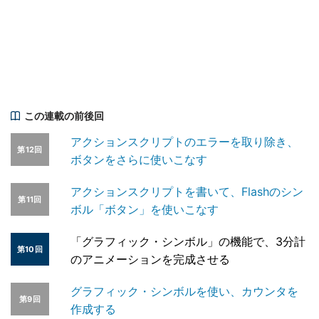
この連載の前後回
アクションスクリプトのエラーを取り除き、
第12回
ボタンをさらに使いこなす
アクションスクリプトを書いて、Flashのシン
第11回
ボル「ボタン」を使いこなす
「グラフィック・シンボル」の機能で、3分計
第10回
のアニメーションを完成させる
グラフィック・シンボルを使い、カウンタを
第9回
作成する