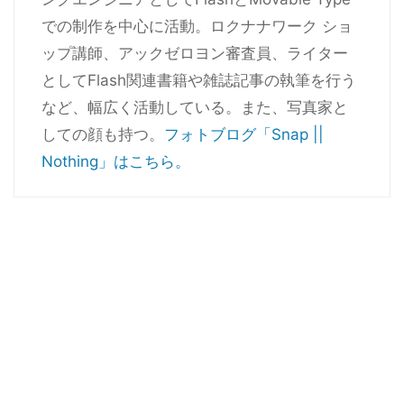
での制作を中心に活動。ロクナナワーク ショ
ップ講師、アックゼロヨン審査員、ライター
としてFlash関連書籍や雑誌記事の執筆を行う
など、幅広く活動している。また、写真家と
しての顔も持つ。
フォトブログ「Snap ||
Nothing」はこちら。