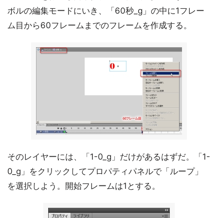
ボルの編集モードにいき、「60秒_g」の中に1フレー
ム目から60フレームまでのフレームを作成する。
そのレイヤーには、「1-0_g」だけがあるはずだ。「1-
0_g」をクリックしてプロパティパネルで「ループ」
を選択しよう。開始フレームは1とする。