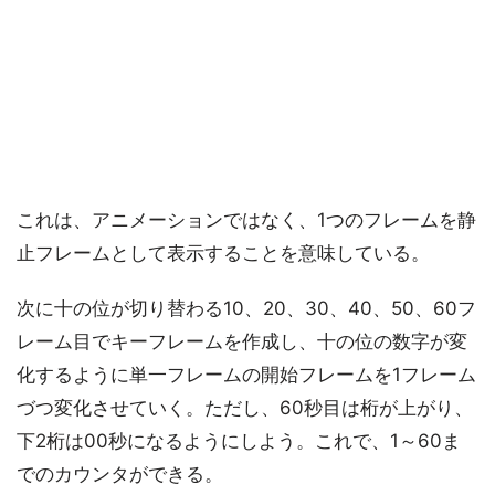
これは、アニメーションではなく、1つのフレームを静
止フレームとして表示することを意味している。
次に十の位が切り替わる10、20、30、40、50、60フ
レーム目でキーフレームを作成し、十の位の数字が変
化するように単一フレームの開始フレームを1フレーム
づつ変化させていく。ただし、60秒目は桁が上がり、
下2桁は00秒になるようにしよう。これで、1～60ま
でのカウンタができる。