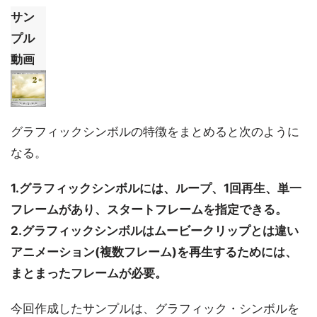
サン
プル
動画
グラフィックシンボルの特徴をまとめると次のように
なる。
1.グラフィックシンボルには、ループ、1回再生、単一
フレームがあり、スタートフレームを指定できる。
2.グラフィックシンボルはムービークリップとは違い
アニメーション(複数フレーム)を再生するためには、
まとまったフレームが必要。
今回作成したサンプルは、グラフィック・シンボルを