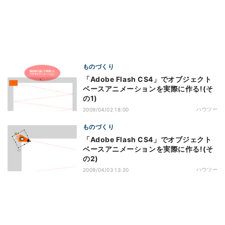
ものづくり
「Adobe Flash CS4」でオブジェクト
ベースアニメーションを実際に作る!(そ
の1)
ハウツー
2009/04/02 18:00
ものづくり
「Adobe Flash CS4」でオブジェクト
ベースアニメーションを実際に作る!(そ
の2)
ハウツー
2009/04/03 13:20