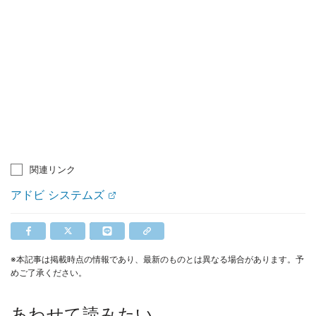
関連リンク
アドビ システムズ
※本記事は掲載時点の情報であり、最新のものとは異なる場合があります。予
めご了承ください。
あわせて読みたい