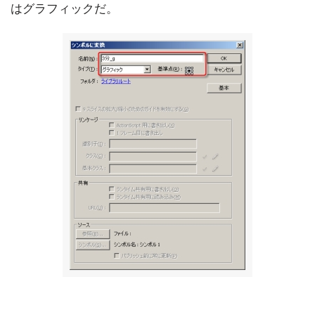
はグラフィックだ。