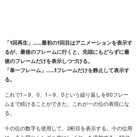
「1回再生」……最初の1回目はアニメーションを表示す
るが、最後のフレームに行くと、先頭にもどらずに最
後のフレームだけを表示しつづける。
「単一フレーム」……1フレームだけを静止して表示す
る。
これで1～9、0、1～9、0という繰り返しを60フレー
ムまで続けることができた。これが一の位の表現にな
る。
十の位の数字も使用して、2桁目を表示する。十の位用