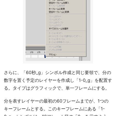
さらに、「60秒_g」シンボル作成と同じ要領で、分の
数字を置く予定のレイヤーを作成し「1-0_g」を配置す
る。タイプはグラフィックで、単一フレームにする。
分を表すレイヤーの最初の60フレームまでが、1つの
キーフレームとする。このキーフレームにある「1-