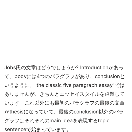
Jobs氏の文章はどうでしょうか? Introductionがあっ
て、bodyには4つのパラグラフがあり、conclusionと
いうように、"the classic five paragraph essay"では
ありませんが、きちんとエッセイスタイルを踏襲して
います。これ以外にも最初のパラグラフの最後の文章
がthesisになっていて、最後のconclusion以外のパラ
グラフはそれぞれのmain ideaを表現するtopic
sentenceで始まっています。