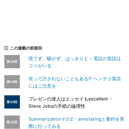
この連載の前後回
慌てず、騒がず、はっきりと - 電話の英語は
第25回
コツがいる
笑って許されないこともある!? ヘンテコ英語
第24回
にはご注意を
プレゼンの達人はエッセイもexcellent -
第23回
Steve Jobsの手紙の論理性
Summarizationその2 - annotatingと要約を実
第22回
際に行ってみる