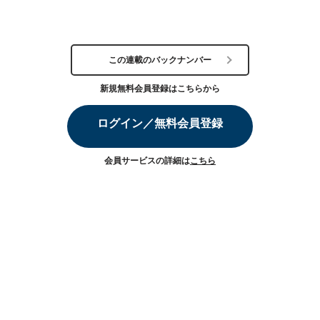
この連載のバックナンバー
新規無料会員登録はこちらから
ログイン／無料会員登録
会員サービスの詳細は
こちら