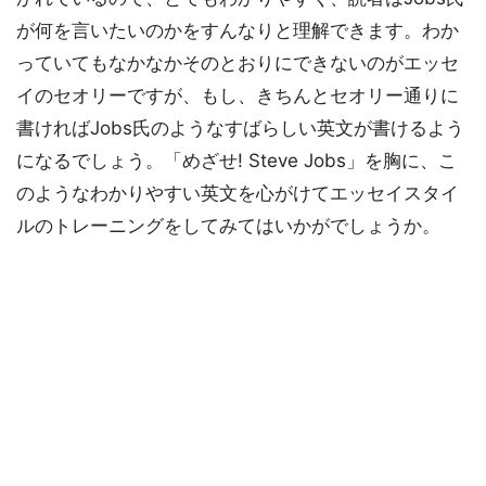
が何を言いたいのかをすんなりと理解できます。わか
っていてもなかなかそのとおりにできないのがエッセ
イのセオリーですが、もし、きちんとセオリー通りに
書ければJobs氏のようなすばらしい英文が書けるよう
になるでしょう。「めざせ! Steve Jobs」を胸に、こ
のようなわかりやすい英文を心がけてエッセイスタイ
ルのトレーニングをしてみてはいかがでしょうか。