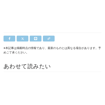
※本記事は掲載時点の情報であり、最新のものとは異なる場合があります。予
めご了承ください。
あわせて読みたい