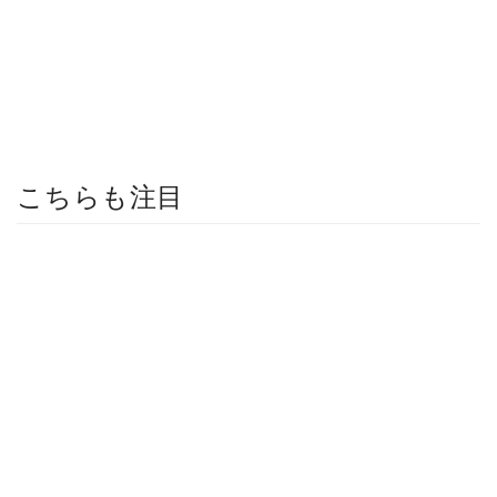
こちらも注目