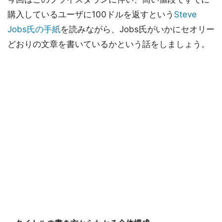
購入しているユーザに100ドルを返すという
Steve
Jobs氏の手紙
を読みながら、Jobs氏がいかにセオリー
どおりの文章を書いているかという話をしましょう。