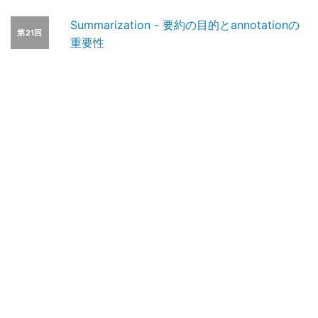
Summarization - 要約の目的とannotationの
第21回
重要性