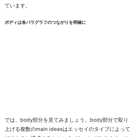
ています。
ボディは各パラグラフのつながりを明確に
では、body部分を見てみましょう。body部分で取り
上げる複数のmain ideasはエッセイのタイプによって