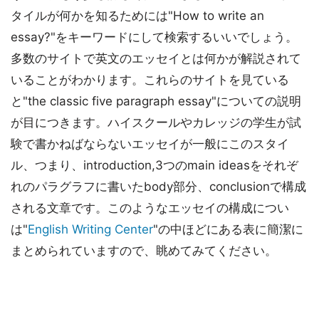
タイルが何かを知るためには"How to write an
essay?"をキーワードにして検索するいいでしょう。
多数のサイトで英文のエッセイとは何かが解説されて
いることがわかります。これらのサイトを見ている
と"the classic five paragraph essay"についての説明
が目につきます。ハイスクールやカレッジの学生が試
験で書かねばならないエッセイが一般にこのスタイ
ル、つまり、introduction,3つのmain ideasをそれぞ
れのパラグラフに書いたbody部分、conclusionで構成
される文章です。このようなエッセイの構成につい
は"
English Writing Center
"の中ほどにある表に簡潔に
まとめられていますので、眺めてみてください。