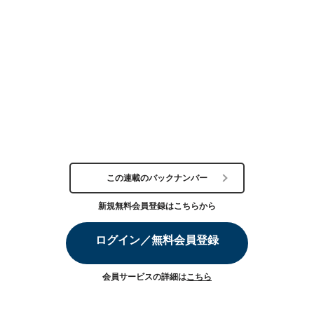
この連載のバックナンバー
新規無料会員登録はこちらから
ログイン／無料会員登録
会員サービスの詳細は
こちら