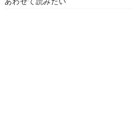
あわせて読みたい