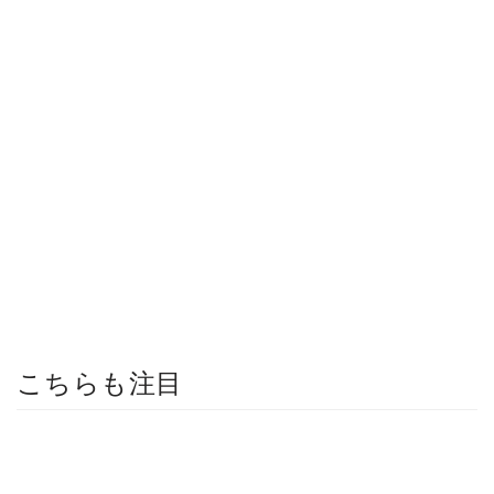
こちらも注目