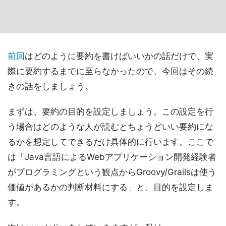
前回
はどのように要約を書けばいいかの話だけで、実
際に要約するまでに至らなかったので、今回はその続
きの話をしましょう。
まずは、要約の目的を設定しましょう。この設定を行
う場合はどのような人が読むとちょうどいい要約にな
るかを想定してできるだけ具体的に行います。ここで
は「Java言語によるWebアプリケーション開発経験者
がプログラミングという観点からGroovy/Grailsは使う
価値があるかの判断材料にする」と、目的を設定しま
す。