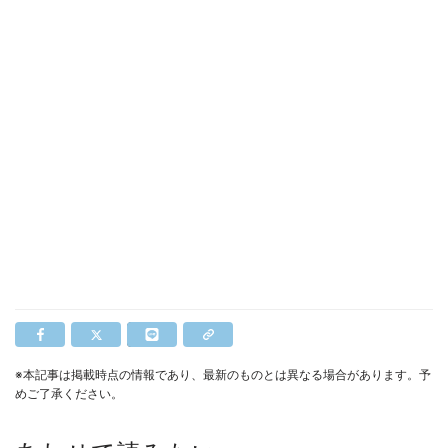
※本記事は掲載時点の情報であり、最新のものとは異なる場合があります。予
めご了承ください。