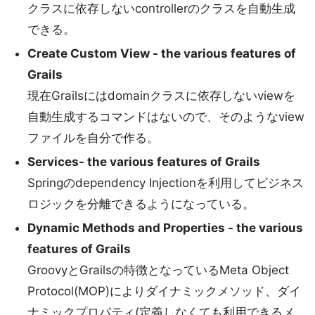
クラスに依存しないcontrollerのクラスを自動生成
できる。
Create Custom View - the various features of
Grails
現在Grailsにはdomainクラスに依存しないviewを
自動生成するコマンドはないので、そのようなview
ファイルを自分で作る。
Services- the various features of Grails
Springのdependency Injectionを利用してビジネス
ロジックを分離できるようになっている。
Dynamic Methods and Properties - the various
features of Grails
GroovyとGrailsの特徴となっているMeta Object
Protocol(MOP)によりダイナミックメソッド、ダイ
ナミックプロパティ(定義しなくても利用できるメ