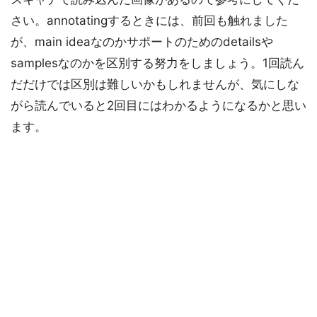
さい。annotatingするときには、前回も触れました
が、main ideaなのかサポートのためのdetailsや
samplesなのかを区別する努力をしましょう。1回読ん
だだけでは区別は難しいかもしれませんが、気にしな
がら読んでいると2回目にはわかるようになるかと思い
ます。