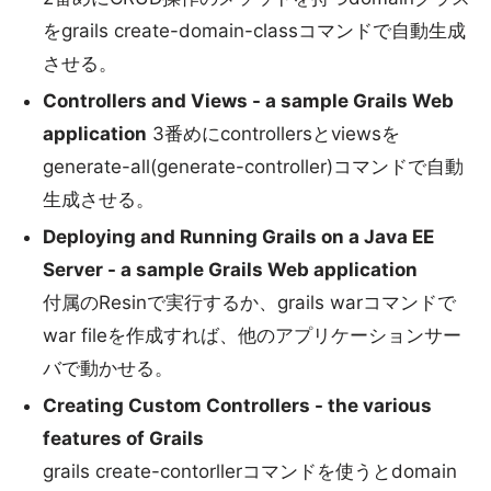
をgrails create-domain-classコマンドで自動生成
させる。
Controllers and Views - a sample Grails Web
application
3番めにcontrollersとviewsを
generate-all(generate-controller)コマンドで自動
生成させる。
Deploying and Running Grails on a Java EE
Server - a sample Grails Web application
付属のResinで実行するか、grails warコマンドで
war fileを作成すれば、他のアプリケーションサー
バで動かせる。
Creating Custom Controllers - the various
features of Grails
grails create-contorllerコマンドを使うとdomain