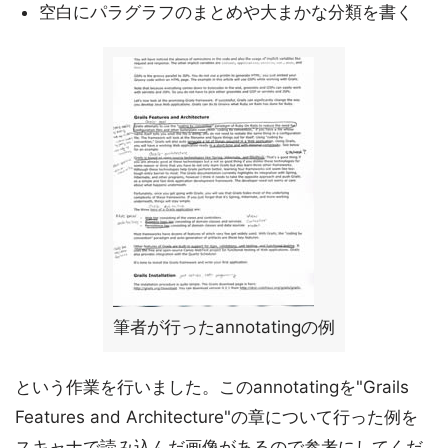
空白にパラグラフのまとめや大まかな分類を書く
筆者が行ったannotatingの例
という作業を行いました。このannotatingを"Grails
Features and Architecture"の章について行った例を
スキャナで読み込んだ画像があるので参考にしてくだ