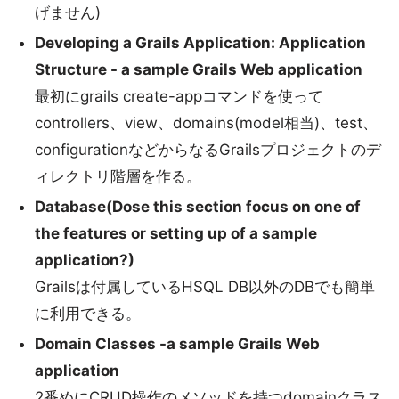
げません)
Developing a Grails Application: Application
Structure - a sample Grails Web application
最初にgrails create-appコマンドを使って
controllers、view、domains(model相当)、test、
configurationなどからなるGrailsプロジェクトのデ
ィレクトリ階層を作る。
Database(Dose this section focus on one of
the features or setting up of a sample
application?)
Grailsは付属しているHSQL DB以外のDBでも簡単
に利用できる。
Domain Classes -a sample Grails Web
application
2番めにCRUD操作のメソッドを持つdomainクラス