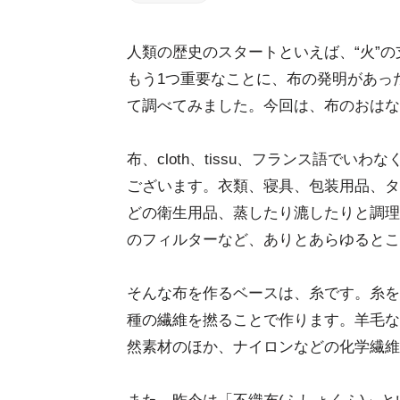
人類の歴史のスタートといえば、“火”
もう1つ重要なことに、布の発明があっ
て調べてみました。今回は、布のおはな
布、cloth、tissu、フランス語で
ございます。衣類、寝具、包装用品、タ
どの衛生用品、蒸したり漉したりと調理
のフィルターなど、ありとあらゆるとこ
そんな布を作るベースは、糸です。糸を
種の繊維を撚ることで作ります。羊毛な
然素材のほか、ナイロンなどの化学繊維