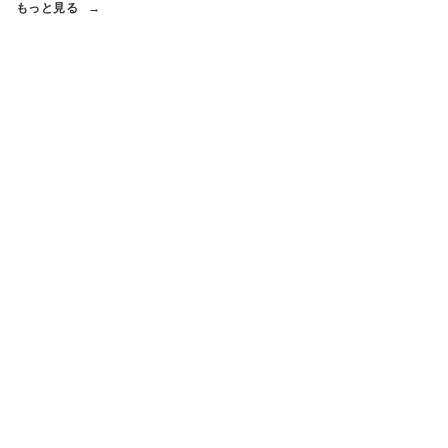
もっと見る