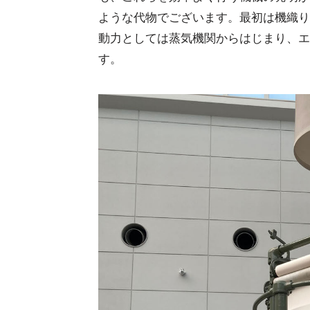
ような代物でございます。最初は機織り
動力としては蒸気機関からはじまり、エ
す。