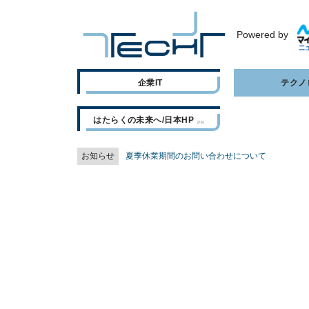
Powered by
企業IT
テクノ
はたらくの未来へ/日本HP
お知らせ
夏季休業期間のお問い合わせについて