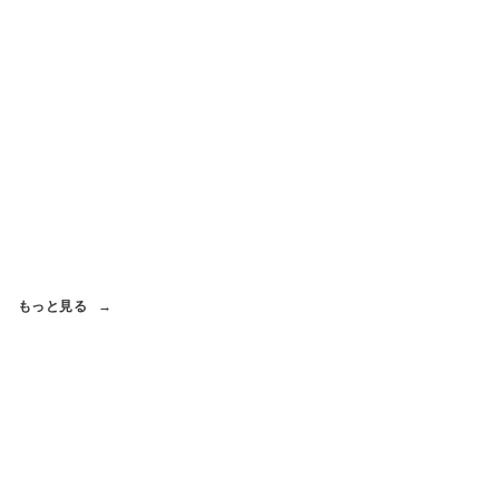
もっと見る