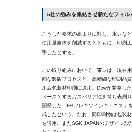
5社の強みを集結させ新たなフィル
こうした要求の高まりに対し、東レなど
使用量自体を削減するとともに、印刷工
手したとする。
この取り組みにおいて、東レは、現在用
能な製版プロセスと、高精細な印刷品質を
ルム包装材印刷に適用。Dowが開発した高性
ベースとするガスバリア性を持ち表刷り
開発した「EBフレキソインキ・ニス」を
成したという。なお、同印刷物は包装材
を適用。またSGK JAPANのデザイ