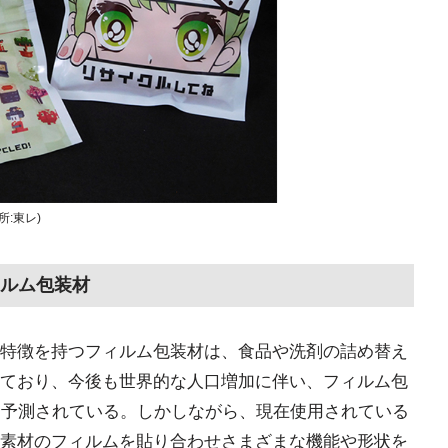
:東レ)
ルム包装材
特徴を持つフィルム包装材は、食品や洗剤の詰め替え
ており、今後も世界的な人口増加に伴い、フィルム包
と予測されている。しかしながら、現在使用されている
素材のフィルムを貼り合わせさまざまな機能や形状を