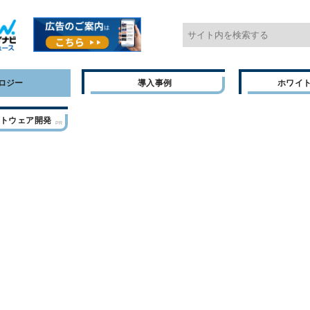
ロジー
導入事例
ホワイ
フトウェア開発