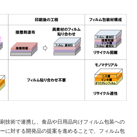
刷技術で連携し、食品や日用品向けフィルム包装への
ーに対する開発品の提案を進めることで、フィルム包