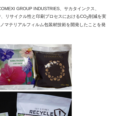
EXI GROUP INDUSTRIES、サカタインクス、
共同で、リサイクル性と印刷プロセスにおけるCO
削減を実
2
ノマテリアルフィルム包装材技術を開発したことを発