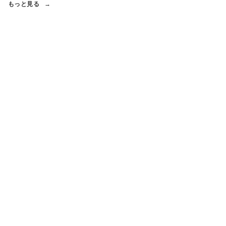
もっと見る