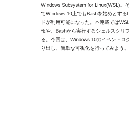
Windows Subsystem for Linux(WS
てWindows 10上でもBashを始めとするL
ドが利用可能になった。本連載ではWS
報や、Bashから実行するシェルスクリ
る。今回は、Windows 10のイベントロ
り出し、簡単な可視化を行ってみよう。