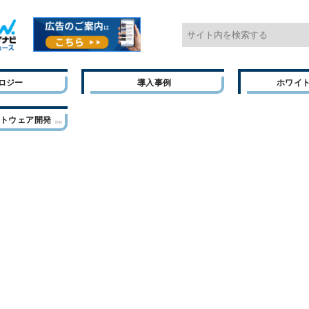
ロジー
導入事例
ホワイ
フトウェア開発