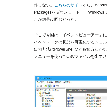
作しない。
こちらのサイト
から、Windo
Packagesをダウンロードし、Windows
たが結果は同じだった。
そこで今回は「イベントビューアー」に
イベントログの状態を可視化するシェル
出力方法はPowerShellなど各種方
メニューを使ってCSVファイルを出力