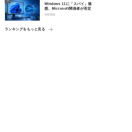
Windows 11に「スパイ」疑
惑、Microsoft関係者が否定
9時間前
ランキングをもっと見る