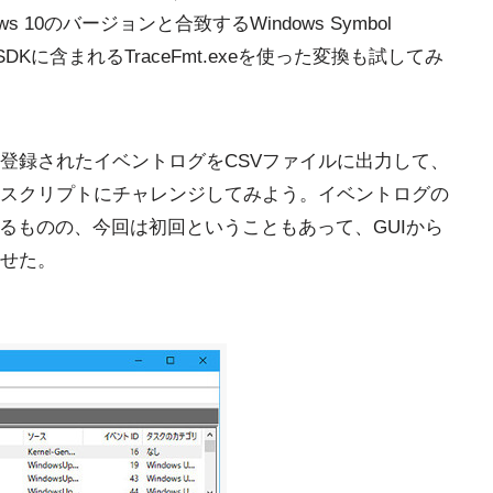
ws 10のバージョンと合致するWindows Symbol
 SDKに含まれるTraceFmt.exeを使った変換も試してみ
登録されたイベントログをCSVファイルに出力して、
スクリプトにチャレンジしてみよう。イベントログの
法があるものの、今回は初回ということもあって、GUIから
させた。