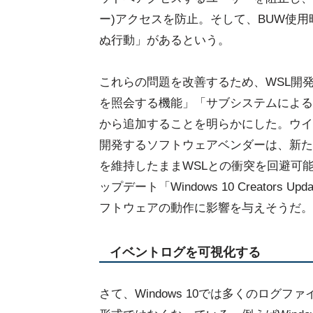
ー)アクセスを防止。そして、BUW使
ぬ行動」があるという。
これらの問題を改善するため、WSL開
を照会する機能」「サブシステムによる
から追加することを明らかにした。ウイ
開発するソフトウェアベンダーは、新た
を維持したままWSLとの衝突を回避可能
ップデート「Windows 10 Creato
フトウェアの動作に影響を与えそうだ。
イベントログを可視化する
さて、Windows 10では多くのログファイルをE