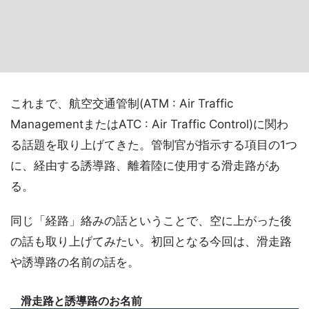
これまで、航空交通管制(ATM : Air Traffic
ManagementまたはATC : Air Traffic Control)に関わ
る話題を取り上げてきた。管制官が指示する項目の1つ
に、経由する誘導路、離着陸に使用する滑走路があ
る。
同じ「経路」絡みの話ということで、空に上がった後
の話も取り上げてみたい。初回となる今回は、滑走路
や誘導路の名前の話を。
滑走路と誘導路のお名前