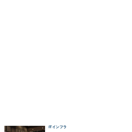
ITインフラ