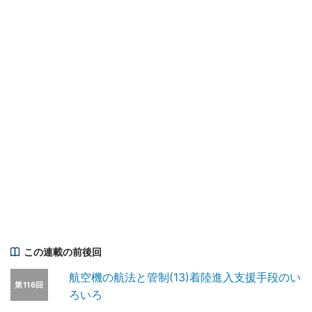
この連載の前後回
航空機の航法と管制(13)着陸進入支援手段のい
第116回
ろいろ