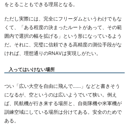
をとることもできる理屈となる。
ただし実際には、完全にフリーダムというわけでもな
くて、「ある程度の決まったルートがあって、その範
囲内で選択の幅を拡げる」という形になっているよう
だ。それに、完璧に信頼できる高精度の測位手段がな
ければ、理想通りのRNAVは実現しがたい。
入ってはいけない場所
つい「広い大空を自由に飛んで……」などと書きそう
になるが、空というのは広いようでいて狭い。例え
ば、民航機が行き来する場所と、自衛隊機や米軍機が
訓練空域にしている場所は分けてある。安全のためで
ある。