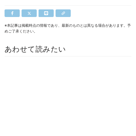
※本記事は掲載時点の情報であり、最新のものとは異なる場合があります。予
めご了承ください。
あわせて読みたい