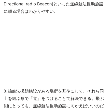
Directional radio Beacon)といった無線航法援助施設
に頼る場合はわかりやすい。
無線航法援助施設がある場所を基準にして、それら同
士を結ぶ形で「道」をつけることで解決できる。飛ぶ
側にとっても、無線航法援助施設に向かえばいいのだ