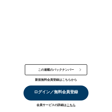
この連載のバックナンバー
新規無料会員登録はこちらから
ログイン／無料会員登録
会員サービスの詳細は
こちら