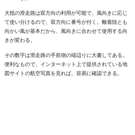
大抵の滑走路は双方向の利用が可能で、風向きに応じ
て使い分けるので、双方向に番号が付く。離着陸とも
向かい風が基本だから、風向きに合わせて使用する向
きが変わる。
その数字は滑走路の手前側の端辺りに大書してある。
便利なもので、インターネット上で提供されている地
図サイトの航空写真を見れば、容易に確認できる。