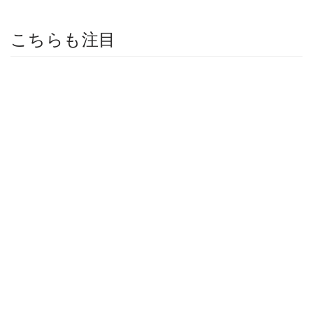
こちらも注目