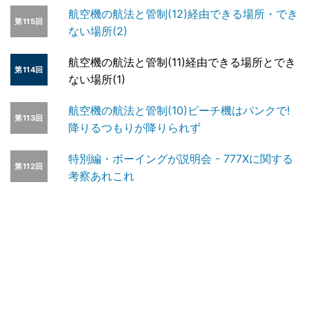
航空機の航法と管制(12)経由できる場所・でき
第115回
ない場所(2)
航空機の航法と管制(11)経由できる場所とでき
第114回
ない場所(1)
航空機の航法と管制(10)ピーチ機はパンクで!
第113回
降りるつもりが降りられず
特別編・ボーイングが説明会 - 777Xに関する
第112回
考察あれこれ