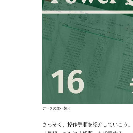
データの並べ替え
さっそく、操作手順を紹介していこう。