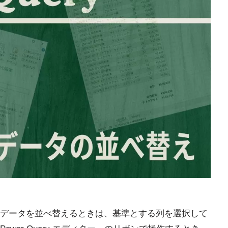
データを並べ替えるときは、基準とする列を選択して