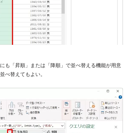
にも「昇順」または「降順」で並べ替える機能が用意
並べ替えてもよい。