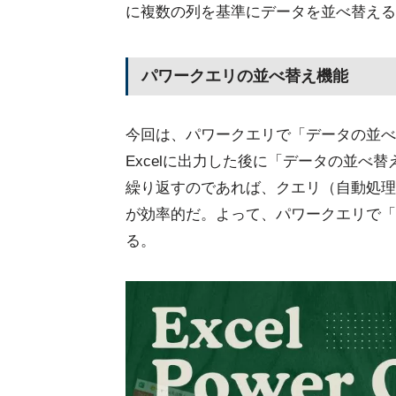
に複数の列を基準にデータを並べ替える
パワークエリの並べ替え機能
今回は、パワークエリで「データの並べ
Excelに出力した後に「データの並べ
繰り返すのであれば、クエリ（自動処理
が効率的だ。よって、パワークエリで「
る。