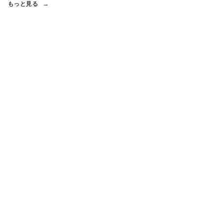
もっと見る