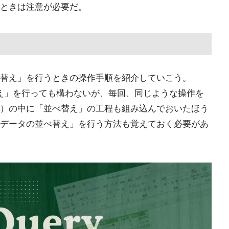
ときは注意が必要だ。
替え」を行うときの操作手順を紹介していこう。
替え」を行っても構わないが、毎回、同じような操作を
）の中に「並べ替え」の工程も組み込んでおいたほう
データの並べ替え」を行う方法も覚えておく必要があ