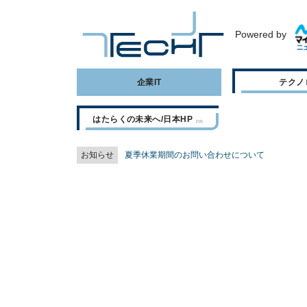
Powered by
企業IT
テクノ
はたらくの未来へ/日本HP
お知らせ
夏季休業期間のお問い合わせについて