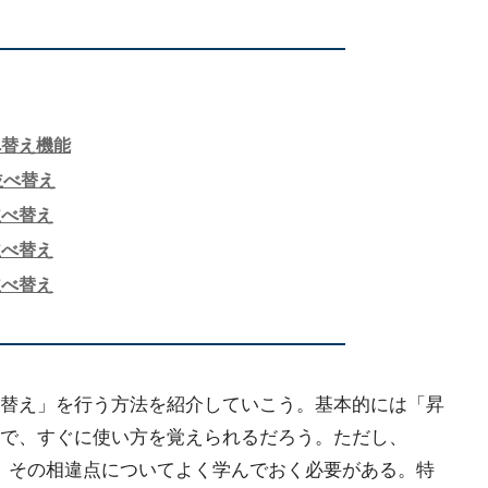
べ替え機能
並べ替え
並べ替え
並べ替え
並べ替え
替え」を行う方法を紹介していこう。基本的には「昇
で、すぐに使い方を覚えられるだろう。ただし、
、その相違点についてよく学んでおく必要がある。特