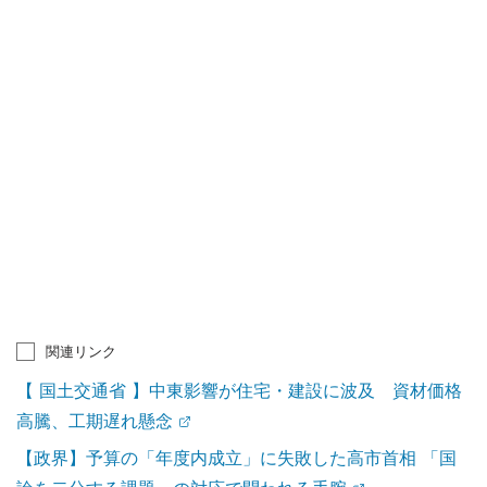
関連リンク
【 国土交通省 】中東影響が住宅・建設に波及 資材価格
高騰、工期遅れ懸念
【政界】予算の「年度内成立」に失敗した高市首相 「国