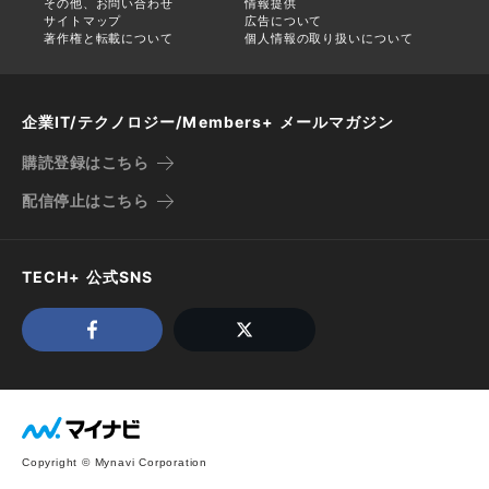
その他、お問い合わせ
情報提供
サイトマップ
広告について
著作権と転載について
個人情報の取り扱いについて
企業IT/テクノロジー/Members+ メールマガジン
購読登録はこちら
配信停止はこちら
TECH+ 公式SNS
Copyright © Mynavi Corporation