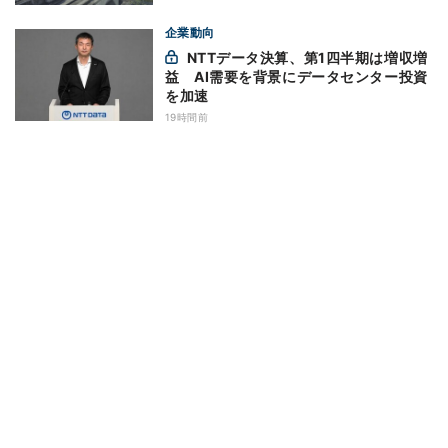
企業動向
NTTデータ決算、第1四半期は増収増
益 AI需要を背景にデータセンター投資
を加速
19時間前