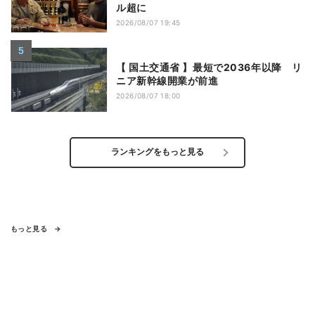
ル超に
2026/08/07 19:45
【 国土交通省 】最短で2036年以降 リ
ニア新幹線開業が前進
2026/08/07 18:00
ランキングをもっと見る
もっと見る