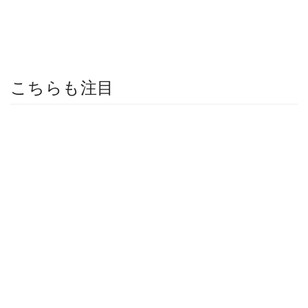
こちらも注目