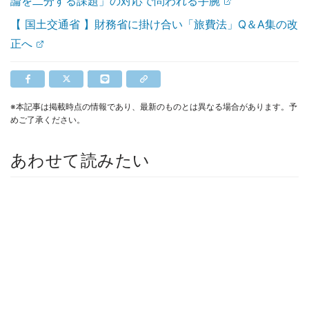
論を二分する課題」の対応で問われる手腕
【 国土交通省 】財務省に掛け合い「旅費法」Q＆A集の改
正へ
※本記事は掲載時点の情報であり、最新のものとは異なる場合があります。予
めご了承ください。
あわせて読みたい