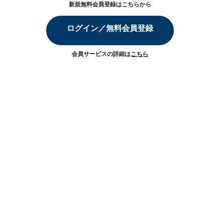
新規無料会員登録はこちらから
ログイン／無料会員登録
会員サービスの詳細は
こちら