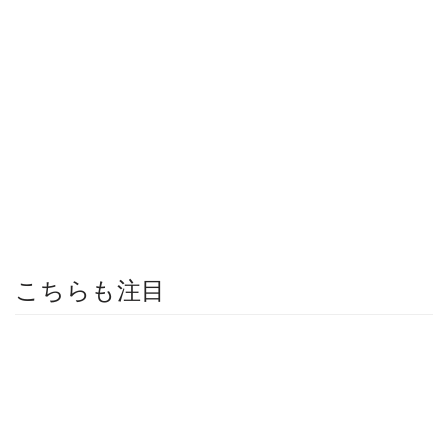
こちらも注目