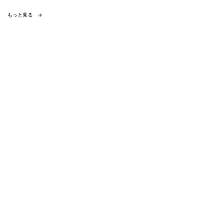
もっと見る