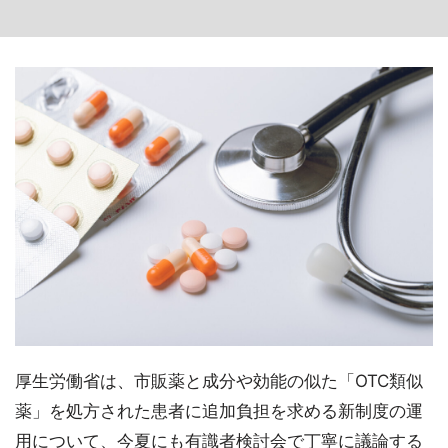
厚生労働省は、市販薬と成分や効能の似た「OTC類似
薬」を処方された患者に追加負担を求める新制度の運
用について、今夏にも有識者検討会で丁寧に議論する