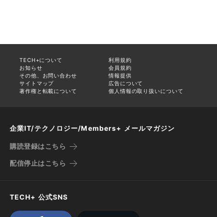
TECH+について
利用規約
お知らせ
会員規約
その他、お問い合わせ
情報提供
サイトマップ
広告について
著作権と転載について
個人情報の取り扱いについて
企業IT/テクノロジー/Members+ メールマガジン
購読登録はこちら
配信停止はこちら
TECH+ 公式SNS