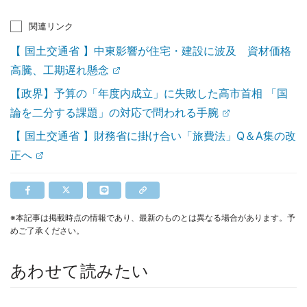
関連リンク
【 国土交通省 】中東影響が住宅・建設に波及 資材価格
高騰、工期遅れ懸念
【政界】予算の「年度内成立」に失敗した高市首相 「国
論を二分する課題」の対応で問われる手腕
【 国土交通省 】財務省に掛け合い「旅費法」Q＆A集の改
正へ
※本記事は掲載時点の情報であり、最新のものとは異なる場合があります。予
めご了承ください。
あわせて読みたい