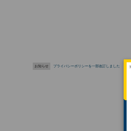
お知らせ
プライバシーポリシーを一部改訂しました