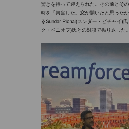
驚きを持って迎えられた。その前とその
時を「興奮した。窓が開いたと思ったか
るSundar Pichai(スンダー・ピチャイ)氏。
ク・ベニオフ)氏との対談で振り返った