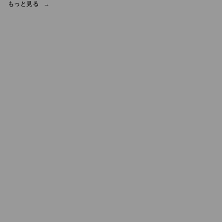
もっと見る