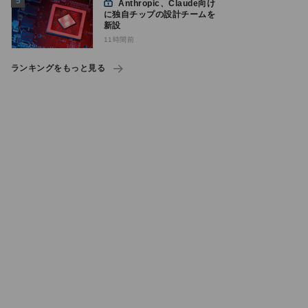
Anthropic、Claude向け
に独自チップの設計チームを
新設
11時間前
ランキングをもっと見る