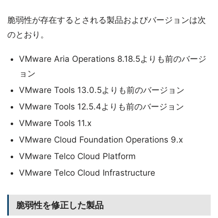
脆弱性が存在するとされる製品およびバージョンは次
のとおり。
VMware Aria Operations 8.18.5よりも前のバージ
ョン
VMware Tools 13.0.5よりも前のバージョン
VMware Tools 12.5.4よりも前のバージョン
VMware Tools 11.x
VMware Cloud Foundation Operations 9.x
VMware Telco Cloud Platform
VMware Telco Cloud Infrastructure
脆弱性を修正した製品