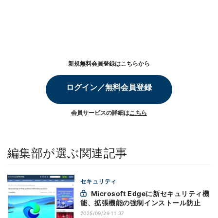
新規無料会員登録はこちらから
ログイン／無料会員登録
会員サービスの詳細は
こちら
編集部が選ぶ関連記事
セキュリティ
Microsoft Edgeに新セキュリティ機
能、拡張機能の強制インストール防止
2025/09/29 11:37