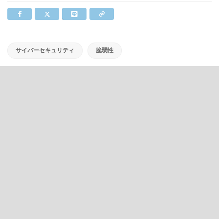
サイバーセキュリティ
脆弱性