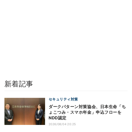
新着記事
セキュリティ対策
ダークパターン対策協会、日本生命「ち
ょこつみ・スマホ年金」申込フローを
NDD認定
2026/08/04 20:25