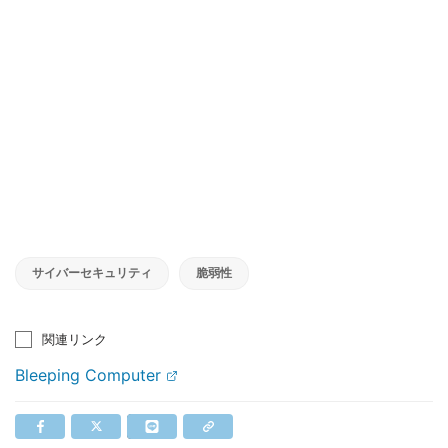
サイバーセキュリティ
脆弱性
関連リンク
Bleeping Computer