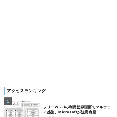
アクセスランキング
フリーWi-Fiの利用登録画面でマルウェ
ア感染、Microsoftが注意喚起