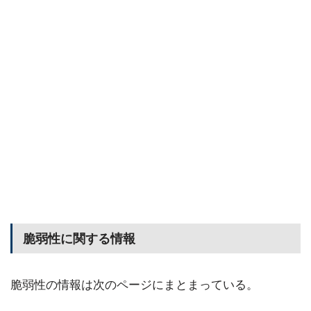
脆弱性に関する情報
脆弱性の情報は次のページにまとまっている。