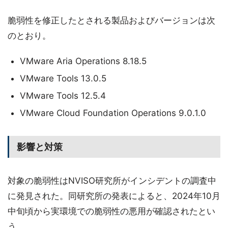
脆弱性を修正したとされる製品およびバージョンは次
のとおり。
VMware Aria Operations 8.18.5
VMware Tools 13.0.5
VMware Tools 12.5.4
VMware Cloud Foundation Operations 9.0.1.0
影響と対策
対象の脆弱性はNVISO研究所がインシデントの調査中
に発見された。同研究所の発表によると、2024年10月
中旬頃から実環境での脆弱性の悪用が確認されたとい
う。