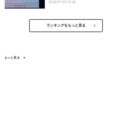
2026/07/29 12:48
ランキングをもっと見る
もっと見る