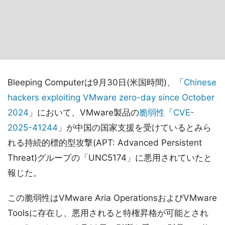
Bleeping Computerは9月30日(米国時間)、「
Chinese
hackers exploiting VMware zero-day since October
2024
」において、VMware製品の
脆弱性
「
CVE-
2025-41244
」が中国の国家支援を受けているとみら
れる持続的標的型攻撃(APT: Advanced Persistent
Threat)グループの「UNC5174」に悪用されていたと
報じた。
この脆弱性はVMware Aria OperationsおよびVMware
Toolsに存在し、悪用されると特権昇格が可能とされ