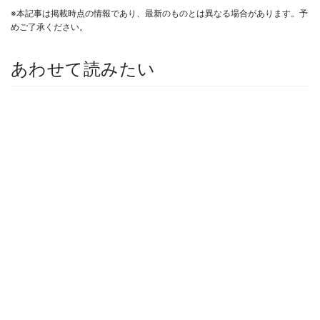
※本記事は掲載時点の情報であり、最新のものとは異なる場合があります。予
めご了承ください。
あわせて読みたい