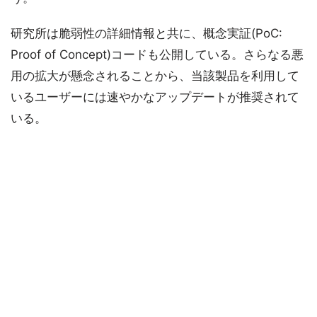
研究所は脆弱性の詳細情報と共に、概念実証(PoC:
Proof of Concept)コードも公開している。さらなる悪
用の拡大が懸念されることから、当該製品を利用して
いるユーザーには速やかなアップデートが推奨されて
いる。