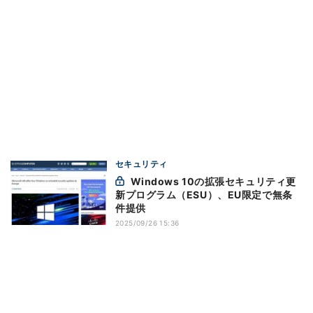
セキュリティ
Windows 10の拡張セキュリティ更
新プログラム（ESU）、EU限定で無条
件提供
2025/09/26 15:36