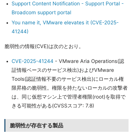
Support Content Notification - Support Portal -
Broadcom support portal
You name it, VMware elevates it (CVE-2025-
41244)
脆弱性の情報(CVE)は次のとおり。
CVE-2025-41244
- VMware Aria Operations(認
証情報ベースのサービス検出)およびVMware
Tools(認証情報不要のサービス検出)にローカル権
限昇格の脆弱性。権限を持たないローカルの攻撃者
は、同じ仮想マシン上で管理者権限(root)を取得で
きる可能性がある(CVSSスコア: 7.8)
脆弱性が存在する製品