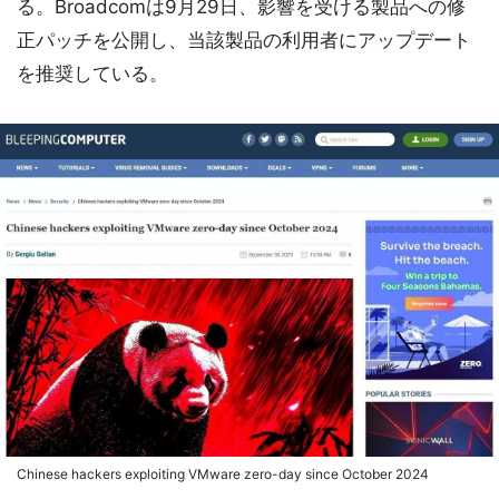
る。Broadcomは9月29日、影響を受ける製品への修
正パッチを公開し、当該製品の利用者にアップデート
を推奨している。
Chinese hackers exploiting VMware zero-day since October 2024