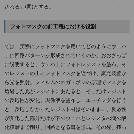
される」(同)とする。
フォトマスクの前工程における役割
では、実際にフォトマスクを用いてどのようにウェハ
上に回路パターンが形成されていくのか。おおざっぱ
に説明すると、ウェハ上にフォトレジストを塗布、そ
のレジストの上にフォトマスクを近づけ、露光装置か
ら光を照射。フィルムのネガ・ポジの原理でマスクを
透過した光がレジストにあたると、そこだけレジスト
の反応性が変化。現像液を塗布し、エッチングを行う
と、反応しなかったレジスト材はそのままに、反応性
が変化した部分だけが下のウェハとレジスタの間の酸
化膜層まで削り、回路となる溝を形成。その後、残っ