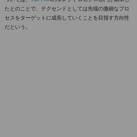
たとのことで、テクセンドとしては先端の微細なプロ
セスをターゲットに成長していくことを目指す方向性
だという。