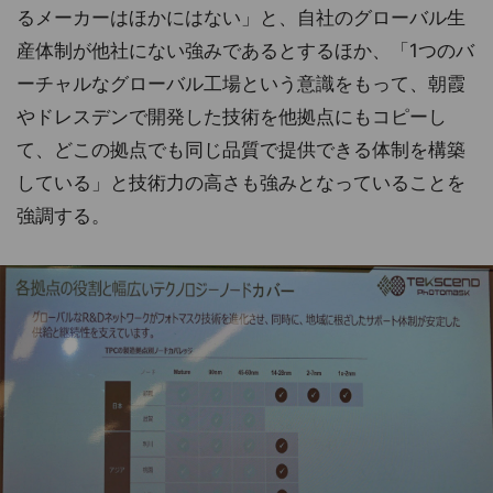
るメーカーはほかにはない」と、自社のグローバル生
産体制が他社にない強みであるとするほか、「1つのバ
ーチャルなグローバル工場という意識をもって、朝霞
やドレスデンで開発した技術を他拠点にもコピーし
て、どこの拠点でも同じ品質で提供できる体制を構築
している」と技術力の高さも強みとなっていることを
強調する。