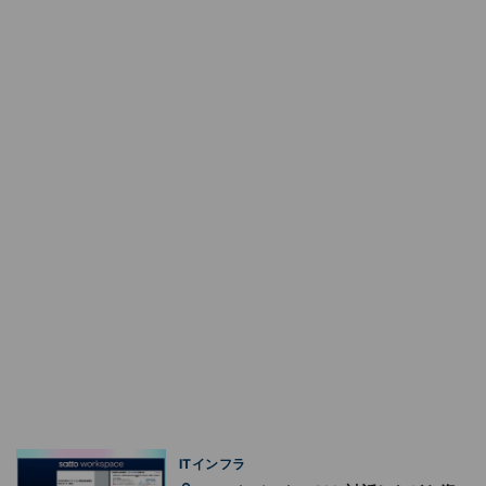
ITインフラ