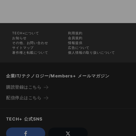
TECH+について
利用規約
お知らせ
会員規約
その他、お問い合わせ
情報提供
サイトマップ
広告について
著作権と転載について
個人情報の取り扱いについて
企業IT/テクノロジー/Members+ メールマガジン
購読登録はこちら
配信停止はこちら
TECH+ 公式SNS