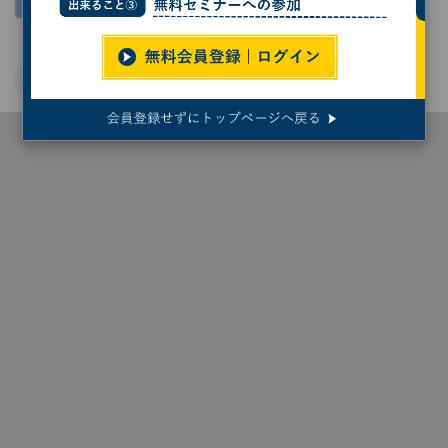
ソフトバンク
AIエージェント