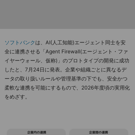
ソフトバンク
は、AI(人工知能)エージェント同士を安
全に連携させる「Agent Firewall(エージェント・ファ
イヤーウォール、仮称)」のプロトタイプの開発に成功
したと、7月24日に発表。企業や組織ごとに異なるデ
ータの取り扱いルールや管理基準の下でも、安全かつ
柔軟な連携を可能にするもので、2026年度頃の実用化
をめざす。