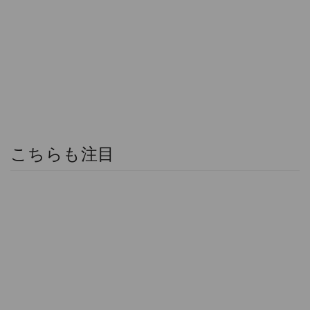
こちらも注目