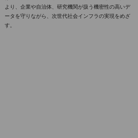
より、企業や自治体、研究機関が扱う機密性の高いデ
ータを守りながら、次世代社会インフラの実現をめざ
す。