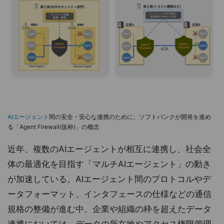
AIエージェント
間の安全・安心な連携のために、ソフトバンクが開発を進め
る「Agent Firewall(仮称)」の概念
近年、複数のAIエージェントが相互に連携し、社会全
体の最適化を目指す「マルチAIエージェント」の動き
が加速している。AIエージェント間のプロトコルやデ
ータフォーマット、インタフェースの仕様などの通信
規格の整備が進む中、企業や組織の枠を超えたデータ
連携においては、データの所在地やアクセス権限管理