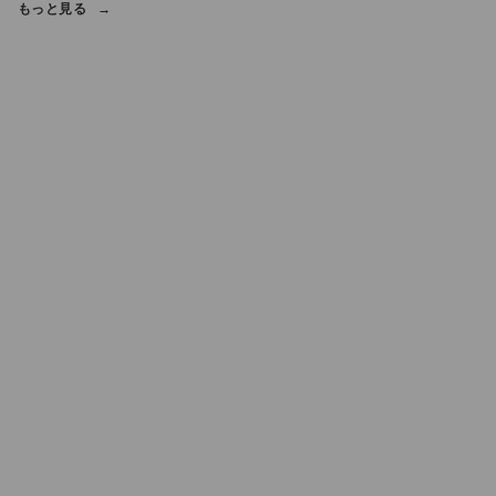
もっと見る