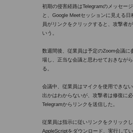
初期の侵害経路はTelegramのメッ
と、Google Meetセッションに見える
員がリンクをクリックすると、攻撃者が
いう。
数週間後、従業員は予定のZoom会議
場し、正当な会議と思わせておきながら
る。
会議中、従業員はマイクを使用できない
出かはわからないが、攻撃者は修復に必
Telegramからリンクを送信した。
従業員は指示に従いリンクをクリックし、「zo
AppleScriptをダウンロード、実行