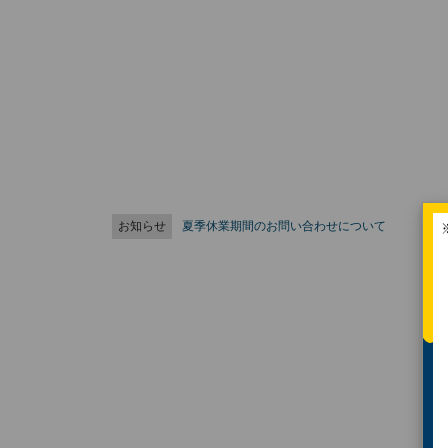
お知らせ
夏季休業期間のお問い合わせについて