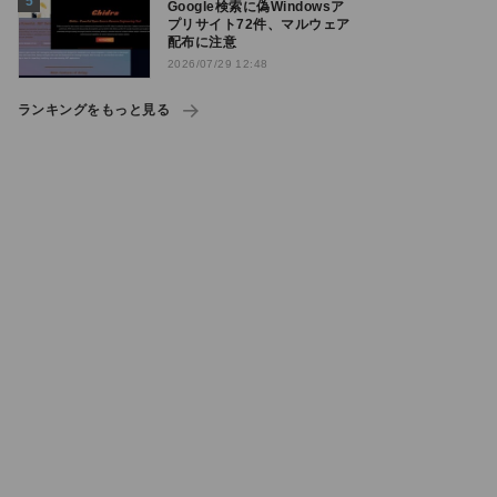
Google検索に偽Windowsア
プリサイト72件、マルウェア
配布に注意
2026/07/29 12:48
ランキングをもっと見る