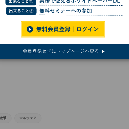
マルウェア配布、ディープフェイクの管理職登場
ェア配布、ディープフェイクの管理
攻撃
マルウェア