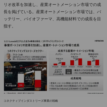
リオ改革を加速し、産業オートメーション市場での成
長を掲げている。産業オートメーション市場では、バ
ッテリー、バイオファーマ、高機能材料での成長を目
指す。
コネクティブインダストリーズ事業の戦略