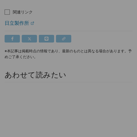
関連リンク
日立製作所
※本記事は掲載時点の情報であり、最新のものとは異なる場合があります。予
めご了承ください。
あわせて読みたい