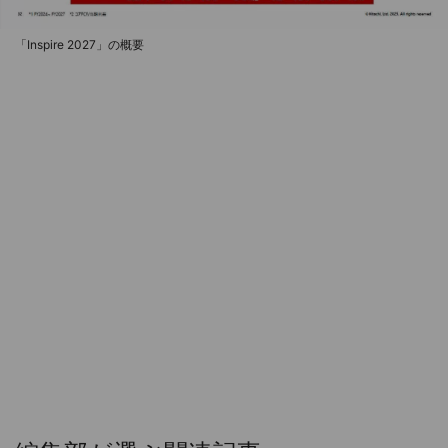
「Inspire 2027」の概要