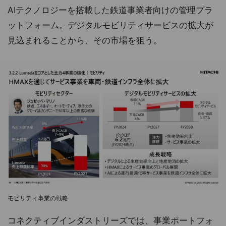
AIテクノロジーを搭載した鉄道事業者向けの管理プラ
ットフォーム。デジタルモビリティサービスの拡大が
見込まれることから、その市場を狙う。
モビリティ事業の戦略
コネクティブインダストリーズでは、事業ポートフォ