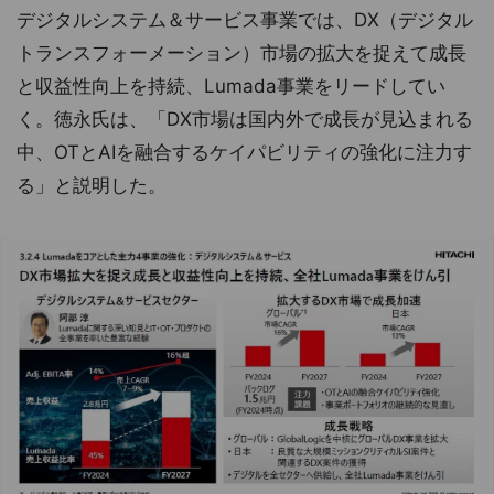
デジタルシステム＆サービス事業では、DX（デジタル
トランスフォーメーション）市場の拡大を捉えて成長
と収益性向上を持続、Lumada事業をリードしてい
く。徳永氏は、「DX市場は国内外で成長が見込まれる
中、OTとAIを融合するケイパビリティの強化に注力す
る」と説明した。