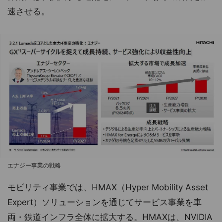
速させる。
エナジー事業の戦略
モビリティ事業では、HMAX（Hyper Mobility Asset
Expert）ソリューションを通じてサービス事業を車
両・鉄道インフラ全体に拡大する。HMAXは、NVIDIA