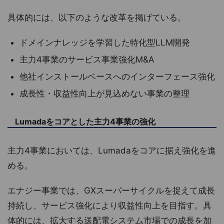
具体的には、以下のような改革を掲げている。
ドメインナレッジを学習した特化型LLM開発
主力4事業のサービス事業強化M&A
他社インストールベースへのインターフェース強化
成長性・収益性向上が見込めない事業の整理
Lumadaをコアとした主力4事業の強化
主力4事業においては、Lumadaをコアに据え強化を進
める。
エナジー事業では、GXスーパーサイクルを捉えて成長
持続し、サービス強化により収益性向上を目指す。具
体的には、拡大する送配電システム市場での成長を加