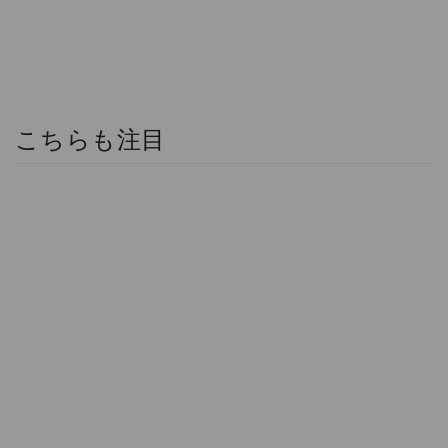
こちらも注目