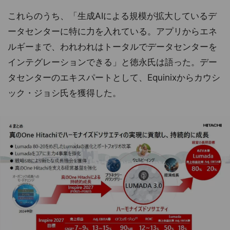
これらのうち、「生成AIによる規模が拡大しているデ
ータセンターに特に力を入れている。アプリからエネ
ルギーまで、われわれはトータルでデータセンターを
インテグレーションできる」と徳永氏は語った。デー
タセンターのエキスパートとして、Equinixからカウシ
ック・ジョシ氏を獲得した。