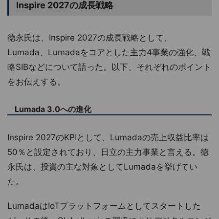
Inspire 2027の成長戦略
徳永氏は、Inspire 2027の成長戦略として、
Lumada、Lumadaをコアとした主力4事業の強化、戦
略SIBなどについて語った。以下、それぞれのポイント
をお伝えする。
Lumada 3.0への進化
Inspire 2027のKPIとして、Lumadaの売上収益比率は
50％と設定されており、日立の主力事業と言える。徳
永氏は、投資の主な対象としてLumadaを挙げてい
た。
LumadaはIoTプラットフォームとしてスタートした