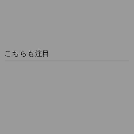
こちらも注目