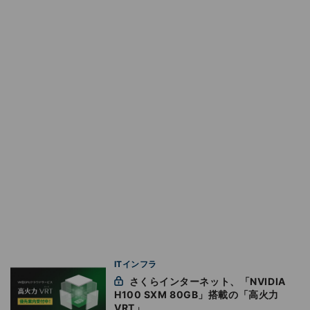
ITインフラ
さくらインターネット、「NVIDIA
H100 SXM 80GB」搭載の「高火力
VRT」