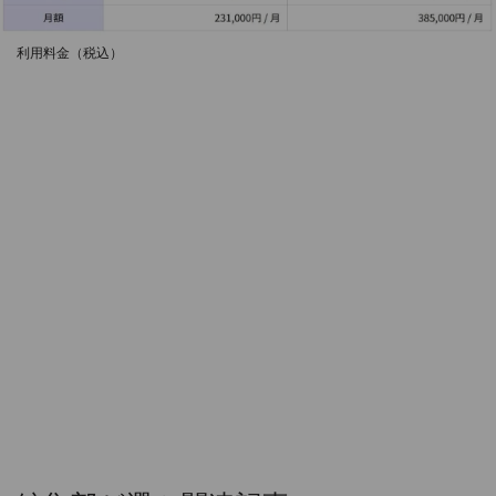
利用料金（税込）