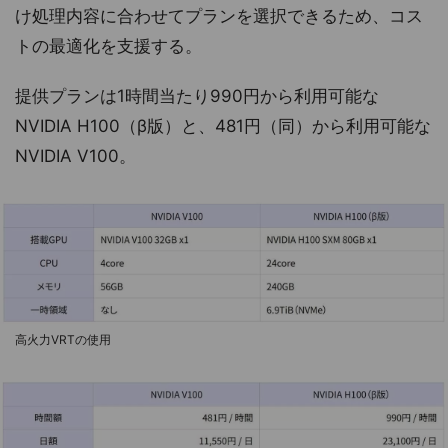
け処理内容に合わせてプランを選択できるため、コス
トの最適化を支援する。
提供プランは1時間当たり990円から利用可能な
NVIDIA H100（β版）と、481円（同）から利用可能な
NVIDIA V100。
高火力VRTの使用