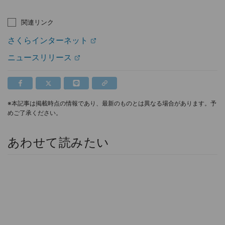
関連リンク
さくらインターネット
ニュースリリース
※本記事は掲載時点の情報であり、最新のものとは異なる場合があります。予
めご了承ください。
あわせて読みたい