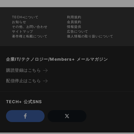
TECH+について
利用規約
お知らせ
会員規約
その他、お問い合わせ
情報提供
サイトマップ
広告について
著作権と転載について
個人情報の取り扱いについて
企業IT/テクノロジー/Members+ メールマガジン
購読登録はこちら
配信停止はこちら
TECH+ 公式SNS