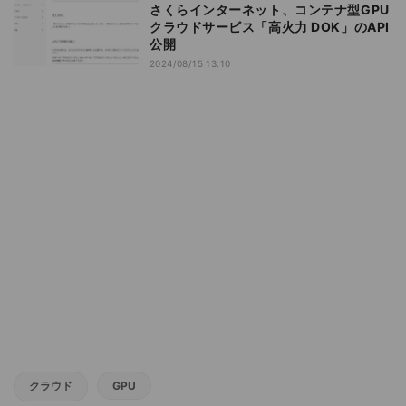
さくらインターネット、コンテナ型GPU
クラウドサービス「高火力 DOK」のAPI
公開
2024/08/15 13:10
クラウド
GPU