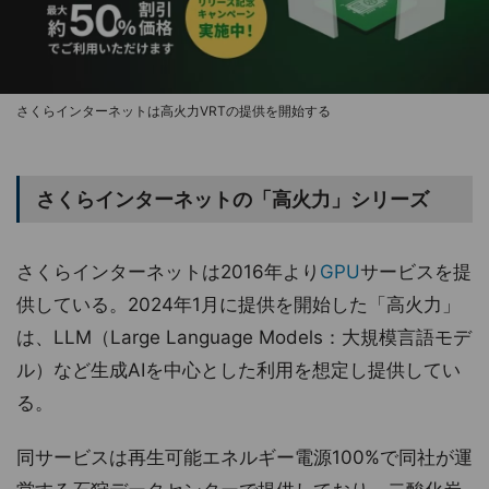
さくらインターネットは高火力VRTの提供を開始する
さくらインターネットの「高火力」シリーズ
さくらインターネットは2016年より
GPU
サービスを提
供している。2024年1月に提供を開始した「高火力」
は、LLM（Large Language Models：大規模言語モデ
ル）など生成AIを中心とした利用を想定し提供してい
る。
同サービスは再生可能エネルギー電源100%で同社が運