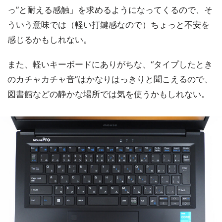
っ”と耐える感触」を求めるようになってくるので、そ
ういう意味では（軽い打鍵感なので）ちょっと不安を
感じるかもしれない。
また、軽いキーボードにありがちな、“タイプしたとき
のカチャカチャ音”はかなりはっきりと聞こえるので、
図書館などの静かな場所では気を使うかもしれない。