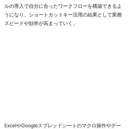
ルの導入で自分に合ったワークフローを構築できるよ
うになり、ショートカットキー活用の結果として業務
スピードや効率が高まっていく。
ExcelやGoogleスプレッドシートのマクロ操作やデー