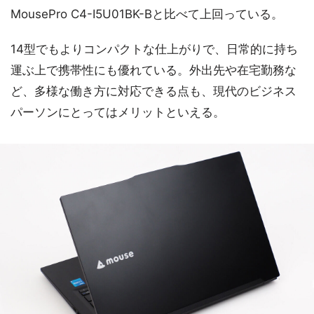
MousePro C4-I5U01BK-Bと比べて上回っている。
14型でもよりコンパクトな仕上がりで、日常的に持ち
運ぶ上で携帯性にも優れている。外出先や在宅勤務な
ど、多様な働き方に対応できる点も、現代のビジネス
パーソンにとってはメリットといえる。