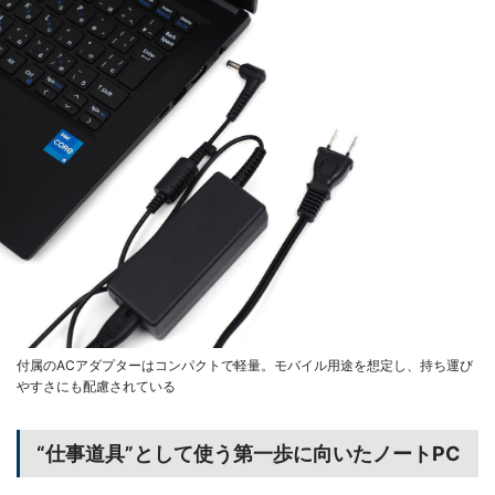
付属のACアダプターはコンパクトで軽量。モバイル用途を想定し、持ち運び
やすさにも配慮されている
“仕事道具”として使う第一歩に向いたノートPC