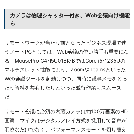
カメラは物理シャッター付き、Web会議向け機能
も
リモートワークが当たり前となったビジネス現場で使
うノートPCとしては、Web会議の使い勝手も重要にな
る。MousePro C4-I5U01BK-BではCore i5-1235Uの
マルチスレッド性能により、ZoomやTeamsといった
Web会議ツールを起動しつつ、同時に議事メモをとっ
たり資料を共有したりといった並行作業もスムーズ
だ。
リモート会議に必須の内蔵カメラは約100万画素のHD
画質、マイクはデジタルアレイ方式を採用して音声が
明瞭なだけでなく、パフォーマンスモードを切り替え