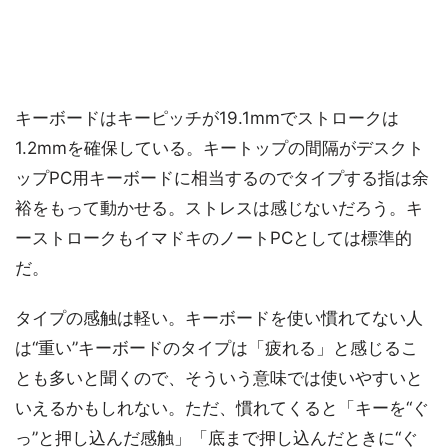
キーボードはキーピッチが19.1mmでストロークは
1.2mmを確保している。キートップの間隔がデスクト
ップPC用キーボードに相当するのでタイプする指は余
裕をもって動かせる。ストレスは感じないだろう。キ
ーストロークもイマドキのノートPCとしては標準的
だ。
タイプの感触は軽い。キーボードを使い慣れてない人
は“重い”キーボードのタイプは「疲れる」と感じるこ
とも多いと聞くので、そういう意味では使いやすいと
いえるかもしれない。ただ、慣れてくると「キーを“ぐ
っ”と押し込んだ感触」「底まで押し込んだときに“ぐ