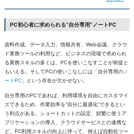
PC初心者に求められる“自分専用”ノートPC
資料作成、データ入力、情報共有、Web会議、クラウ
ド業務ツールの利用など、ビジネスの現場で求められ
る業務スキルの多くは、PCを使いこなすことが前提と
もいえる。そしてPCの使いこなしには「自分専用の
ノ
ートPC
」という存在が欠かせない。
自分専用のPCであれば、利用環境を自由にカスタマイ
ズできるため、作業効率を“自分に最適化”できるとい
う利点がある。ショートカットの設定、頻繁に使うア
プリケーションの導入、クラウドサービスとの連携な
ど、PC利用スキルの向上に伴って、例えば自動化ツー