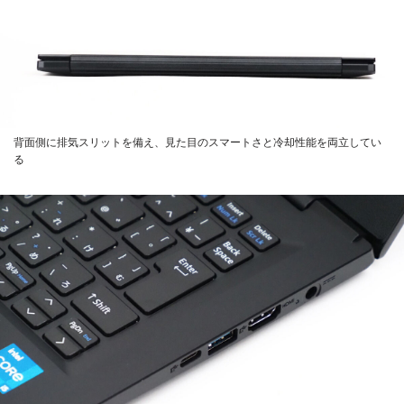
背面側に排気スリットを備え、見た目のスマートさと冷却性能を両立してい
る