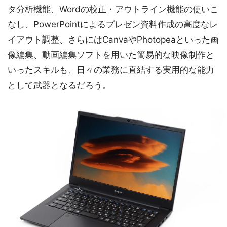
タ分析機能、Wordの校正・アウトライン機能の使いこ
なし、PowerPointによるプレゼン資料作成の高度なレ
イアウト調整、さらにはCanvaやPhotopeaといった画
像編集、動画編集ソフトを用いた簡易的な映像制作と
いったスキルも、日々の業務に直結する実用的な能力
として武器となるだろう。