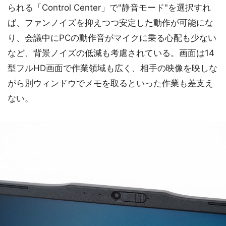
られる「Control Center」で"静音モード"を選択すれ
ば、ファンノイズを抑えつつ安定した動作が可能にな
り、会議中にPCの動作音がマイクに乗る心配も少ない
など、背景ノイズの低減も考慮されている。画面は14
型フルHD画面で作業領域も広く、相手の映像を映しな
がら別ウィンドウでメモを取るといった作業も差支え
ない。