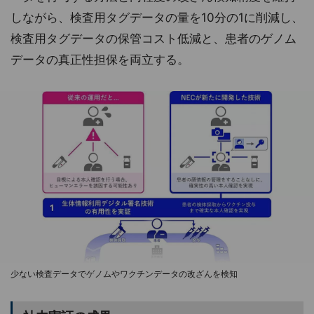
しながら、検査用タグデータの量を10分の1に削減し、
検査用タグデータの保管コスト低減と、患者のゲノム
データの真正性担保を両立する。
少ない検査データでゲノムやワクチンデータの改ざんを検知