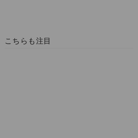
こちらも注目