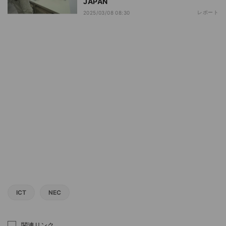
JAPAN
レポート
2025/03/08 08:30
ICT
NEC
関連リンク