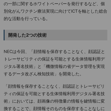
の一部に関するホワイトペーパーを発行するなど、個
別化がんワクチン療法実現に向けてICTを軸とした総合
的な活動を行っている。
開発した2つの技術
NECは今回、「顔情報を保存することなく、顔認証と
トレーサビリティの保証を可能とする生体情報利用デ
ジタル署名技術」と「機微情報の省データ管理を実現
するデータ改ざん検知技術」を開発した。
「顔情報を保存することなく、顔認証とトレーサビリ
ティの保証を可能とする生体情報利用デジタル署名技
術」においては、顔画像の特徴量の情報を鍵情報に変
換することで、顔情報そのものを保存することなしに