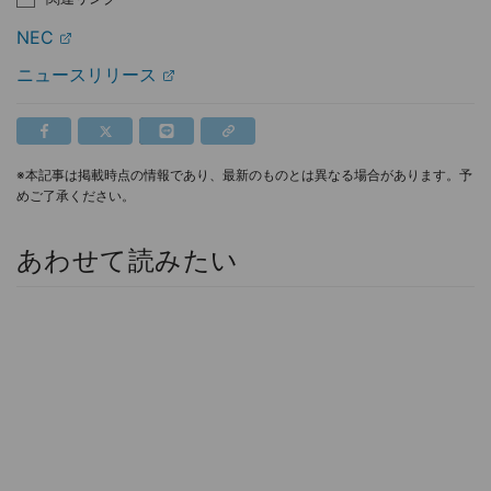
NEC
ニュースリリース
※本記事は掲載時点の情報であり、最新のものとは異なる場合があります。予
めご了承ください。
あわせて読みたい