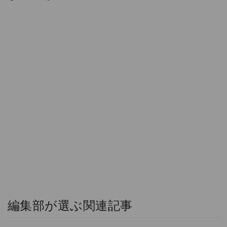
編集部が選ぶ関連記事