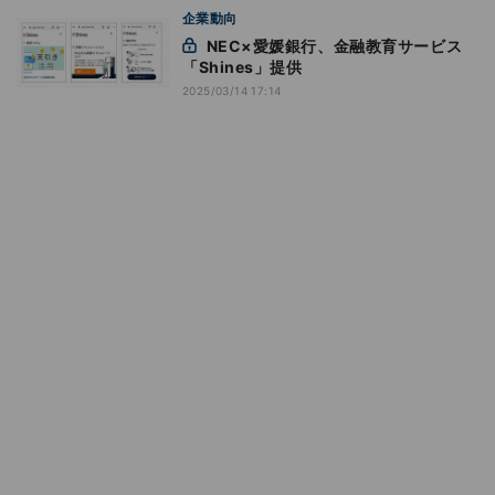
企業動向
NEC×愛媛銀行、金融教育サービス
「Shines」提供
2025/03/14 17:14