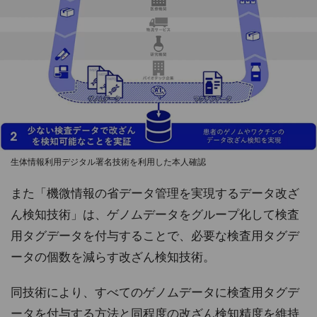
生体情報利用デジタル署名技術を利用した本人確認
また「機微情報の省データ管理を実現するデータ改ざ
ん検知技術」は、ゲノムデータをグループ化して検査
用タグデータを付与することで、必要な検査用タグデ
ータの個数を減らす改ざん検知技術。
同技術により、すべてのゲノムデータに検査用タグデ
ータを付与する方法と同程度の改ざん検知精度を維持