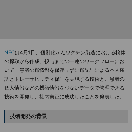
NEC
は4月1日、個別化がんワクチン製造における検体
の採取から作成、投与までの一連のワークフローにお
いて、患者の顔情報を保存せずに顔認証による本人確
認とトレーサビリティ保証を実現する技術と、患者の
個人情報などの機微情報を少ないデータで管理できる
技術を開発し、社内実証に成功したことを発表した。
技術開発の背景