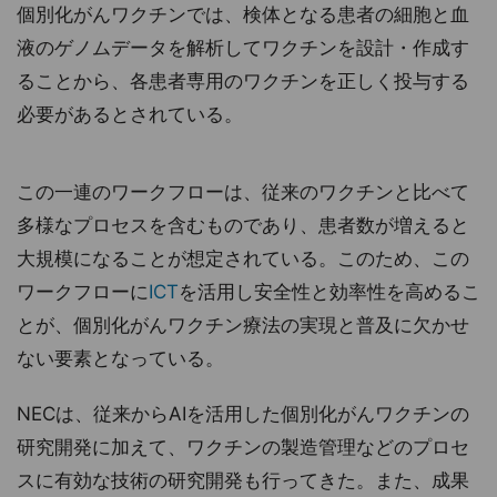
個別化がんワクチンでは、検体となる患者の細胞と血
液のゲノムデータを解析してワクチンを設計・作成す
ることから、各患者専用のワクチンを正しく投与する
必要があるとされている。
この一連のワークフローは、従来のワクチンと比べて
多様なプロセスを含むものであり、患者数が増えると
大規模になることが想定されている。このため、この
ワークフローに
ICT
を活用し安全性と効率性を高めるこ
とが、個別化がんワクチン療法の実現と普及に欠かせ
ない要素となっている。
NECは、従来からAIを活用した個別化がんワクチンの
研究開発に加えて、ワクチンの製造管理などのプロセ
スに有効な技術の研究開発も行ってきた。また、成果