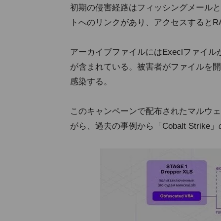
初期の侵害経路はフィッシングメールとみら
トへのリンクがあり、アクセスするとR
アーカイブファイルにはExeclファイル
が含まれている。被害者がファイルを開
感染する。
このキャンペーンで配布されたマルウェ
がら、過去の事例から「Cobalt Stri