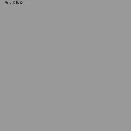
もっと見る