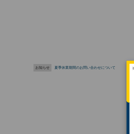
お知らせ
夏季休業期間のお問い合わせについて