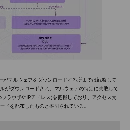
アローダーがマルウェアをダウンロードする所までは観察して
ルがダウンロードされ、マルウェアの特定に失敗して
bブラウザやIPアドレス)を把握しており、アクセス元
ードを配布したものと推測されている。