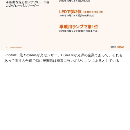
Photo03:元々のamsが光センサー、OSRAMが光源の企業であって、それも
あって両社の合併で特に光関係は非常に強いポジションにあるとしている