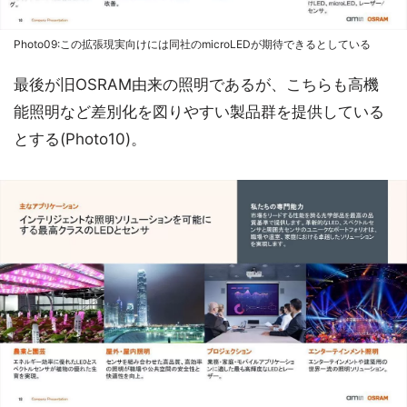
Photo09:この拡張現実向けには同社のmicroLEDが期待できるとしている
最後が旧OSRAM由来の照明であるが、こちらも高機
能照明など差別化を図りやすい製品群を提供している
とする(Photo10)。