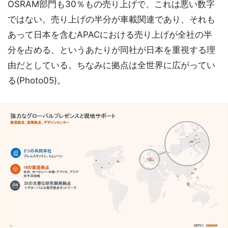
OSRAM部門も30％もの売り上げで、これは悪い数字
ではない。売り上げの半分が車載関連であり、それも
あって日本を含むAPACにおける売り上げが全社の半
分を占める、というあたりが同社が日本を重視する理
由だとしている。ちなみに拠点は全世界に広がってい
る(Photo05)。