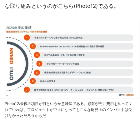
な取り組みというのがこちら(Photo12)である。
Photo12:最後の項目が何というか意味深である。顧客が先に費用を払ってく
れていれば、プロジェクトが中止になってもこんな財務上のインパクトは受
けなかっただろうからだ