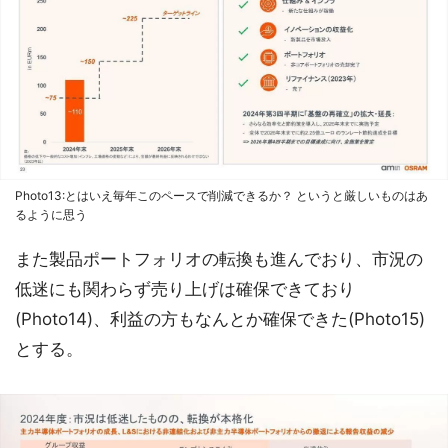
Photo13:とはいえ毎年このペースで削減できるか？ というと厳しいものはあ
るように思う
また製品ポートフォリオの転換も進んでおり、市況の
低迷にも関わらず売り上げは確保できており
(Photo14)、利益の方もなんとか確保できた(Photo15)
とする。