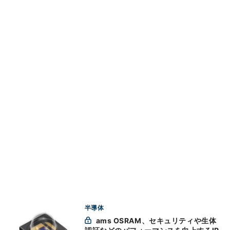
半導体
ams OSRAM、セキュリティや生体