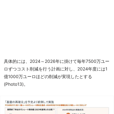
具体的には、2024～2026年に掛けて毎年7500万ユー
ロずつコスト削減を行う計画に対し、2024年度には1
億1000万ユーロほどの削減が実現したとする
(Photo13)。