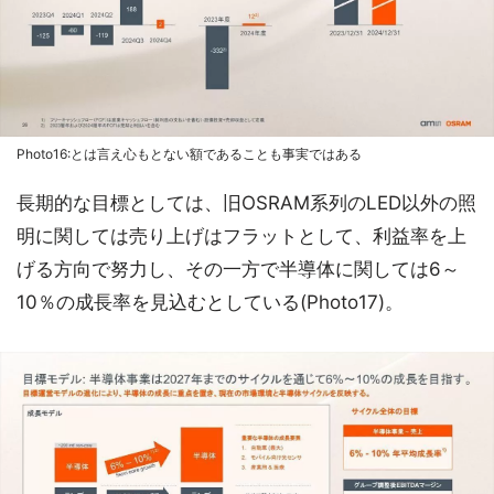
Photo16:とは言え心もとない額であることも事実ではある
長期的な目標としては、旧OSRAM系列のLED以外の照
明に関しては売り上げはフラットとして、利益率を上
げる方向で努力し、その一方で半導体に関しては6～
10％の成長率を見込むとしている(Photo17)。