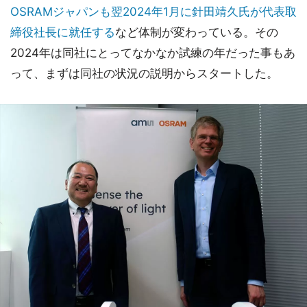
OSRAMジャパンも翌2024年1月に針田靖久氏が代表取
締役社長に就任する
など体制が変わっている。その
2024年は同社にとってなかなか試練の年だった事もあ
って、まずは同社の状況の説明からスタートした。