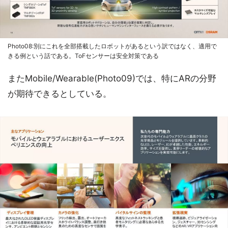
Photo08:別にこれを全部搭載したロボットがあるという訳ではなく、適用で
きる例という話である。ToFセンサーは安全対策である
またMobile/Wearable(Photo09)では、特にARの分野
が期待できるとしている。