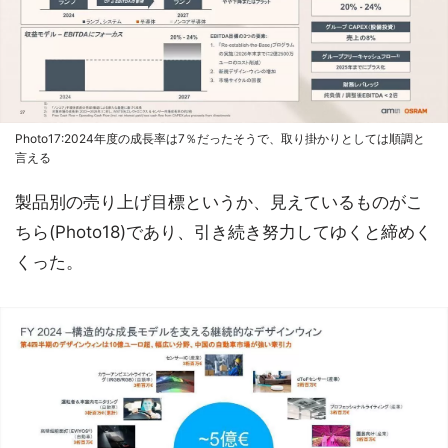
Photo17:2024年度の成長率は7％だったそうで、取り掛かりとしては順調と
言える
製品別の売り上げ目標というか、見えているものがこ
ちら(Photo18)であり、引き続き努力してゆくと締めく
くった。