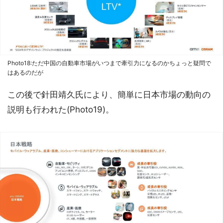
Photo18:ただ中国の自動車市場がいつまで牽引力になるのかちょっと疑問で
はあるのだが
この後で針田靖久氏により、簡単に日本市場の動向の
説明も行われた(Photo19)。