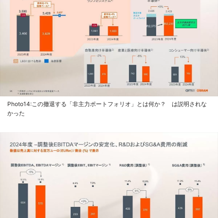
Photo14:この撤退する「非主力ポートフォリオ」とは何か？ は説明されな
かった