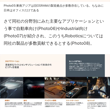
Photo05:東南アジアは旧OSRAMの製造拠点が多数存在している。ちなみに
日本はオフィスだけである
さて同社の分野別にみた主要なアプリケーションとい
う事で自動車向け(Photo06)やIndustrial向け
(Photo07)が紹介され、このうちRoboticsについては
同社の製品が多数貢献できるとする(Photo08)。