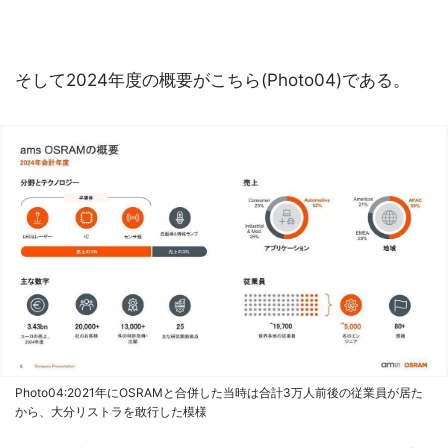
そして2024年度の概要がこちら(Photo04)である。
Photo04:2021年にOSRAMと合併した当時は合計3万人前後の従業員が居た
から、大分リストラを敢行した模様