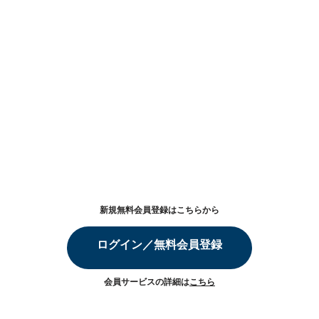
新規無料会員登録はこちらから
ログイン／無料会員登録
会員サービスの詳細は
こちら