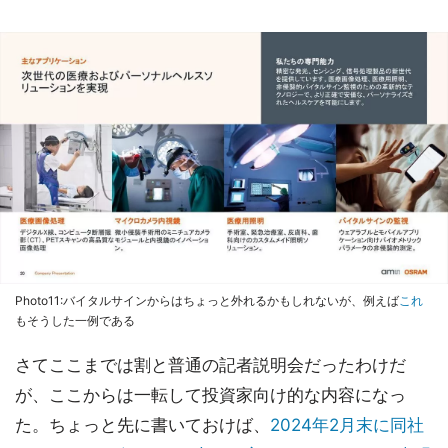
Photo11:バイタルサインからはちょっと外れるかもしれないが、例えば
これ
もそうした一例である
さてここまでは割と普通の記者説明会だったわけだ
が、ここからは一転して投資家向け的な内容になっ
た。ちょっと先に書いておけば、
2024年2月末に同社