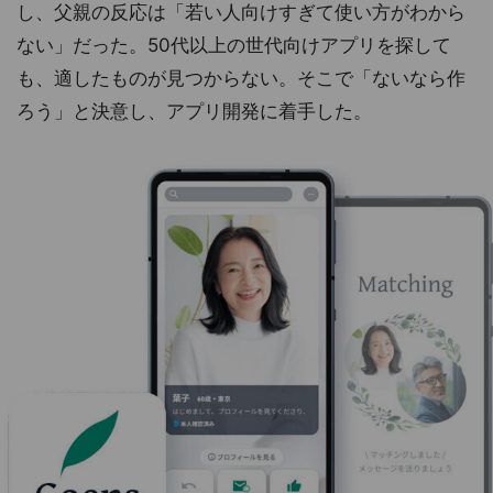
し、父親の反応は「若い人向けすぎて使い方がわから
ない」だった。50代以上の世代向けアプリを探して
も、適したものが見つからない。そこで「ないなら作
ろう」と決意し、アプリ開発に着手した。