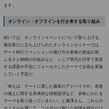
ます」
オンライン・オフラインを行き来する取り組み
続いては、オンラインイベントについて取り上げる。
最近新たに立ち上げられたオンラインセミナーでは、
デート時のファッションの選び方や老後の資金計画、
ふるさと納税の仕組みなど、シニア世代が日常で直面
する課題や不安にフォーカスしたテーマで企画を実施
していく予定だ。
「例えば、デートに適した服装のアドバイスや、老後
の備えに関する具体的な情報提供など、多岐にわたる
テーマを取り扱っていきたい」と廣澤さん。これらの
セミナーを通じて、ユーザーは新たな知識を得るだけ