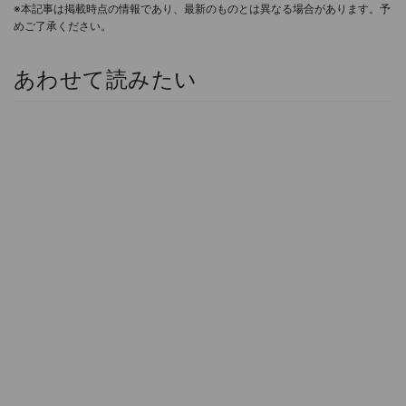
※本記事は掲載時点の情報であり、最新のものとは異なる場合があります。予
めご了承ください。
あわせて読みたい