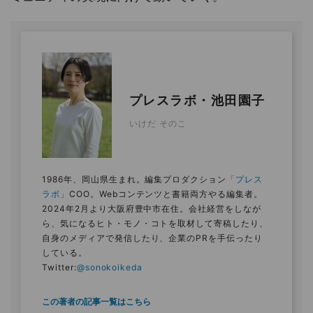
プレスラボ・池田園子
いけだ そのこ
1986年、岡山県生まれ。編集プロダクション
「プレス
ラボ」
COO。Webコンテンツと書籍両方やる編集者。
2024年2月より大阪府豊中市在住。会社経営をしなが
ら、気になるヒト・モノ・コトを取材して寄稿したり、
自身のメディアで発信したり、企業のPRを手伝ったり
している。
Twitter:
@sonokoikeda
この著者の記事一覧はこちら