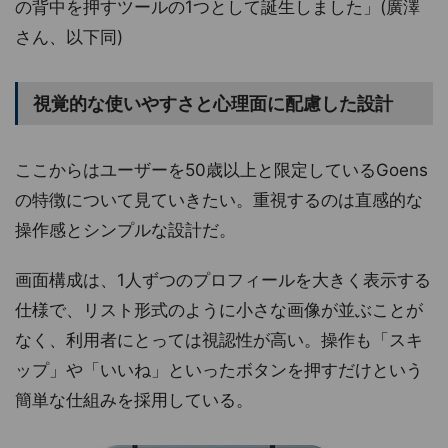
の背中を押すツールの1つとして誕生しました」(廣澤
さん、以下同)
視覚的な使いやすさと心理面に配慮した設計
ここからはユーザーを50歳以上と限定しているGoens
の特徴について見ていきたい。重視するのは直感的な
操作感とシンプルな設計だ。
画面構成は、1人ずつのプロフィールを大きく表示する
仕様で、リスト形式のように小さな画像が並ぶことが
なく、利用者にとっては視認性が高い。操作も「スキ
ップ」や「いいね」といったボタンを押すだけという
簡単な仕組みを採用している。