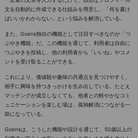
一定量の文章を入力するだけで、自然なプロフィール
文を自動的に作成できる仕組みを用意し、「何を書け
ばいいかわからない」という悩みを解消している。
また、Goens独自の機能として注目すべきなのが「つ
ぶやき機能」だ。この機能を通じて、利用者は自由に
つぶやきを投稿し、他の利用者から「いいね」やコメ
ントを受け取ることができる。
これにより、価値観や趣味の共通点を見つけやすく、
相手に興味を持つきっかけを生み出している。たとえ
マッチングが成立しなくても、他者との軽やかなコミ
ュニケーションを楽しむ場は、孤独解消につながる一
助になっている。
Goensは、こうした機能や設計を通じて、50歳以上の