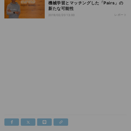
機械学習とマッチングした「Pairs」の
新たな可能性
レポート
2019/02/20 13:00