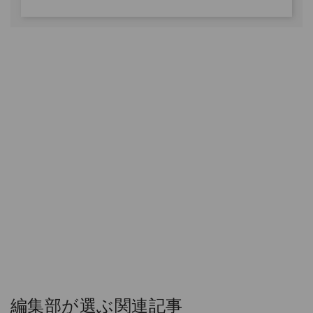
編集部が選ぶ関連記事