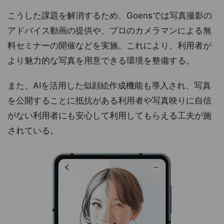
こうした課題を解消するため、Goensでは写真撮影の
アドバイス動画の提供や、プロのカメラマンによる無
料セミナーの開催などを実施。これにより、利用者が
より魅力的な写真を用意できる環境を整備する。
また、AIを活用した似顔絵作成機能も導入され、写真
を公開することに抵抗がある利用者や写真映りに自信
がない利用者にも安心して利用してもらえる工夫が施
されている。