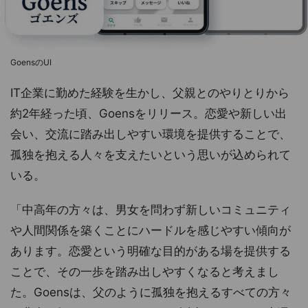
GoensのUI
IT企業に勤めた経験を生かし、父親とのやりとりから
約2年経った頃、Goensをリリース。恋愛や新しい出
会い、交流に踏み出しやすい環境を提供することで、
孤独を抱える人々を支えたいという思いが込められて
いる。
「中高年の方々は、男女を問わず新しいコミュニティ
や人間関係を築くことにハードルを感じやすい傾向が
あります。恋愛という明確な目的がある場を提供する
ことで、その一歩を踏み出しやすくなると考えまし
た。Goensは、父のように孤独を抱えるすべての方々