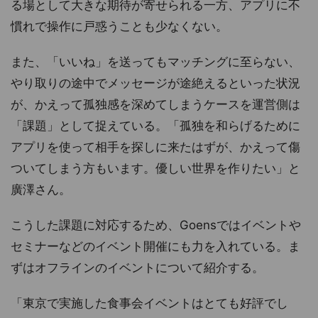
る場として大きな期待が寄せられる一方、アプリに不
慣れで操作に戸惑うことも少なくない。
また、「いいね」を送ってもマッチングに至らない、
やり取りの途中でメッセージが途絶えるといった状況
が、かえって孤独感を深めてしまうケースを運営側は
「課題」として捉えている。「孤独を和らげるために
アプリを使って相手を探しに来たはずが、かえって傷
ついてしまう方もいます。優しい世界を作りたい」と
廣澤さん。
こうした課題に対応するため、Goensではイベントや
セミナーなどのイベント開催にも力を入れている。ま
ずはオフラインのイベントについて紹介する。
「東京で実施した食事会イベントはとても好評でし