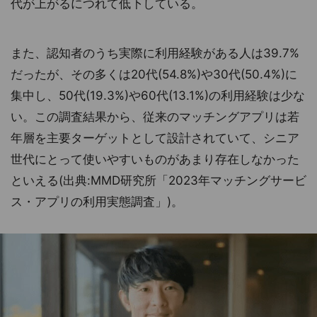
代が上がるにつれて低下している。
また、認知者のうち実際に利用経験がある人は39.7%
だったが、その多くは20代(54.8%)や30代(50.4%)に
集中し、50代(19.3%)や60代(13.1%)の利用経験は少な
い。この調査結果から、従来のマッチングアプリは若
年層を主要ターゲットとして設計されていて、シニア
世代にとって使いやすいものがあまり存在しなかった
といえる(出典:MMD研究所「2023年マッチングサービ
ス・アプリの利用実態調査」)。