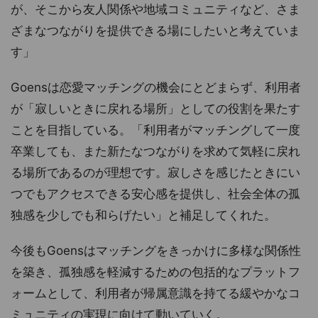
が、そこから友人関係や地域コミュニティなど、さま
ざまなつながりを提供できる場にしたいと考えていま
す」
Goensは恋愛マッチングの機会にとどまらず、利用者
が「寂しいときに戻れる場所」としての役割を果たす
ことを目指している。「利用者がマッチングして一度
卒業しても、また新たなつながりを求めて気軽に戻れ
る場所であるのが理想です。寂しさを感じたときにい
つでもアクセスできる安心感を提供し、社会全体の孤
独感を少しでも和らげたい」と補足してくれた。
今後もGoensはマッチングをきっかけに多様な関係性
を築き、孤独感を軽減するための包括的なプラットフ
ォームとして、利用者が帰属意識を持てる緩やかなコ
ミュニティの実現に向けて動いていく。