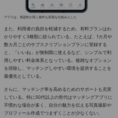
アプリは、視認性が高く操作も容易な仕組みとした
また、利用者の負担を軽減するため、有料プランはわ
かりやすく3種類に絞られている。たとえば、1カ月や
数カ月ごとのサブスクリプションプランに登録する
と、「いいね」が無制限に使えるなど、シンプルで利
用しやすい料金体系となっている。複雑なオプション
を排除し、マッチングしやすい環境を提供することを
最優先としている。
さらに、マッチング率を高めるためのサポートも充実
している。特に50代以上の世代はマッチングアプリに
不慣れな場合が多く、自分の魅力を伝える写真撮影や
プロフィール作成でつまずくことが少なくない。