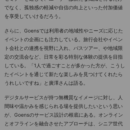
でなく、孤独感の軽減や自信の向上といった付加価値
を享受していけるだろう。
さらに、Goensでは利用者の地域性やニーズに応じた
イベントの企画にも注力している。旅行会社やイベン
ト会社との連携を視野に入れ、バスツアー、や地域限
定の交流会など、日常を彩る特別な体験の提供を目指
している。「1人で過ごすことが多かった方が、こうし
たイベントを通じて新たな楽しみを見つけてくれたら
うれしいですね」と廣澤さんは語る。
デジタルサービスが持つ無機質なイメージに対し、人
間味や温かみを感じられる場を提供したいという思い
が、Goensのサービス設計の根底にある。オンライン
とオフラインを融合させたアプローチは、シニア世代