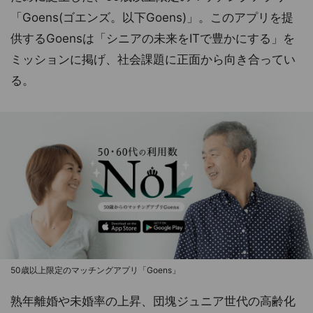
「Goens(ゴエンズ。以下Goens)」。このアプリを提
供するGoensは「シニアの未来をITで豊かにする」を
ミッションに掲げ、社会課題に正面から向き合ってい
る。
50歳以上限定のマッチングアプリ「Goens」
熟年離婚や未婚率の上昇、団塊ジュニア世代の高齢化