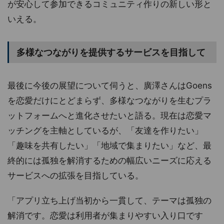
が安心して参加できるコミュニティ作りの新しい形と
いえる。
多様なつながりを提供するサービスを目指して
最後に今後の展望について伺うと、廣澤さんはGoens
を恋愛だけにとどまらず、多様なつながりを生むプラ
ットフォームへと進化させたいと語る。現在は恋愛マ
ッチングを主軸としているが、「友達を作りたい」
「趣味を共有したい」「地域で集まりたい」など、最
終的には孤独を解消するための幅広いニーズに応える
サービスへの拡張を目指している。
「アプリ立ち上げ当初から一貫して、テーマは孤独の
解消です。恋愛は利用者が集まりやすい入り口です