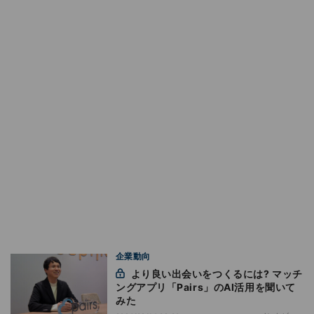
企業動向
より良い出会いをつくるには? マッチ
ングアプリ「Pairs」のAI活用を聞いて
みた