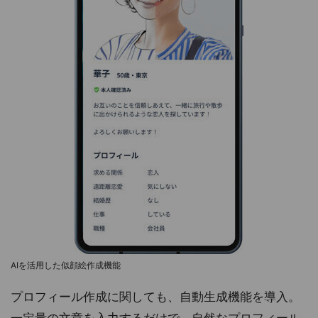
AIを活用した似顔絵作成機能
プロフィール作成に関しても、自動生成機能を導入。