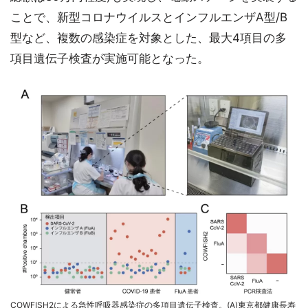
ことで、新型コロナウイルスとインフルエンザA型/B
型など、複数の感染症を対象とした、最大4項目の多
項目遺伝子検査が実施可能となった。
COWFISH2による急性呼吸器感染症の多項目遺伝子検査。(A)東京都健康長寿