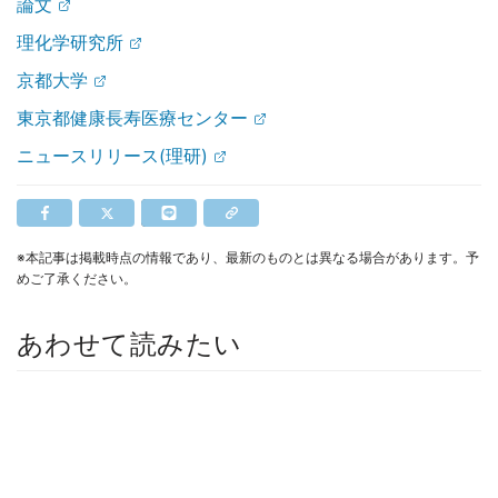
論文
理化学研究所
京都大学
東京都健康長寿医療センター
ニュースリリース(理研)
※本記事は掲載時点の情報であり、最新のものとは異なる場合があります。予
めご了承ください。
あわせて読みたい