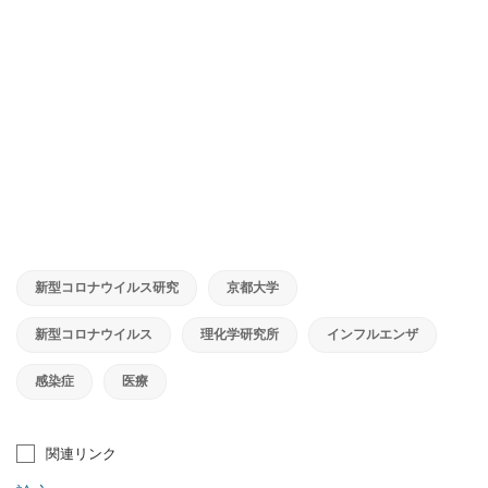
新型コロナウイルス研究
京都大学
新型コロナウイルス
理化学研究所
インフルエンザ
感染症
医療
関連リンク