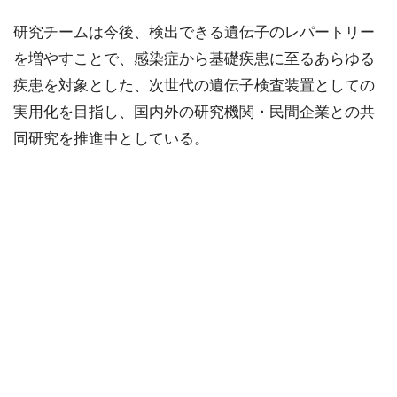
研究チームは今後、検出できる遺伝子のレパートリー
を増やすことで、感染症から基礎疾患に至るあらゆる
疾患を対象とした、次世代の遺伝子検査装置としての
実用化を目指し、国内外の研究機関・民間企業との共
同研究を推進中としている。