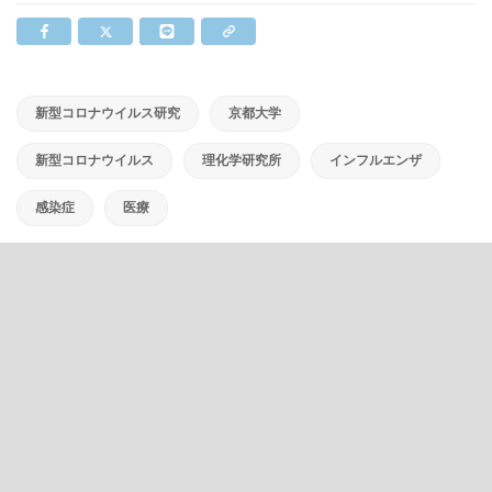
新型コロナウイルス研究
京都大学
新型コロナウイルス
理化学研究所
インフルエンザ
感染症
医療