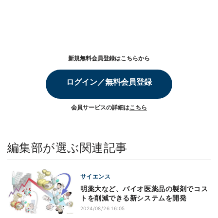
新規無料会員登録はこちらから
ログイン／無料会員登録
会員サービスの詳細は
こちら
編集部が選ぶ関連記事
サイエンス
明薬大など、バイオ医薬品の製剤でコス
トを削減できる新システムを開発
2024/08/26 16:05