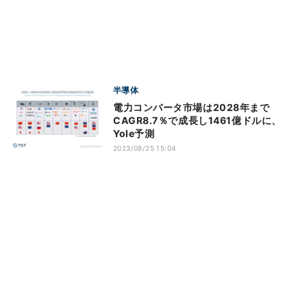
半導体
電力コンバータ市場は2028年まで
CAGR8.7％で成長し1461億ドルに、
Yole予測
2023/08/25 15:04