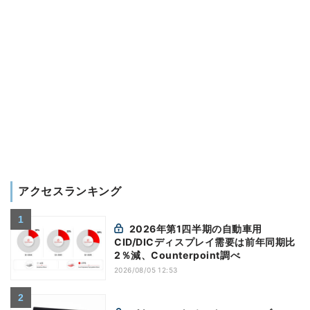
アクセスランキング
2026年第1四半期の自動車用
CID/DICディスプレイ需要は前年同期比
2％減、Counterpoint調べ
2026/08/05 12:53