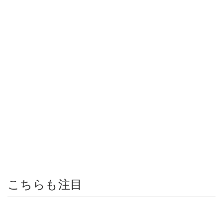
こちらも注目