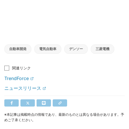
自動車開発
電気自動車
デンソー
三菱電機
関連リンク
TrendForce
ニュースリリース
※本記事は掲載時点の情報であり、最新のものとは異なる場合があります。予
めご了承ください。