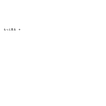
もっと見る