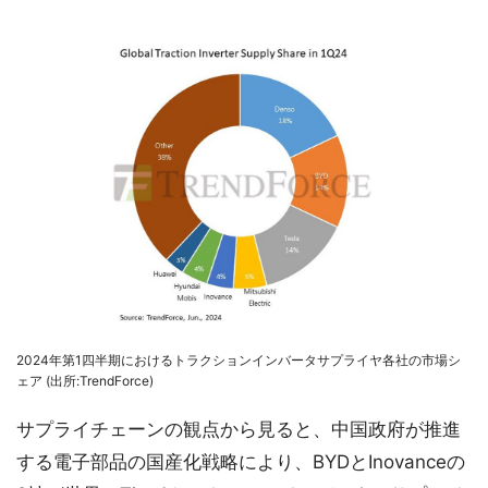
2024年第1四半期におけるトラクションインバータサプライヤ各社の市場シ
ェア (出所:TrendForce)
サプライチェーンの観点から見ると、中国政府が推進
する電子部品の国産化戦略により、BYDとInovanceの