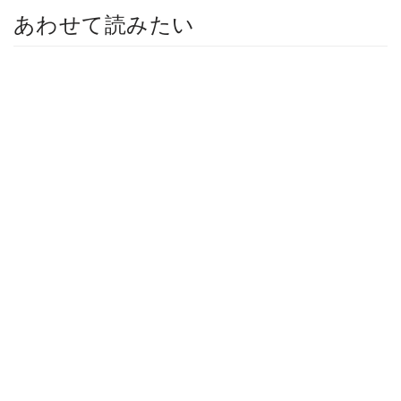
あわせて読みたい