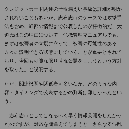
クレジットカード関連の情報漏えい事故は詳細が明か
されないことも多いが、志布志市のケースでは攻撃手
法も含め、細部の情報まで公表したのが特徴的だ。大
迫氏はこの理由について「危機管理マニュアルでも、
まずは被害者の立場に立って、被害の可能性のある
方々に説明できる状態にしていくことが重要とされて
おり、今回も可能な限り情報公開をしようという方針
を取った」と説明する。
ただ、関連機関や関係者も多いなか、どのような内
容・タイミングで公表するかの判断は難しかったとい
う。
「志布志市としてはなるべく早く情報公開をしたかっ
たのですが、対応を間違えてしまうと、さらなる混乱