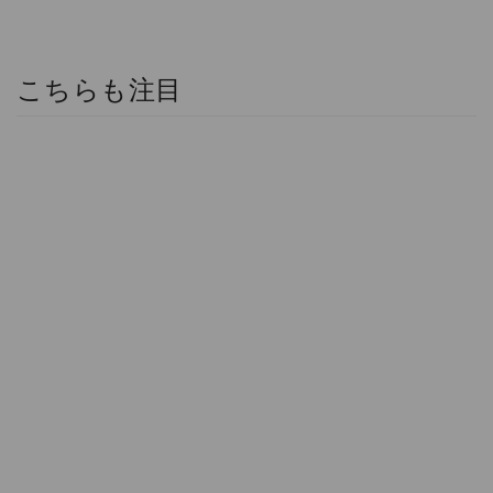
こちらも注目