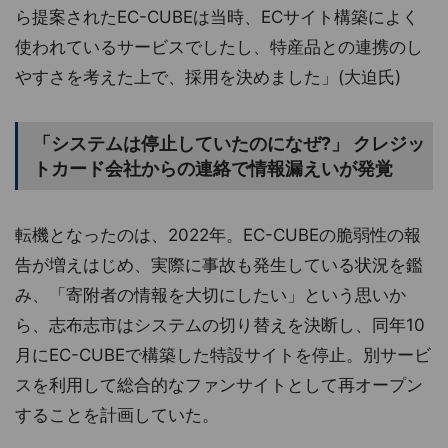
ら提案されたEC-CUBEは当時、ECサイト構築によく
使われているサービスでしたし、特産品との連携のし
やすさを考えた上で、採用を決めました」(大迫氏)
「システムは停止していたのになぜ?」 クレジッ
トカード会社からの連絡で情報漏えいが発覚
転機となったのは、2022年。EC-CUBEの脆弱性の報
告が増えはじめ、実際に事故も発生している状況を鑑
み、「寄附者の情報を大切にしたい」という思いか
ら、志布志市はシステムの切り替えを決断し、同年10
月にEC-CUBEで構築した特設サイトを停止。別サービ
スを利用して総合的なファンサイトとして再オープン
することを計画していた。