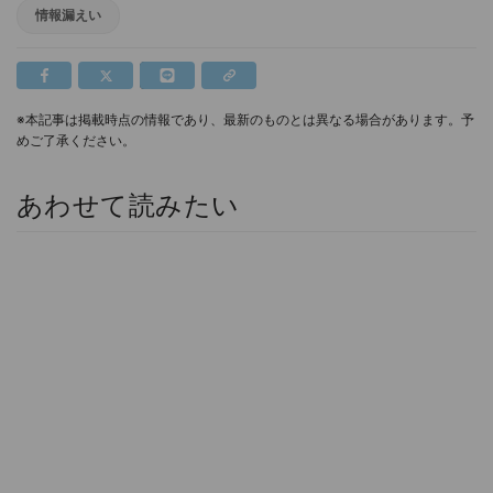
情報漏えい
※本記事は掲載時点の情報であり、最新のものとは異なる場合があります。予
めご了承ください。
あわせて読みたい