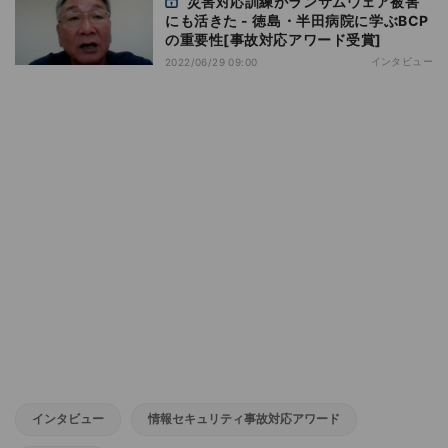
災害対応訓練がランサムウェア被害
にも活きた - 徳島・半田病院に学ぶBCP
の重要性[事故対応アワード受賞]
インタビュー
2022/06/29 09:00
インタビュー
情報セキュリティ事故対応アワード