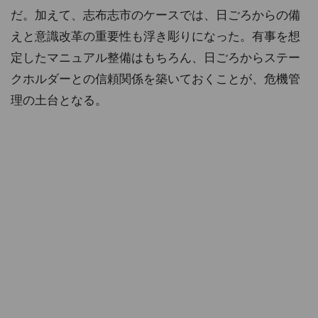
だ。加えて、志布志市のケースでは、日ごろからの備
えと意識改革の重要性も浮き彫りになった。有事を想
定したマニュアル整備はもちろん、日ごろからステー
クホルダーとの信頼関係を築いておくことが、危機管
理の土台となる。