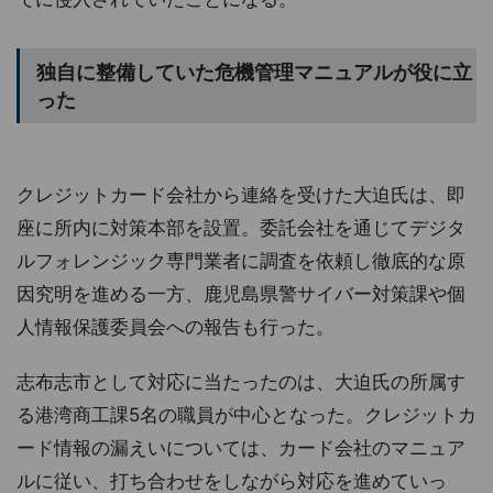
独自に整備していた危機管理マニュアルが役に立
った
クレジットカード会社から連絡を受けた大迫氏は、即
座に所内に対策本部を設置。委託会社を通じてデジタ
ルフォレンジック専門業者に調査を依頼し徹底的な原
因究明を進める一方、鹿児島県警サイバー対策課や個
人情報保護委員会への報告も行った。
志布志市として対応に当たったのは、大迫氏の所属す
る港湾商工課5名の職員が中心となった。クレジットカ
ード情報の漏えいについては、カード会社のマニュア
ルに従い、打ち合わせをしながら対応を進めていっ