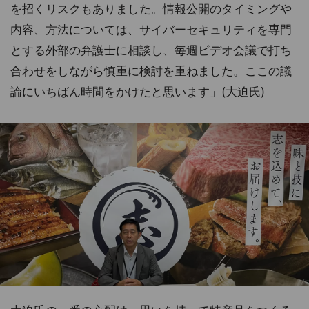
を招くリスクもありました。情報公開のタイミングや
内容、方法については、サイバーセキュリティを専門
とする外部の弁護士に相談し、毎週ビデオ会議で打ち
合わせをしながら慎重に検討を重ねました。ここの議
論にいちばん時間をかけたと思います」(大迫氏)