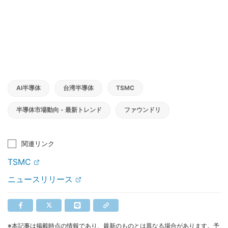
AI半導体
台湾半導体
TSMC
半導体市場動向 - 最新トレンド
ファウンドリ
関連リンク
TSMC
ニュースリリース
※本記事は掲載時点の情報であり、最新のものとは異なる場合があります。予