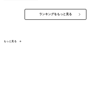
ランキングをもっと見る
もっと見る