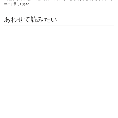
めご了承ください。
あわせて読みたい