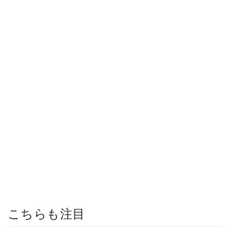
こちらも注目