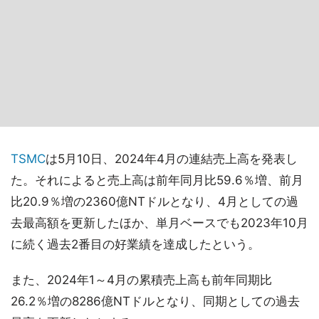
TSMC
は5月10日、2024年4月の連結売上高を発表し
た。それによると売上高は前年同月比59.6％増、前月
比20.9％増の2360億NTドルとなり、4月としての過
去最高額を更新したほか、単月ベースでも2023年10月
に続く過去2番目の好業績を達成したという。
また、2024年1～4月の累積売上高も前年同期比
26.2％増の8286億NTドルとなり、同期としての過去