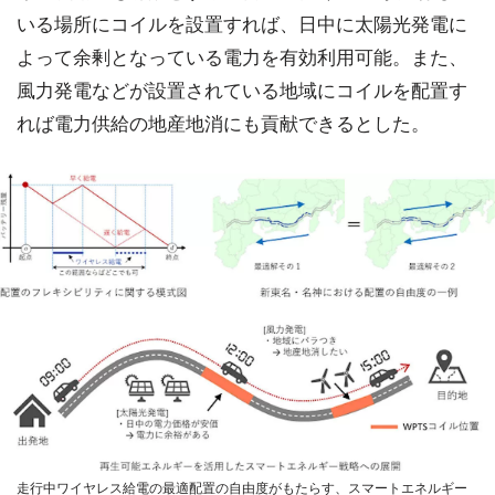
いる場所にコイルを設置すれば、日中に太陽光発電に
よって余剰となっている電力を有効利用可能。また、
風力発電などが設置されている地域にコイルを配置す
れば電力供給の地産地消にも貢献できるとした。
走行中ワイヤレス給電の最適配置の自由度がもたらす、スマートエネルギー