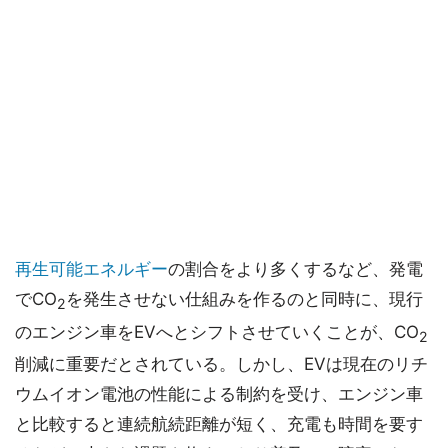
再生可能エネルギー
の割合をより多くするなど、発電
でCO
を発生させない仕組みを作るのと同時に、現行
2
のエンジン車をEVへとシフトさせていくことが、CO
2
削減に重要だとされている。しかし、EVは現在のリチ
ウムイオン電池の性能による制約を受け、エンジン車
と比較すると連続航続距離が短く、充電も時間を要す