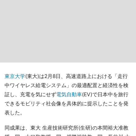
東京大学
(東大)は2月8日、高速道路上における「走行
中ワイヤレス給電システム」の最適配置と経済性を検
証し、充電を気にせず
電気自動車
(EV)で日本中を旅行
できるモビリティ社会像を具体的に提示したことを発
表した。
同成果は、東大 生産技術研究所(生研)の本間裕大准教