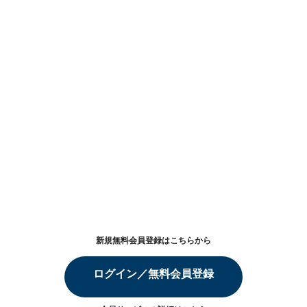
新規無料会員登録はこちらから
ログイン／無料会員登録