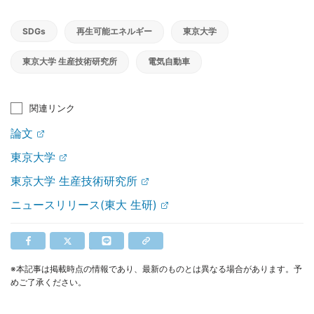
SDGs
再生可能エネルギー
東京大学
東京大学 生産技術研究所
電気自動車
関連リンク
論文
東京大学
東京大学 生産技術研究所
ニュースリリース(東大 生研)
※本記事は掲載時点の情報であり、最新のものとは異なる場合があります。予
めご了承ください。