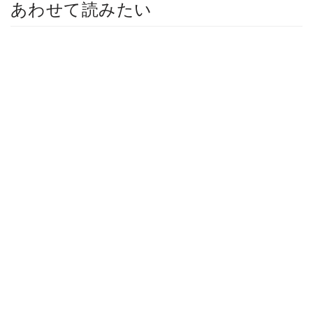
あわせて読みたい