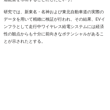
研究では、新東名・名神および東北自動車道の実際の
データを用いて精緻に検証が行われ、その結果、EVイ
ンフラとして走行中ワイヤレス給電システムには経済
性の観点からも十分に前向きなポテンシャルがあるこ
とが示されたとする。