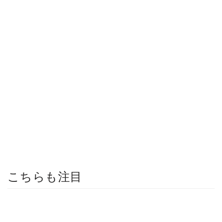
こちらも注目