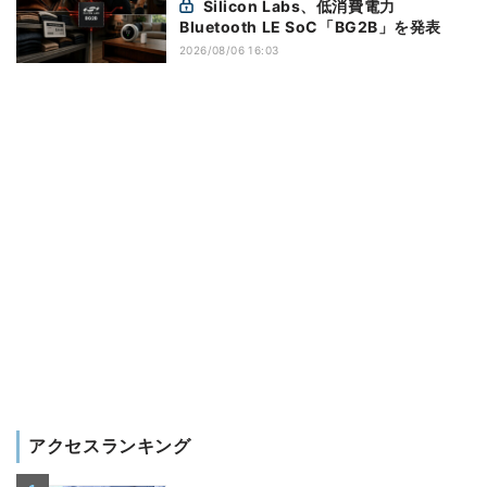
Silicon Labs、低消費電力
Bluetooth LE SoC「BG2B」を発表
2026/08/06 16:03
アクセスランキング