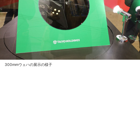
300mmウェハの展示の様子