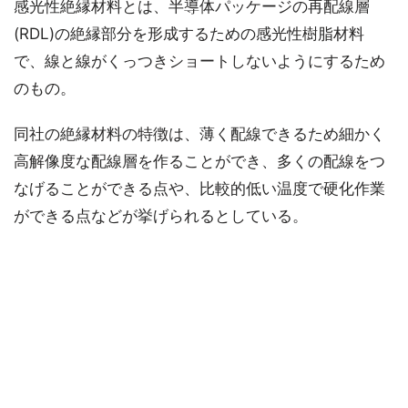
感光性絶縁材料とは、半導体パッケージの再配線層
(RDL)の絶縁部分を形成するための感光性樹脂材料
で、線と線がくっつきショートしないようにするため
のもの。
同社の絶縁材料の特徴は、薄く配線できるため細かく
高解像度な配線層を作ることができ、多くの配線をつ
なげることができる点や、比較的低い温度で硬化作業
ができる点などが挙げられるとしている。