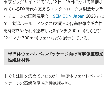
東京ビッグサイトにて12月13日～15日にかけて開催さ
れているDX時代を支えるエレクトロニクス製造サプラ
イチェーンの国際展示会「
SEMICON Japan
2023」に
て、太陽ホールディングス(太陽HD)は高解像度感光性
絶縁材料やそれを塗布した8インチ(200mm)ならびに
12インチ(300mm)ウェハなどを展示している。
半導体ウェハレベルパッケージ向け高解像度感光
性絶縁材料
中でも注目を集めていたのが、半導体ウェハレベルパ
ッケージの高解像度感光性絶縁材料。