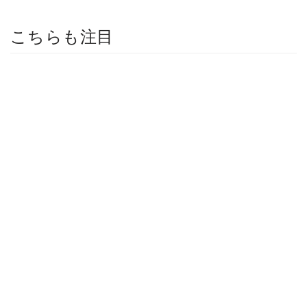
こちらも注目