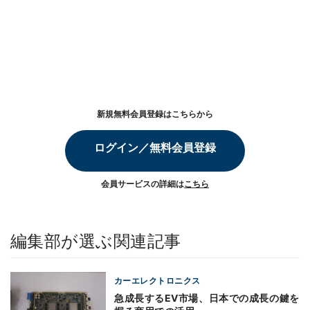
新規無料会員登録はこちらから
ログイン／無料会員登録
会員サービスの詳細は
こちら
編集部が選ぶ関連記事
カーエレクトロニクス
急成長するEV市場、日本での成長の鍵を