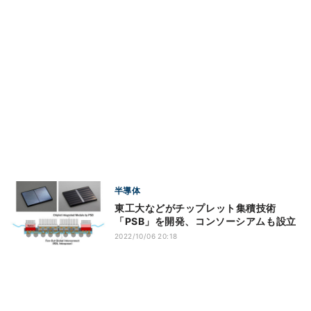
半導体
東工大などがチップレット集積技術
「PSB」を開発、コンソーシアムも設立
2022/10/06 20:18