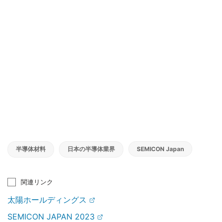
半導体材料
日本の半導体業界
SEMICON Japan
関連リンク
太陽ホールディングス
SEMICON JAPAN 2023