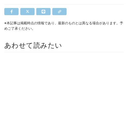
※本記事は掲載時点の情報であり、最新のものとは異なる場合があります。予
めご了承ください。
あわせて読みたい