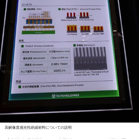
高解像度感光性絶縁材料についての説明