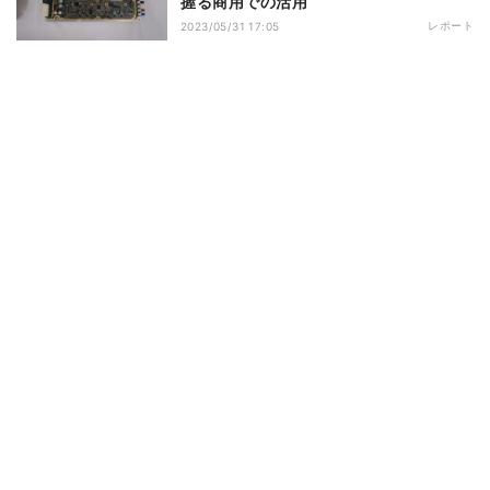
握る商用での活用
レポート
2023/05/31 17:05