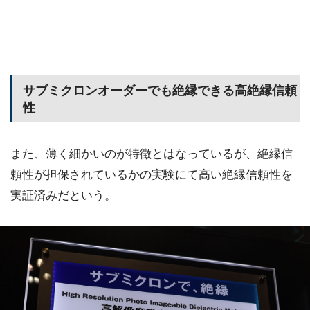
サブミクロンオーダーでも絶縁できる高絶縁信頼
性
また、薄く細かいのが特徴とはなっているが、絶縁信
頼性が担保されているかの実験にて高い絶縁信頼性を
実証済みだという。