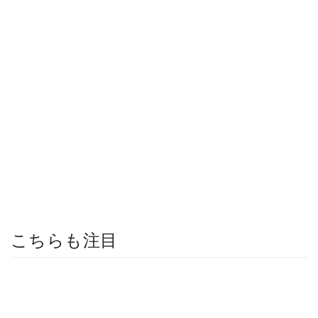
こちらも注目