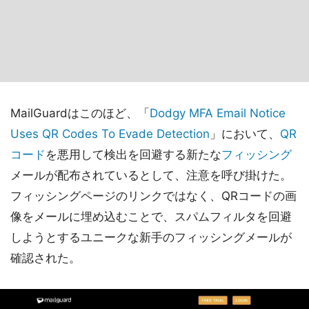
MailGuardはこのほど、「
Dodgy MFA Email Notice
Uses QR Codes To Evade Detection
」において、
QR
コード
を悪用して検出を回避する新たな
フィッシング
メールが配布されているとして、注意を呼び掛けた。
フィッシングページのリンクではなく、QRコードの画
像をメールに埋め込むことで、スパムフィルタを回避
しようとするユニークな新手のフィッシングメールが
確認された。