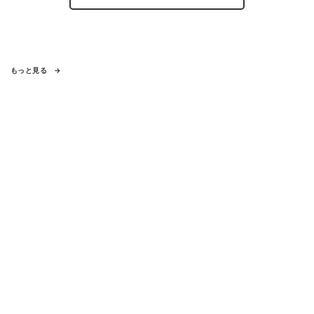
もっと見る