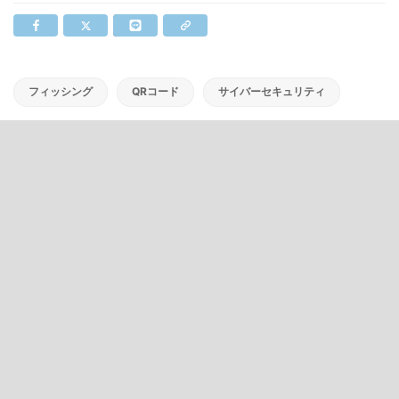
フィッシング
QRコード
サイバーセキュリティ