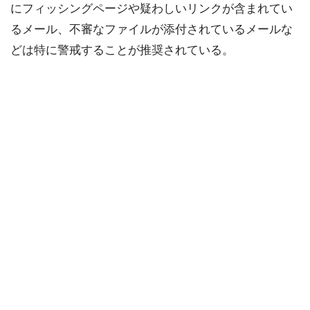
にフィッシングページや疑わしいリンクが含まれてい
るメール、不審なファイルが添付されているメールな
どは特に警戒することが推奨されている。