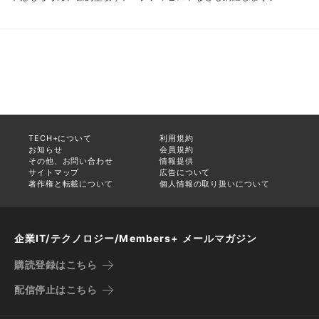
TECH+について
利用規約
お知らせ
会員規約
その他、お問い合わせ
情報提供
サイトマップ
広告について
著作権と転載について
個人情報の取り扱いについて
企業IT/テクノロジー/Members+ メールマガジン
購読登録はこちら
配信停止はこちら