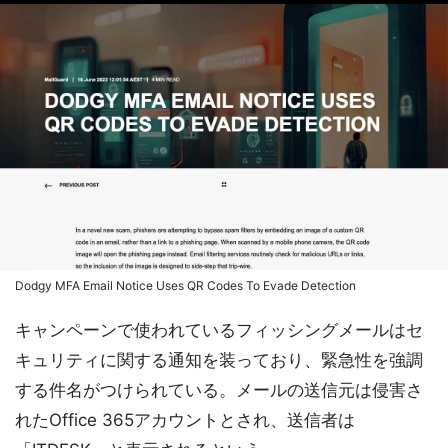
Dodgy MFA Email Notice Uses QR Codes To Evade Detection
キャンペーンで使われているフィッシングメールはセ
キュリティに関する通知を装っており、緊急性を強調
する件名がつけられている。メールの送信元は侵害さ
れたOffice 365アカウントとされ、送信者は