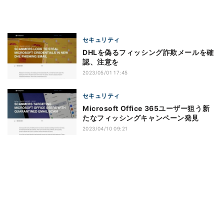
セキュリティ
DHLを偽るフィッシング詐欺メールを確
認、注意を
2023/05/01 17:45
セキュリティ
Microsoft Office 365ユーザー狙う新
たなフィッシングキャンペーン発見
2023/04/10 09:21