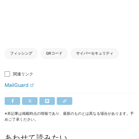
フィッシング
QRコード
サイバーセキュリティ
関連リンク
MailGuard
※本記事は掲載時点の情報であり、最新のものとは異なる場合があります。予
めご了承ください。
あわせて読みたい