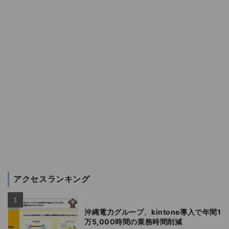
アクセスランキング
沖縄電力グループ、kintone導入で年間1
万5,000時間の業務時間削減