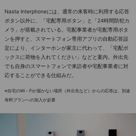
Nasta Interphoneには、通常の来客時に利用する応答
ボタン以外に、「宅配専用ボタン」と「24時間防犯カ
メラ」が搭載されている。宅配事業者が宅配専用ボタ
ンを押すと、スマートフォン専用アプリの自動応答設
定により、インターホンが家主に代わって、「宅配ボ
ックスに荷物を入れてください」などと案内。外出先
でも自身のスマートフォンで来訪者や宅配事業者に対
応することができる仕組みだ。
※自宅のWi－Fiが届かない場所（外出先など）からの応答は、別途
有料プランへの加入が必要