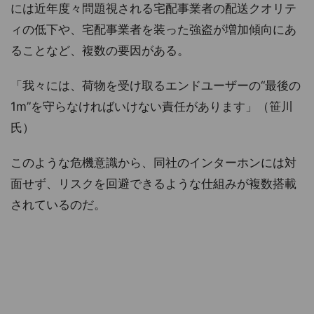
には近年度々問題視される宅配事業者の配送クオリテ
ィの低下や、宅配事業者を装った強盗が増加傾向にあ
ることなど、複数の要因がある。
「我々には、荷物を受け取るエンドユーザーの“最後の
1m”を守らなければいけない責任があります」（笹川
氏）
このような危機意識から、同社のインターホンには対
面せず、リスクを回避できるような仕組みが複数搭載
されているのだ。