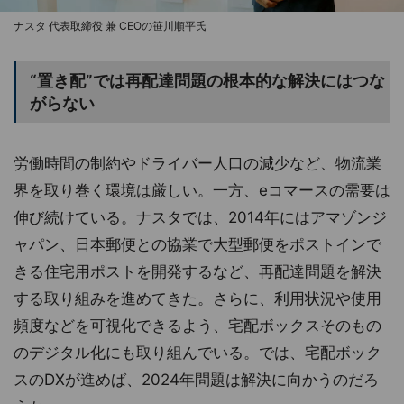
ナスタ 代表取締役 兼 CEOの笹川順平氏
“置き配”では再配達問題の根本的な解決にはつな
がらない
労働時間の制約やドライバー人口の減少など、物流業
界を取り巻く環境は厳しい。一方、eコマースの需要は
伸び続けている。ナスタでは、2014年にはアマゾンジ
ャパン、日本郵便との協業で大型郵便をポストインで
きる住宅用ポストを開発するなど、再配達問題を解決
する取り組みを進めてきた。さらに、利用状況や使用
頻度などを可視化できるよう、宅配ボックスそのもの
のデジタル化にも取り組んでいる。では、宅配ボック
スのDXが進めば、2024年問題は解決に向かうのだろ