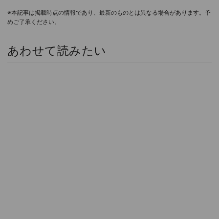
※本記事は掲載時点の情報であり、最新のものとは異なる場合があります。予
めご了承ください。
あわせて読みたい