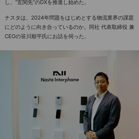
し、“玄関先”のDXを推進し始めた。
ナスタは、2024年問題をはじめとする物流業界の課題
にどのように向き合っているのか。同社 代表取締役 兼
CEOの笹川順平氏にお話を伺った。