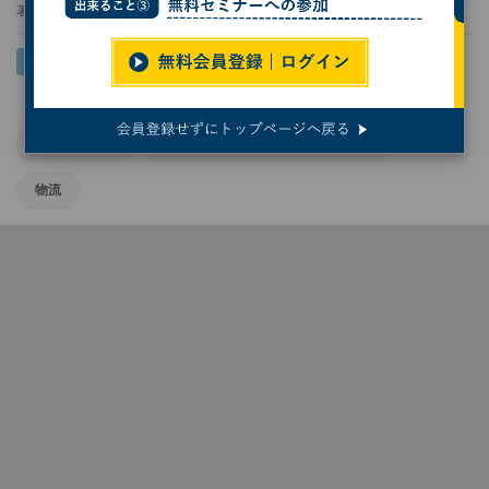
著者：
林雪絵
インタビュー
デジタルトランスフォーメーション
物流