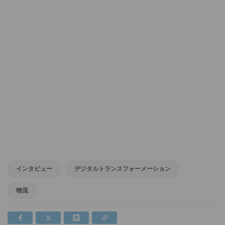
インタビュー
デジタルトランスフォーメーション
物流